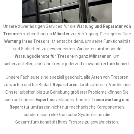
Unsere zuverlässigen Services für die
Wartung und Reparatur von
Tresoren
stehen Ihnen in
Münster
zur Verfügung. Die regelmäßige
Wartung Ihres Tresors
ist entscheidend, um seine Funktionalität
und Sicherheit zu gewährleisten. Wir bieten umfassende
Wartungsdienste für Tresore
in ganz
Münster
an, um
sicherzustellen, dass Ihr Tresor jederzeit einwandfrei funktioniert.
Unsere Fachleute sind speziell geschult, alle Arten von Tresoren
zu warten und bei Bedarf
Reparaturen
durchzuführen. Von kleinen
Einstellarbeiten bis zur Behebung größerer Probleme können Sie
sich auf unsere
Expertise
verlassen. Unsere
Tresorwartung und
Reparatur
umfassen nicht nur mechanische Komponenten,
sondern auch elektronische Systeme, um die
Gesamtfunktionalität Ihres Tresors zu gewährleisten.