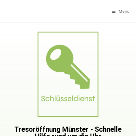
Menü
Tresoröffnung Münster - Schnelle