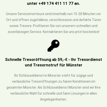
unter +49 174 411 11 77 an.
Unsere Servicemonteure sind innerhalb von 15-30 Minuten vor
Ort und öffnen zugefallene, verschlossene und defekte Türen
sowie Tresore. Profitieren Sie von unserem schnellen und
zuverlässigen Service. Kontaktieren Sie uns jetzt kostenlos!
Schnelle Tresoröffnung ab 59,-€ - Ihr Tresordienst
und Tresornotruf für Münster
Ihr Schlüsseldienst in Münster steht für zügige und
verlässliche Tresoröffnungen zu fairen Konditionen im
gesamten Münster. Als Schlüsseldienst Münster sind wir Ihre
verlässliche Wahl für schnelle und faire Lösungen in allen
Angelegenheiten.