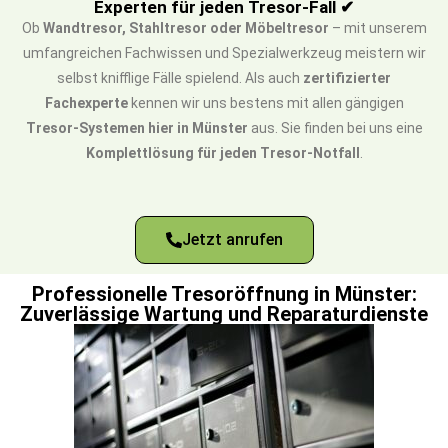
Experten für jeden Tresor-Fall ✔
Ob
Wandtresor, Stahltresor oder Möbeltresor
– mit unserem
umfangreichen Fachwissen und Spezialwerkzeug meistern wir
selbst knifflige Fälle spielend. Als auch
zertifizierter
Fachexperte
kennen wir uns bestens mit allen gängigen
Tresor-Systemen hier in Münster
aus. Sie finden bei uns eine
Komplettlösung für jeden Tresor-Notfall
.
Jetzt anrufen
Professionelle Tresoröffnung in Münster:
Zuverlässige Wartung und Reparaturdienste