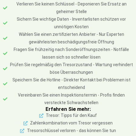
Verlieren Sie keinen Schlüssel - Deponieren Sie Ersatz an
geheimer Stelle
Sichern Sie wichtige Daten - Inventarlisten schützen vor
unnötigen Kosten
Wählen Sie einen zertifizierten Anbieter - Nur Experten
gewährleisten beschädigungsfreie Öffnung
Fragen Sie frühzeitig nach Sonderöffnungszeiten - Notfälle
lassen sich so schneller lösen
Prüfen Sie regelmäßig den Tresorzustand - Wartung verhindert
böse Überraschungen
Speichern Sie die Hotline - Direkter Kontakt bei Problemen ist
entscheidend
Vereinbaren Sie einen Inspektionstermin - Profis finden
versteckte Schwachstellen
Erfahren Sie mehr:
Tresor: Tipps für den Kauf
Zahlenkombination vom Tresor vergessen
Tresorschlüssel verloren - das können Sie tun