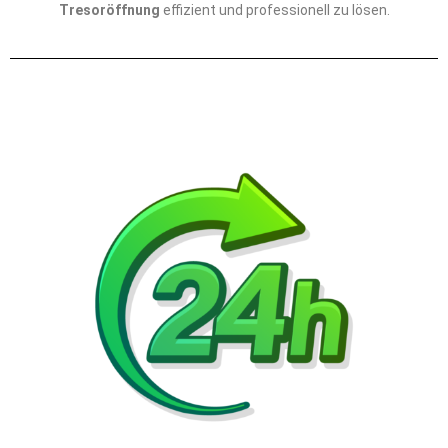
Tresoröffnung
effizient und professionell zu lösen.