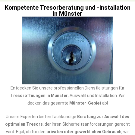
Kompetente Tresorberatung und -installation
in Münster
Entdecken Sie unsere professionellen Dienstleistungen für
Tresoröffnungen in Münster
, Auswahl und Installation. Wir
decken das gesamte
Münster-Gebiet
ab!
Unsere Experten bieten fachkundige
Beratung zur Auswahl des
optimalen Tresors
, der Ihren Sicherheitsanforderungen gerecht
wird. Egal, ob für den
privaten oder gewerblichen Gebrauch
, wir