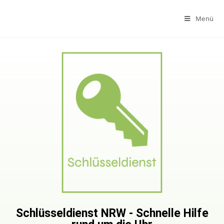
Menü
Schlüsseldienst NRW - Schnelle Hilfe