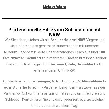
Mehr erfahren
Professionelle Hilfe vom Schlüsseldienst
NRW
Wie Sie sehen, stehen wir als
Schlüsseldienst NRW
Bürgern und
Unternehmen des gesamten Bundeslandes mit unserem
Rundum-Service zur Seite. Unser erfahrenes Team aus über
100
zertifizierten Fachkräften
in mehreren Städten hilft Ihnen schnell
und kompetent – egal ob in
Dortmund, Köln, Düsseldorf
oder
einem anderen Ort in NRW.
Ob Sie Hilfe bei
Türöffnungen, Autoöffnungen, Schlüsseldienst-
oder Sicherheitstechnik-Arbeiten
benötigen – als zuverlässiger
Partner vor Ort kümmern wir uns um alles rund um Ihre Türen und
Schlösser. Kontaktieren Sie uns dafür jederzeit, egal zu welcher
Uhrzeit oder an welchem Tag.