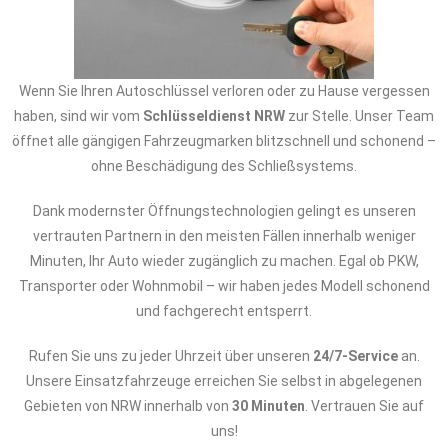
Wenn Sie Ihren Autoschlüssel verloren oder zu Hause vergessen
haben, sind wir vom
Schlüsseldienst NRW
zur Stelle. Unser Team
öffnet alle gängigen Fahrzeugmarken blitzschnell und schonend –
ohne Beschädigung des Schließsystems.
Dank modernster Öffnungstechnologien gelingt es unseren
vertrauten Partnern in den meisten Fällen innerhalb weniger
Minuten, Ihr Auto wieder zugänglich zu machen. Egal ob PKW,
Transporter oder Wohnmobil – wir haben jedes Modell schonend
und fachgerecht entsperrt.
Rufen Sie uns zu jeder Uhrzeit über unseren
24/7-Service
an.
Unsere Einsatzfahrzeuge erreichen Sie selbst in abgelegenen
Gebieten von NRW innerhalb von
30 Minuten
. Vertrauen Sie auf
uns!