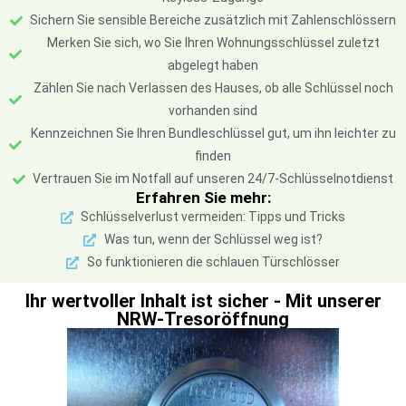
Sichern Sie sensible Bereiche zusätzlich mit Zahlenschlössern
Merken Sie sich, wo Sie Ihren Wohnungsschlüssel zuletzt
abgelegt haben
Zählen Sie nach Verlassen des Hauses, ob alle Schlüssel noch
vorhanden sind
Kennzeichnen Sie Ihren Bundleschlüssel gut, um ihn leichter zu
finden
Vertrauen Sie im Notfall auf unseren 24/7-Schlüsselnotdienst
Erfahren Sie mehr:
Schlüsselverlust vermeiden: Tipps und Tricks
Was tun, wenn der Schlüssel weg ist?
So funktionieren die schlauen Türschlösser
Ihr wertvoller Inhalt ist sicher - Mit unserer
NRW-Tresoröffnung