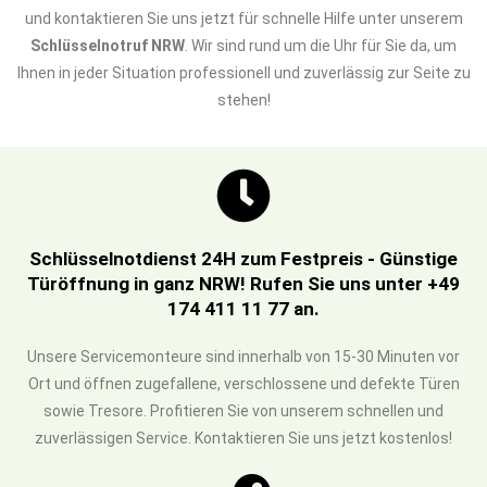
und kontaktieren Sie uns jetzt für schnelle Hilfe unter unserem
Schlüsselnotruf NRW
. Wir sind rund um die Uhr für Sie da, um
Ihnen in jeder Situation professionell und zuverlässig zur Seite zu
stehen!
Schlüsselnotdienst 24H zum Festpreis - Günstige
Türöffnung in ganz NRW! Rufen Sie uns unter +49
174 411 11 77 an.
Unsere Servicemonteure sind innerhalb von 15-30 Minuten vor
Ort und öffnen zugefallene, verschlossene und defekte Türen
sowie Tresore. Profitieren Sie von unserem schnellen und
zuverlässigen Service. Kontaktieren Sie uns jetzt kostenlos!