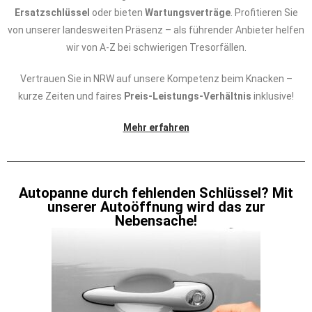
Ersatzschlüssel
oder bieten
Wartungsverträge
. Profitieren Sie
von unserer landesweiten Präsenz – als führender Anbieter helfen
wir von A-Z bei schwierigen Tresorfällen.
Vertrauen Sie in NRW auf unsere Kompetenz beim Knacken –
kurze Zeiten und faires
Preis-Leistungs-Verhältnis
inklusive!
Mehr erfahren
Autopanne durch fehlenden Schlüssel? Mit
unserer Autoöffnung wird das zur
Nebensache!