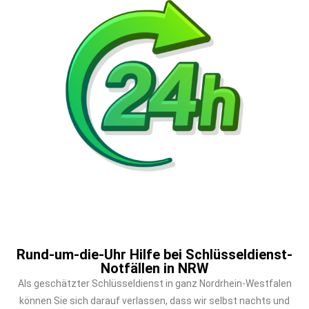
Rund-um-die-Uhr Hilfe bei Schlüsseldienst-
Notfällen in NRW
Als geschätzter Schlüsseldienst in ganz Nordrhein-Westfalen
können Sie sich darauf verlassen, dass wir selbst nachts und