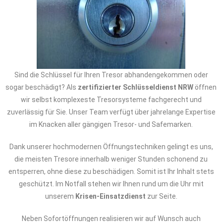
Sind die Schlüssel für Ihren Tresor abhandengekommen oder
sogar beschädigt? Als
zertifizierter Schlüsseldienst NRW
öffnen
wir selbst komplexeste Tresorsysteme fachgerecht und
zuverlässig für Sie. Unser Team verfügt über jahrelange Expertise
im Knacken aller gängigen Tresor- und Safemarken.
Dank unserer hochmodernen Öffnungstechniken gelingt es uns,
die meisten Tresore innerhalb weniger Stunden schonend zu
entsperren, ohne diese zu beschädigen. Somit ist Ihr Inhalt stets
geschützt. Im Notfall stehen wir Ihnen rund um die Uhr mit
unserem
Krisen-Einsatzdienst
zur Seite.
Neben Sofortöffnungen realisieren wir auf Wunsch auch