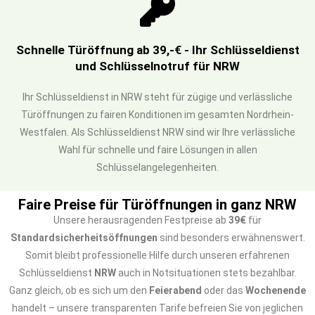
Schnelle Türöffnung ab 39,-€ - Ihr Schlüsseldienst
und Schlüsselnotruf für NRW
Ihr Schlüsseldienst in NRW steht für zügige und verlässliche
Türöffnungen zu fairen Konditionen im gesamten Nordrhein-
Westfalen. Als Schlüsseldienst NRW sind wir Ihre verlässliche
Wahl für schnelle und faire Lösungen in allen
Schlüsselangelegenheiten.
Faire Preise für Türöffnungen in ganz NRW
Unsere herausragenden Festpreise ab
39€
für
Standardsicherheitsöffnungen
sind besonders erwähnenswert.
Somit bleibt professionelle Hilfe durch unseren erfahrenen
Schlüsseldienst
NRW
auch in Notsituationen stets bezahlbar.
Ganz gleich, ob es sich um den
Feierabend
oder das
Wochenende
handelt – unsere transparenten Tarife befreien Sie von jeglichen