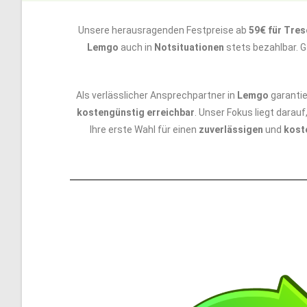
Unsere herausragenden Festpreise ab
59€ für Tre
Lemgo
auch in
Notsituationen
stets bezahlbar. G
Als verlässlicher Ansprechpartner in
Lemgo
garantie
kostengünstig erreichbar
. Unser Fokus liegt darauf
Ihre erste Wahl für einen
zuverlässigen
und
kost