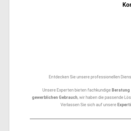
Ko
Entdecken Sie unsere professionellen Diens
Unsere Experten bieten fachkundige
Beratung 
gewerblichen Gebrauch
, wir haben die passende Lö
Verlassen Sie sich auf unsere
Expert