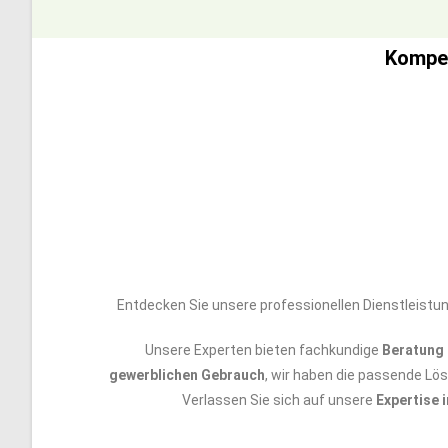
Kompet
Entdecken Sie unsere professionellen Dienstleistu
Unsere Experten bieten fachkundige
Beratung 
gewerblichen Gebrauch
, wir haben die passende Lö
Verlassen Sie sich auf unsere
Expertise 