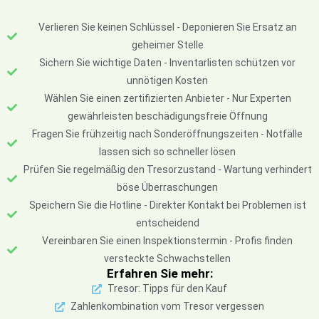
Verlieren Sie keinen Schlüssel - Deponieren Sie Ersatz an
geheimer Stelle
Sichern Sie wichtige Daten - Inventarlisten schützen vor
unnötigen Kosten
Wählen Sie einen zertifizierten Anbieter - Nur Experten
gewährleisten beschädigungsfreie Öffnung
Fragen Sie frühzeitig nach Sonderöffnungszeiten - Notfälle
lassen sich so schneller lösen
Prüfen Sie regelmäßig den Tresorzustand - Wartung verhindert
böse Überraschungen
Speichern Sie die Hotline - Direkter Kontakt bei Problemen ist
entscheidend
Vereinbaren Sie einen Inspektionstermin - Profis finden
versteckte Schwachstellen
Erfahren Sie mehr:
Tresor: Tipps für den Kauf
Zahlenkombination vom Tresor vergessen