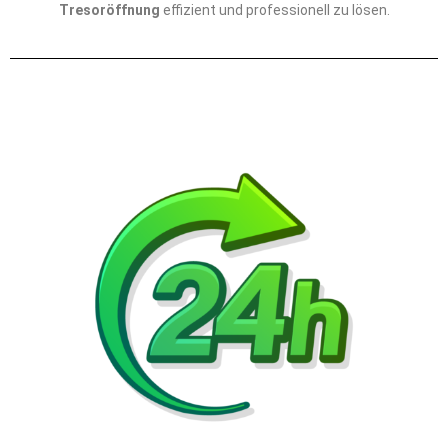
Tresoröffnung
effizient und professionell zu lösen.