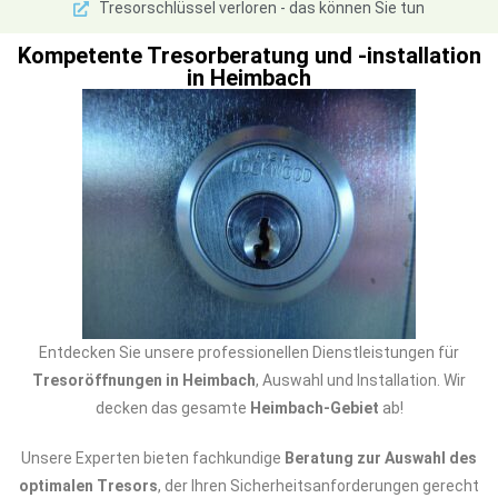
Tresorschlüssel verloren - das können Sie tun
Kompetente Tresorberatung und -installation
in Heimbach
Entdecken Sie unsere professionellen Dienstleistungen für
Tresoröffnungen in Heimbach
, Auswahl und Installation. Wir
decken das gesamte
Heimbach-Gebiet
ab!
Unsere Experten bieten fachkundige
Beratung zur Auswahl des
optimalen Tresors
, der Ihren Sicherheitsanforderungen gerecht