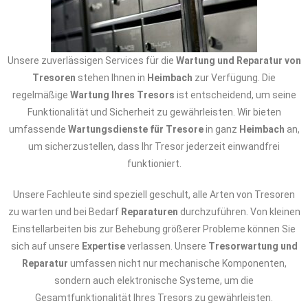
Unsere zuverlässigen Services für die
Wartung und Reparatur von
Tresoren
stehen Ihnen in
Heimbach
zur Verfügung. Die
regelmäßige
Wartung Ihres Tresors
ist entscheidend, um seine
Funktionalität und Sicherheit zu gewährleisten. Wir bieten
umfassende
Wartungsdienste für Tresore
in ganz
Heimbach
an,
um sicherzustellen, dass Ihr Tresor jederzeit einwandfrei
funktioniert.
Unsere Fachleute sind speziell geschult, alle Arten von Tresoren
zu warten und bei Bedarf
Reparaturen
durchzuführen. Von kleinen
Einstellarbeiten bis zur Behebung größerer Probleme können Sie
sich auf unsere
Expertise
verlassen. Unsere
Tresorwartung und
Reparatur
umfassen nicht nur mechanische Komponenten,
sondern auch elektronische Systeme, um die
Gesamtfunktionalität Ihres Tresors zu gewährleisten.