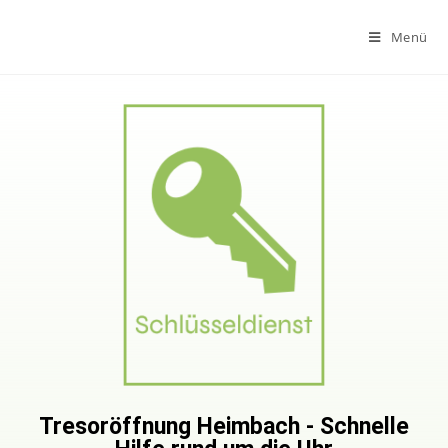
Menü
Tresoröffnung Heimbach - Schnelle