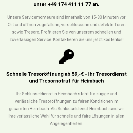
unter +49 174 411 11 77 an.
Unsere Servicemonteure sind innerhalb von 15-30 Minuten vor
Ort und öffnen zugefallene, verschlossene und defekte Türen
sowie Tresore. Profitieren Sie von unserem schnellen und
zuverlässigen Service. Kontaktieren Sie uns jetzt kostenlos!
Schnelle Tresoröffnung ab 59,-€ - Ihr Tresordienst
und Tresornotruf für Heimbach
Ihr Schlüsseldienst in Heimbach steht für zügige und
verlässliche Tresoröffnungen zu fairen Konditionen im
gesamten Heimbach. Als Schlüsseldienst Heimbach sind wir
Ihre verlässliche Wahl für schnelle und faire Lösungen in allen
Angelegenheiten.