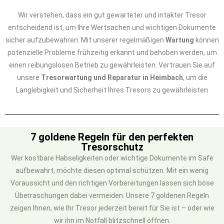
Wir verstehen, dass ein gut gewarteter und intakter Tresor
entscheidend ist, um Ihre Wertsachen und wichtigen Dokumente
sicher aufzubewahren. Mit unserer regelmäßigen
Wartung
können
potenzielle Probleme frühzeitig erkannt und behoben werden, um
einen reibungslosen Betrieb zu gewährleisten. Vertrauen Sie auf
unsere
Tresorwartung und Reparatur in Heimbach
, um die
Langlebigkeit und Sicherheit Ihres Tresors zu gewährleisten
7 goldene Regeln für den perfekten
Tresorschutz
Wer kostbare Habseligkeiten oder wichtige Dokumente im Safe
aufbewahrt, möchte diesen optimal schützen. Mit ein wenig
Voraussicht und den richtigen Vorbereitungen lassen sich böse
Überraschungen dabei vermeiden. Unsere 7 goldenen Regeln
zeigen Ihnen, wie Ihr Tresor jederzeit bereit für Sie ist – oder wie
wir ihn im Notfall blitzschnell öffnen.