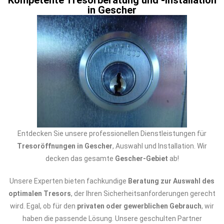
Kompetente Tresorberatung und -installation
in Gescher
Entdecken Sie unsere professionellen Dienstleistungen für
Tresoröffnungen in Gescher
, Auswahl und Installation. Wir
decken das gesamte
Gescher-Gebiet
ab!
Unsere Experten bieten fachkundige
Beratung zur Auswahl des
optimalen Tresors
, der Ihren Sicherheitsanforderungen gerecht
wird. Egal, ob für den
privaten oder gewerblichen Gebrauch
, wir
haben die passende Lösung. Unsere geschulten Partner