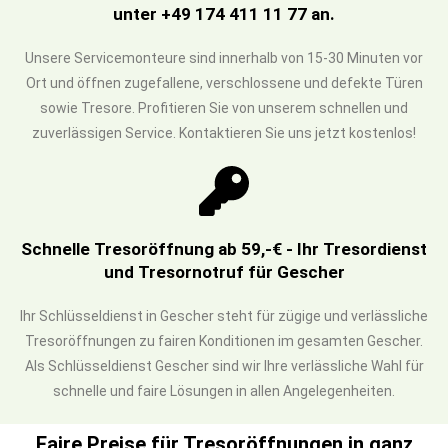
unter +49 174 411 11 77 an.
Unsere Servicemonteure sind innerhalb von 15-30 Minuten vor
Ort und öffnen zugefallene, verschlossene und defekte Türen
sowie Tresore. Profitieren Sie von unserem schnellen und
zuverlässigen Service. Kontaktieren Sie uns jetzt kostenlos!
Schnelle Tresoröffnung ab 59,-€ - Ihr Tresordienst
und Tresornotruf für Gescher
Ihr Schlüsseldienst in Gescher steht für zügige und verlässliche
Tresoröffnungen zu fairen Konditionen im gesamten Gescher.
Als Schlüsseldienst Gescher sind wir Ihre verlässliche Wahl für
schnelle und faire Lösungen in allen Angelegenheiten.
Faire Preise für Tresoröffnungen in ganz