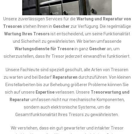
Unsere zuverlässigen Services für die
Wartung und Reparatur von
Tresoren
stehen Ihnen in
Gescher
zur Verfügung. Die regelmäßige
Wartung Ihres Tresors
ist entscheidend, um seine Funktionalität
und Sicherheit zu gewährleisten. Wir bieten umfassende
Wartungsdienste für Tresore
in ganz
Gescher
an, um
sicherzustellen, dass Ihr Tresor jederzeit einwandfrei funktioniert.
Unsere Fachleute sind speziell geschult, alle Arten von Tresoren
zu warten und bei Bedarf
Reparaturen
durchzuführen. Von kleinen
Einstellarbeiten bis zur Behebung größerer Probleme können Sie
sich auf unsere
Expertise
verlassen. Unsere
Tresorwartung und
Reparatur
umfassen nicht nur mechanische Komponenten,
sondern auch elektronische Systeme, um die
Gesamtfunktionalität Ihres Tresors zu gewährleisten.
Wir verstehen, dass ein gut gewarteter und intakter Tresor