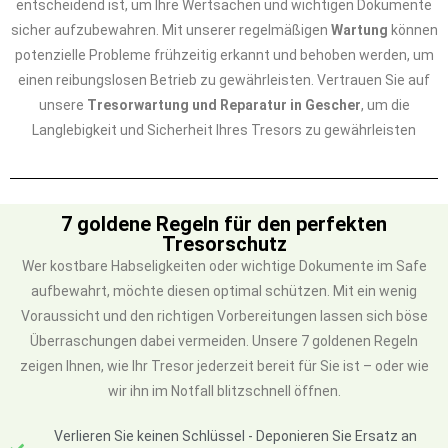
entscheidend ist, um Ihre Wertsachen und wichtigen Dokumente
sicher aufzubewahren. Mit unserer regelmäßigen
Wartung
können
potenzielle Probleme frühzeitig erkannt und behoben werden, um
einen reibungslosen Betrieb zu gewährleisten. Vertrauen Sie auf
unsere
Tresorwartung und Reparatur in Gescher
, um die
Langlebigkeit und Sicherheit Ihres Tresors zu gewährleisten
7 goldene Regeln für den perfekten
Tresorschutz
Wer kostbare Habseligkeiten oder wichtige Dokumente im Safe
aufbewahrt, möchte diesen optimal schützen. Mit ein wenig
Voraussicht und den richtigen Vorbereitungen lassen sich böse
Überraschungen dabei vermeiden. Unsere 7 goldenen Regeln
zeigen Ihnen, wie Ihr Tresor jederzeit bereit für Sie ist – oder wie
wir ihn im Notfall blitzschnell öffnen.
Verlieren Sie keinen Schlüssel - Deponieren Sie Ersatz an