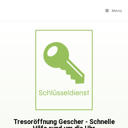
Menü
Tresoröffnung Gescher - Schnelle