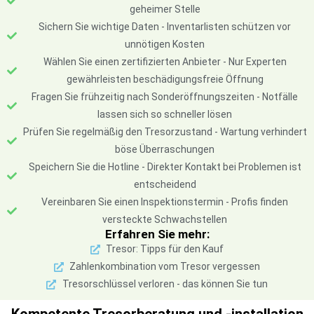
geheimer Stelle
Sichern Sie wichtige Daten - Inventarlisten schützen vor
unnötigen Kosten
Wählen Sie einen zertifizierten Anbieter - Nur Experten
gewährleisten beschädigungsfreie Öffnung
Fragen Sie frühzeitig nach Sonderöffnungszeiten - Notfälle
lassen sich so schneller lösen
Prüfen Sie regelmäßig den Tresorzustand - Wartung verhindert
böse Überraschungen
Speichern Sie die Hotline - Direkter Kontakt bei Problemen ist
entscheidend
Vereinbaren Sie einen Inspektionstermin - Profis finden
versteckte Schwachstellen
Erfahren Sie mehr:
Tresor: Tipps für den Kauf
Zahlenkombination vom Tresor vergessen
Tresorschlüssel verloren - das können Sie tun