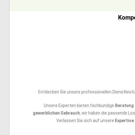
Kompe
Entdecken Sie unsere professionellen Dienstleist
Unsere Experten bieten fachkundige
Beratung 
gewerblichen Gebrauch
, wir haben die passende Lö
Verlassen Sie sich auf unsere
Expertise