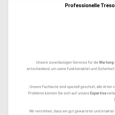
Professionelle Treso
Unsere zuverlässigen Services für die
Wartung 
entscheidend, um seine Funktionalität und Sicherhei
Unsere Fachleute sind speziell geschult, alle Arten
Probleme können Sie sich auf unsere
Expertise
verl
Wir verstehen, dass ein gut gewarteter und intakt