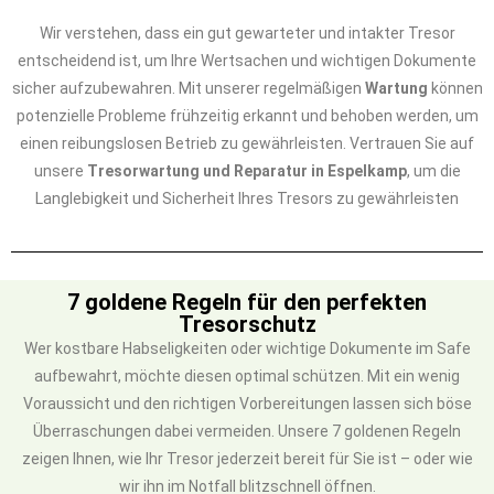
Wir verstehen, dass ein gut gewarteter und intakter Tresor
entscheidend ist, um Ihre Wertsachen und wichtigen Dokumente
sicher aufzubewahren. Mit unserer regelmäßigen
Wartung
können
potenzielle Probleme frühzeitig erkannt und behoben werden, um
einen reibungslosen Betrieb zu gewährleisten. Vertrauen Sie auf
unsere
Tresorwartung und Reparatur in Espelkamp
, um die
Langlebigkeit und Sicherheit Ihres Tresors zu gewährleisten
7 goldene Regeln für den perfekten
Tresorschutz
Wer kostbare Habseligkeiten oder wichtige Dokumente im Safe
aufbewahrt, möchte diesen optimal schützen. Mit ein wenig
Voraussicht und den richtigen Vorbereitungen lassen sich böse
Überraschungen dabei vermeiden. Unsere 7 goldenen Regeln
zeigen Ihnen, wie Ihr Tresor jederzeit bereit für Sie ist – oder wie
wir ihn im Notfall blitzschnell öffnen.