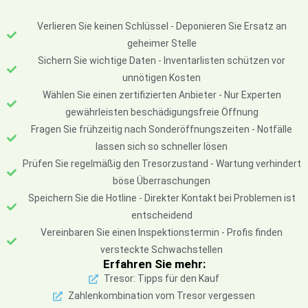
Verlieren Sie keinen Schlüssel - Deponieren Sie Ersatz an
geheimer Stelle
Sichern Sie wichtige Daten - Inventarlisten schützen vor
unnötigen Kosten
Wählen Sie einen zertifizierten Anbieter - Nur Experten
gewährleisten beschädigungsfreie Öffnung
Fragen Sie frühzeitig nach Sonderöffnungszeiten - Notfälle
lassen sich so schneller lösen
Prüfen Sie regelmäßig den Tresorzustand - Wartung verhindert
böse Überraschungen
Speichern Sie die Hotline - Direkter Kontakt bei Problemen ist
entscheidend
Vereinbaren Sie einen Inspektionstermin - Profis finden
versteckte Schwachstellen
Erfahren Sie mehr:
Tresor: Tipps für den Kauf
Zahlenkombination vom Tresor vergessen