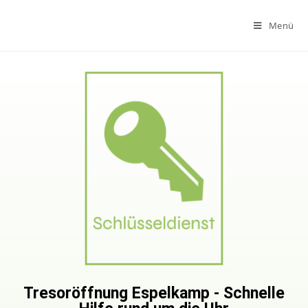
Menü
Tresoröffnung Espelkamp - Schnelle