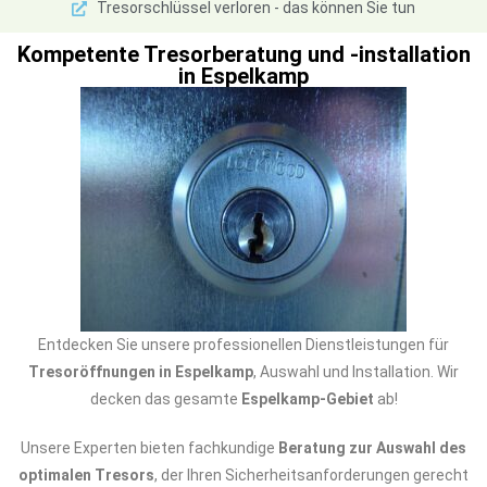
Tresorschlüssel verloren - das können Sie tun
Kompetente Tresorberatung und -installation
in Espelkamp
Entdecken Sie unsere professionellen Dienstleistungen für
Tresoröffnungen in Espelkamp
, Auswahl und Installation. Wir
decken das gesamte
Espelkamp-Gebiet
ab!
Unsere Experten bieten fachkundige
Beratung zur Auswahl des
optimalen Tresors
, der Ihren Sicherheitsanforderungen gerecht