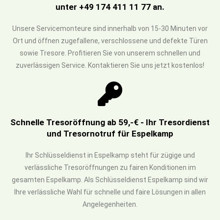
unter +49 174 411 11 77 an.
Unsere Servicemonteure sind innerhalb von 15-30 Minuten vor
Ort und öffnen zugefallene, verschlossene und defekte Türen
sowie Tresore. Profitieren Sie von unserem schnellen und
zuverlässigen Service. Kontaktieren Sie uns jetzt kostenlos!
Schnelle Tresoröffnung ab 59,-€ - Ihr Tresordienst
und Tresornotruf für Espelkamp
Ihr Schlüsseldienst in Espelkamp steht für zügige und
verlässliche Tresoröffnungen zu fairen Konditionen im
gesamten Espelkamp. Als Schlüsseldienst Espelkamp sind wir
Ihre verlässliche Wahl für schnelle und faire Lösungen in allen
Angelegenheiten.