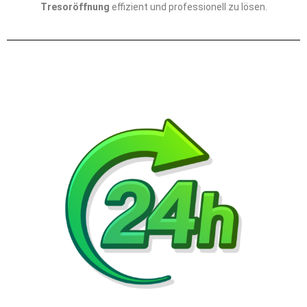
Tresoröffnung
effizient und professionell zu lösen.