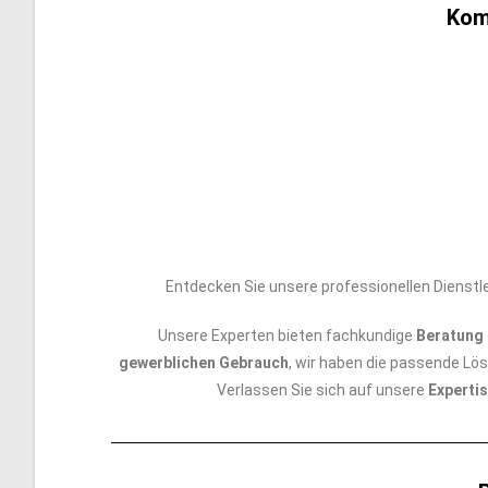
Komp
Entdecken Sie unsere professionellen Dienstl
Unsere Experten bieten fachkundige
Beratung 
gewerblichen Gebrauch
, wir haben die passende Lö
Verlassen Sie sich auf unsere
Expertis