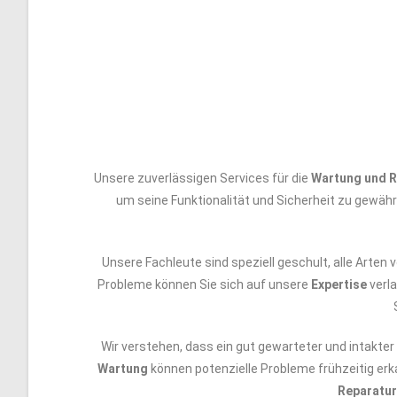
Unsere zuverlässigen Services für die
Wartung und R
um seine Funktionalität und Sicherheit zu gewäh
Unsere Fachleute sind speziell geschult, alle Arten
Probleme können Sie sich auf unsere
Expertise
verl
Wir verstehen, dass ein gut gewarteter und intakt
Wartung
können potenzielle Probleme frühzeitig erk
Reparatur