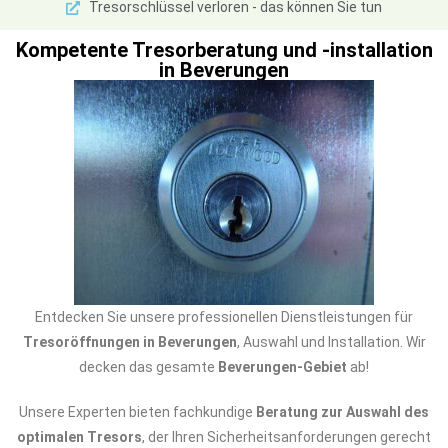
Tresorschlüssel verloren - das können Sie tun
Kompetente Tresorberatung und -installation
in Beverungen
Entdecken Sie unsere professionellen Dienstleistungen für
Tresoröffnungen in Beverungen
, Auswahl und Installation. Wir
decken das gesamte
Beverungen-Gebiet
ab!
Unsere Experten bieten fachkundige
Beratung zur Auswahl des
optimalen Tresors
, der Ihren Sicherheitsanforderungen gerecht