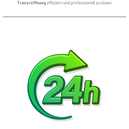
Tresoröffnung
effizient und professionell zu lösen.