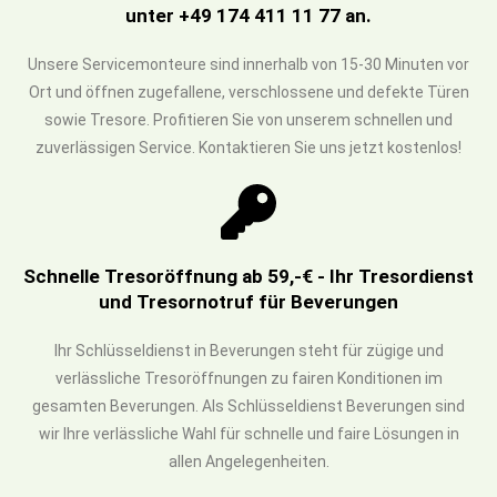
unter +49 174 411 11 77 an.
Unsere Servicemonteure sind innerhalb von 15-30 Minuten vor
Ort und öffnen zugefallene, verschlossene und defekte Türen
sowie Tresore. Profitieren Sie von unserem schnellen und
zuverlässigen Service. Kontaktieren Sie uns jetzt kostenlos!
Schnelle Tresoröffnung ab 59,-€ - Ihr Tresordienst
und Tresornotruf für Beverungen
Ihr Schlüsseldienst in Beverungen steht für zügige und
verlässliche Tresoröffnungen zu fairen Konditionen im
gesamten Beverungen. Als Schlüsseldienst Beverungen sind
wir Ihre verlässliche Wahl für schnelle und faire Lösungen in
allen Angelegenheiten.