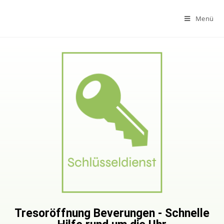
Menü
Tresoröffnung Beverungen - Schnelle