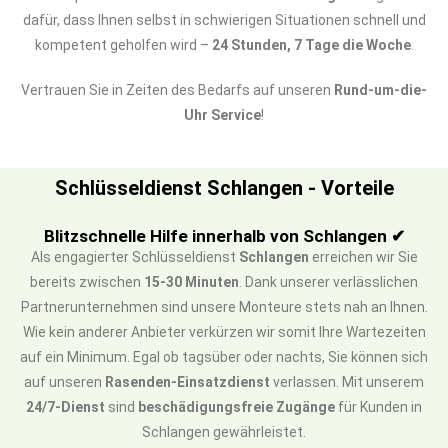
dafür, dass Ihnen selbst in schwierigen Situationen schnell und
kompetent geholfen wird –
24 Stunden, 7 Tage die Woche
.
Vertrauen Sie in Zeiten des Bedarfs auf unseren
Rund-um-die-
Uhr Service
!
Schlüsseldienst Schlangen - Vorteile
Blitzschnelle Hilfe innerhalb von Schlangen ✔
Als engagierter Schlüsseldienst
Schlangen
erreichen wir Sie
bereits zwischen
15-30 Minuten
. Dank unserer verlässlichen
Partnerunternehmen sind unsere Monteure stets nah an Ihnen.
Wie kein anderer Anbieter verkürzen wir somit Ihre Wartezeiten
auf ein Minimum. Egal ob tagsüber oder nachts, Sie können sich
auf unseren
Rasenden-Einsatzdienst
verlassen. Mit unserem
24/7-Dienst
sind
beschädigungsfreie Zugänge
für Kunden in
Schlangen gewährleistet.