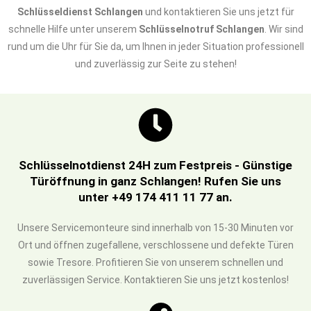
Schlüsseldienst Schlangen
und kontaktieren Sie uns jetzt für
schnelle Hilfe unter unserem
Schlüsselnotruf Schlangen
. Wir sind
rund um die Uhr für Sie da, um Ihnen in jeder Situation professionell
und zuverlässig zur Seite zu stehen!
Schlüsselnotdienst 24H zum Festpreis - Günstige
Türöffnung in ganz Schlangen! Rufen Sie uns
unter +49 174 411 11 77 an.
Unsere Servicemonteure sind innerhalb von 15-30 Minuten vor
Ort und öffnen zugefallene, verschlossene und defekte Türen
sowie Tresore. Profitieren Sie von unserem schnellen und
zuverlässigen Service. Kontaktieren Sie uns jetzt kostenlos!