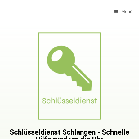
Menü
Schlüsseldienst Schlangen - Schnelle