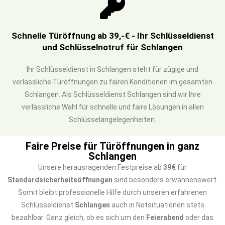
Schnelle Türöffnung ab 39,-€ - Ihr Schlüsseldienst
und Schlüsselnotruf für Schlangen
Ihr Schlüsseldienst in Schlangen steht für zügige und
verlässliche Türöffnungen zu fairen Konditionen im gesamten
Schlangen. Als Schlüsseldienst Schlangen sind wir Ihre
verlässliche Wahl für schnelle und faire Lösungen in allen
Schlüsselangelegenheiten.
Faire Preise für Türöffnungen in ganz
Schlangen
Unsere herausragenden Festpreise ab
39€
für
Standardsicherheitsöffnungen
sind besonders erwähnenswert.
Somit bleibt professionelle Hilfe durch unseren erfahrenen
Schlüsseldienst
Schlangen
auch in Notsituationen stets
bezahlbar. Ganz gleich, ob es sich um den
Feierabend
oder das