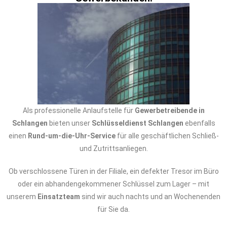
Als professionelle Anlaufstelle für
Gewerbetreibende in
Schlangen
bieten unser
Schlüsseldienst Schlangen
ebenfalls
einen
Rund-um-die-Uhr-Service
für alle geschäftlichen Schließ-
und Zutrittsanliegen.
Ob verschlossene Türen in der Filiale, ein defekter Tresor im Büro
oder ein abhandengekommener Schlüssel zum Lager – mit
unserem
Einsatzteam
sind wir auch nachts und an Wochenenden
für Sie da.