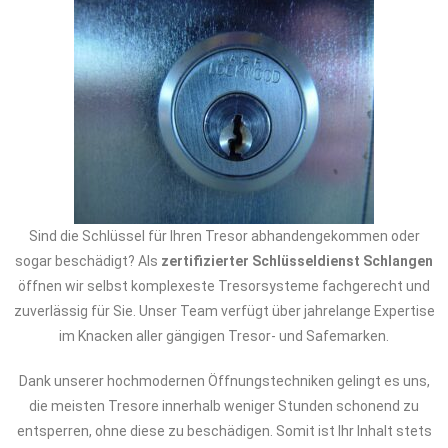
Sind die Schlüssel für Ihren Tresor abhandengekommen oder
sogar beschädigt? Als
zertifizierter Schlüsseldienst Schlangen
öffnen wir selbst komplexeste Tresorsysteme fachgerecht und
zuverlässig für Sie. Unser Team verfügt über jahrelange Expertise
im Knacken aller gängigen Tresor- und Safemarken.
Dank unserer hochmodernen Öffnungstechniken gelingt es uns,
die meisten Tresore innerhalb weniger Stunden schonend zu
entsperren, ohne diese zu beschädigen. Somit ist Ihr Inhalt stets