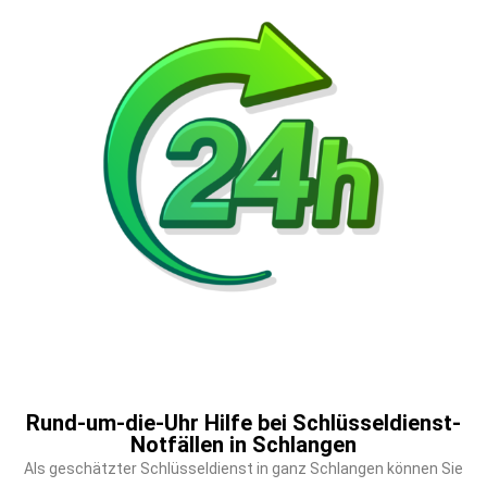
Rund-um-die-Uhr Hilfe bei Schlüsseldienst-
Notfällen in Schlangen
Als geschätzter Schlüsseldienst in ganz Schlangen können Sie