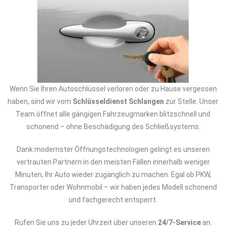
Wenn Sie Ihren Autoschlüssel verloren oder zu Hause vergessen
haben, sind wir vom
Schlüsseldienst Schlangen
zur Stelle. Unser
Team öffnet alle gängigen Fahrzeugmarken blitzschnell und
schonend – ohne Beschädigung des Schließsystems.
Dank modernster Öffnungstechnologien gelingt es unseren
vertrauten Partnern in den meisten Fällen innerhalb weniger
Minuten, Ihr Auto wieder zugänglich zu machen. Egal ob PKW,
Transporter oder Wohnmobil – wir haben jedes Modell schonend
und fachgerecht entsperrt.
Rufen Sie uns zu jeder Uhrzeit über unseren
24/7-Service
an.