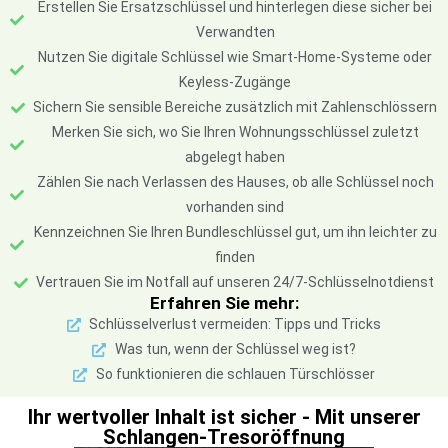
Erstellen Sie Ersatzschlüssel und hinterlegen diese sicher bei
Verwandten
Nutzen Sie digitale Schlüssel wie Smart-Home-Systeme oder
Keyless-Zugänge
Sichern Sie sensible Bereiche zusätzlich mit Zahlenschlössern
Merken Sie sich, wo Sie Ihren Wohnungsschlüssel zuletzt
abgelegt haben
Zählen Sie nach Verlassen des Hauses, ob alle Schlüssel noch
vorhanden sind
Kennzeichnen Sie Ihren Bundleschlüssel gut, um ihn leichter zu
finden
Vertrauen Sie im Notfall auf unseren 24/7-Schlüsselnotdienst
Erfahren Sie mehr:
Schlüsselverlust vermeiden: Tipps und Tricks
Was tun, wenn der Schlüssel weg ist?
So funktionieren die schlauen Türschlösser
Ihr wertvoller Inhalt ist sicher - Mit unserer
Schlangen-Tresoröffnung