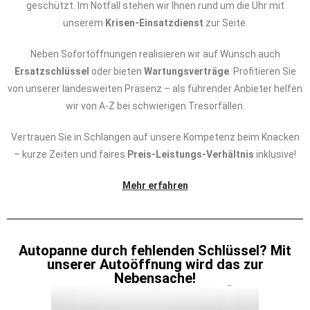
geschützt. Im Notfall stehen wir Ihnen rund um die Uhr mit
unserem
Krisen-Einsatzdienst
zur Seite.
Neben Sofortöffnungen realisieren wir auf Wunsch auch
Ersatzschlüssel
oder bieten
Wartungsverträge
. Profitieren Sie
von unserer landesweiten Präsenz – als führender Anbieter helfen
wir von A-Z bei schwierigen Tresorfällen.
Vertrauen Sie in Schlangen auf unsere Kompetenz beim Knacken
– kurze Zeiten und faires
Preis-Leistungs-Verhältnis
inklusive!
Mehr erfahren
Autopanne durch fehlenden Schlüssel? Mit
unserer Autoöffnung wird das zur
Nebensache!