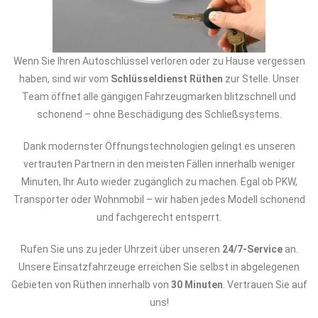
Wenn Sie Ihren Autoschlüssel verloren oder zu Hause vergessen
haben, sind wir vom
Schlüsseldienst Rüthen
zur Stelle. Unser
Team öffnet alle gängigen Fahrzeugmarken blitzschnell und
schonend – ohne Beschädigung des Schließsystems.
Dank modernster Öffnungstechnologien gelingt es unseren
vertrauten Partnern in den meisten Fällen innerhalb weniger
Minuten, Ihr Auto wieder zugänglich zu machen. Egal ob PKW,
Transporter oder Wohnmobil – wir haben jedes Modell schonend
und fachgerecht entsperrt.
Rufen Sie uns zu jeder Uhrzeit über unseren
24/7-Service
an.
Unsere Einsatzfahrzeuge erreichen Sie selbst in abgelegenen
Gebieten von Rüthen innerhalb von
30 Minuten
. Vertrauen Sie auf
uns!