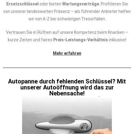
Ersatzschlüssel
oder bieten
Wartungsverträge
. Profitieren Sie
von unserer landesweiten Präsenz – als führender Anbieter helfen
wir von A-Z bei schwierigen Tresorfällen.
Vertrauen Sie in Rüthen auf unsere Kompetenz beim Knacken –
kurze Zeiten und faires
Preis-Leistungs-Verhältnis
inklusive!
Mehr erfahren
Autopanne durch fehlenden Schlüssel? Mit
unserer Autoöffnung wird das zur
Nebensache!