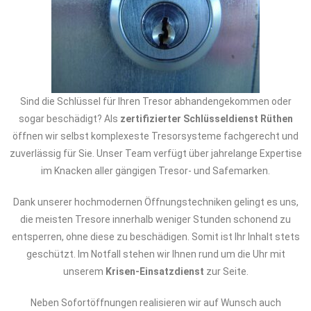
Sind die Schlüssel für Ihren Tresor abhandengekommen oder
sogar beschädigt? Als
zertifizierter Schlüsseldienst Rüthen
öffnen wir selbst komplexeste Tresorsysteme fachgerecht und
zuverlässig für Sie. Unser Team verfügt über jahrelange Expertise
im Knacken aller gängigen Tresor- und Safemarken.
Dank unserer hochmodernen Öffnungstechniken gelingt es uns,
die meisten Tresore innerhalb weniger Stunden schonend zu
entsperren, ohne diese zu beschädigen. Somit ist Ihr Inhalt stets
geschützt. Im Notfall stehen wir Ihnen rund um die Uhr mit
unserem
Krisen-Einsatzdienst
zur Seite.
Neben Sofortöffnungen realisieren wir auf Wunsch auch