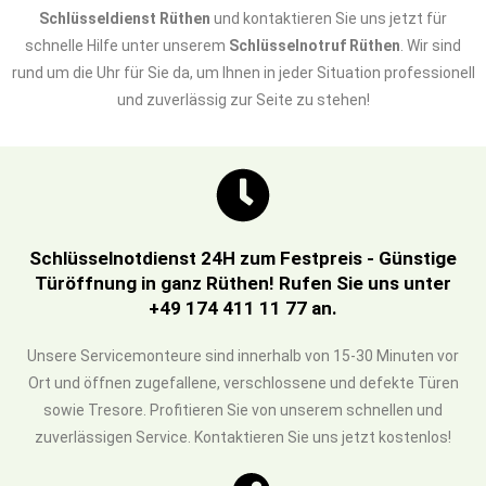
Schlüsseldienst Rüthen
und kontaktieren Sie uns jetzt für
schnelle Hilfe unter unserem
Schlüsselnotruf Rüthen
. Wir sind
rund um die Uhr für Sie da, um Ihnen in jeder Situation professionell
und zuverlässig zur Seite zu stehen!
Schlüsselnotdienst 24H zum Festpreis - Günstige
Türöffnung in ganz Rüthen! Rufen Sie uns unter
+49 174 411 11 77 an.
Unsere Servicemonteure sind innerhalb von 15-30 Minuten vor
Ort und öffnen zugefallene, verschlossene und defekte Türen
sowie Tresore. Profitieren Sie von unserem schnellen und
zuverlässigen Service. Kontaktieren Sie uns jetzt kostenlos!