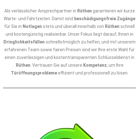
Als verlässlicher Ansprechpartner in
Rüthen
garantieren wir kurze
Warte- und Fahrtzeiten. Damit sind
beschädigungsfreie Zugänge
für Sie in
Notlagen
stets und überall innerhalb von
Rüthen
schnell
und kostengünstig realisierbar. Unser Fokus liegt darauf, Ihnen in
Dringlichkeitsfällen
schnellstmöglich zu helfen, und mit unserem
erfahrenen Team sowie fairen Preisen sind wir Ihre erste Wahl für
einen zuverlässigen und kostentransparenten Schlüsseldienst in
Rüthen
. Vertrauen Sie auf unsere
Kompetenz
, um Ihre
Türöffnungsprobleme
effizient und professionell zu lösen.