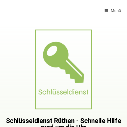
Menü
Schlüsseldienst Rüthen - Schnelle Hilfe