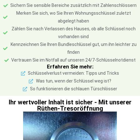
Sichern Sie sensible Bereiche zusätzlich mit Zahlenschlössern
Merken Sie sich, wo Sie Ihren Wohnungsschlüssel zuletzt
abgelegt haben
Zählen Sie nach Verlassen des Hauses, ob alle Schlüssel noch
vorhanden sind
Kennzeichnen Sie Ihren Bundleschlüssel gut, um ihn leichter zu
finden
Vertrauen Sie im Notfall auf unseren 24/7-Schlüsselnotdienst
Erfahren Sie mehr:
Schlüsselverlust vermeiden: Tipps und Tricks
Was tun, wenn der Schlüssel weg ist?
So funktionieren die schlauen Türschlösser
Ihr wertvoller Inhalt ist sicher - Mit unserer
Rüthen-Tresoröffnung