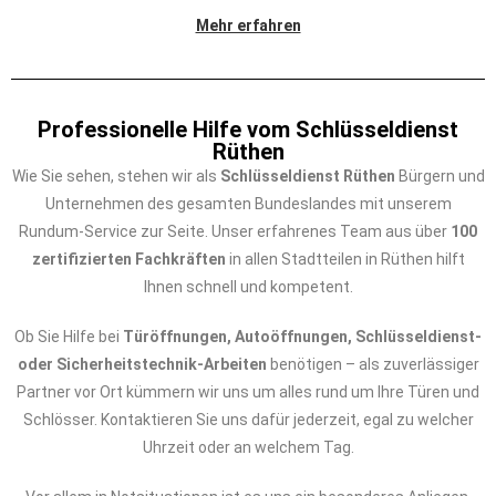
Mehr erfahren
Professionelle Hilfe vom Schlüsseldienst
Rüthen
Wie Sie sehen, stehen wir als
Schlüsseldienst Rüthen
Bürgern und
Unternehmen des gesamten Bundeslandes mit unserem
Rundum-Service zur Seite. Unser erfahrenes Team aus über
100
zertifizierten Fachkräften
in allen Stadtteilen in Rüthen hilft
Ihnen schnell und kompetent.
Ob Sie Hilfe bei
Türöffnungen, Autoöffnungen, Schlüsseldienst-
oder Sicherheitstechnik-Arbeiten
benötigen – als zuverlässiger
Partner vor Ort kümmern wir uns um alles rund um Ihre Türen und
Schlösser. Kontaktieren Sie uns dafür jederzeit, egal zu welcher
Uhrzeit oder an welchem Tag.