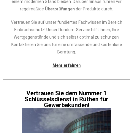
einem modernen Stand bleiben. Darüber hinaus führen wir
regelmäßige
Überprüfungen
der Produkte durch.
Vertrauen Sie auf unser fundiertes Fachwissen im Bereich
Einbruchschutz! Unser Rundum-Service hilft Ihnen, Ihre
Wertgegenstände und sich selbst optimal zu schützen.
Kontaktieren Sie uns für eine umfassende und kostenlose
Beratung.
Mehr erfahren
Vertrauen Sie dem Nummer 1
Schlüsselsdienst in Rüthen für
Gewerbekunden!