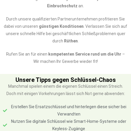
Einbruchschutz
an.
Durch unsere qualifizierten Partnerunternehmen profitieren Sie
dabei von unseren
günstigen Konditionen
. Verlassen Sie sich auf
unsere schnelle Hilfe bei geschäftlichen Schließproblemen quer
durch
Rüthen
.
Rufen Sie an für einen
kompetenten Service rund um die Uhr
–
Wir machen Ihr Gewerbe wieder fit!
Unsere Tipps gegen Schlüssel-Chaos
Manchmal spielen einem die eigenen Schlüssel einen Streich.
Doch mit einigen Vorkehrungen lässt sich Not gerne abwenden:
Erstellen Sie Ersatzschlüssel und hinterlegen diese sicher bei
Verwandten
Nutzen Sie digitale Schlüssel wie Smart-Home-Systeme oder
Keyless-Zugänge