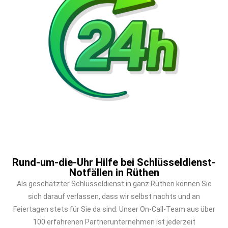
Rund-um-die-Uhr Hilfe bei Schlüsseldienst-
Notfällen in Rüthen
Als geschätzter Schlüsseldienst in ganz Rüthen können Sie
sich darauf verlassen, dass wir selbst nachts und an
Feiertagen stets für Sie da sind. Unser On-Call-Team aus über
100 erfahrenen Partnerunternehmen ist jederzeit