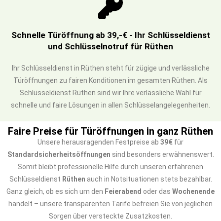
Schnelle Türöffnung ab 39,-€ - Ihr Schlüsseldienst
und Schlüsselnotruf für Rüthen
Ihr Schlüsseldienst in Rüthen steht für zügige und verlässliche
Türöffnungen zu fairen Konditionen im gesamten Rüthen. Als
Schlüsseldienst Rüthen sind wir Ihre verlässliche Wahl für
schnelle und faire Lösungen in allen Schlüsselangelegenheiten.
Faire Preise für Türöffnungen in ganz Rüthen
Unsere herausragenden Festpreise ab
39€
für
Standardsicherheitsöffnungen
sind besonders erwähnenswert.
Somit bleibt professionelle Hilfe durch unseren erfahrenen
Schlüsseldienst
Rüthen
auch in Notsituationen stets bezahlbar.
Ganz gleich, ob es sich um den
Feierabend
oder das
Wochenende
handelt – unsere transparenten Tarife befreien Sie von jeglichen
Sorgen über versteckte Zusatzkosten.