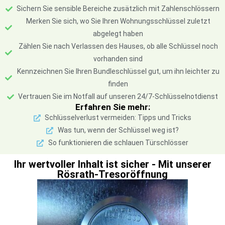
Sichern Sie sensible Bereiche zusätzlich mit Zahlenschlössern
Merken Sie sich, wo Sie Ihren Wohnungsschlüssel zuletzt
abgelegt haben
Zählen Sie nach Verlassen des Hauses, ob alle Schlüssel noch
vorhanden sind
Kennzeichnen Sie Ihren Bundleschlüssel gut, um ihn leichter zu
finden
Vertrauen Sie im Notfall auf unseren 24/7-Schlüsselnotdienst
Erfahren Sie mehr:
Schlüsselverlust vermeiden: Tipps und Tricks
Was tun, wenn der Schlüssel weg ist?
So funktionieren die schlauen Türschlösser
Ihr wertvoller Inhalt ist sicher - Mit unserer
Rösrath-Tresoröffnung