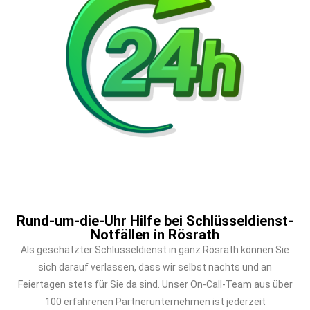
Rund-um-die-Uhr Hilfe bei Schlüsseldienst-
Notfällen in Rösrath
Als geschätzter Schlüsseldienst in ganz Rösrath können Sie
sich darauf verlassen, dass wir selbst nachts und an
Feiertagen stets für Sie da sind. Unser On-Call-Team aus über
100 erfahrenen Partnerunternehmen ist jederzeit