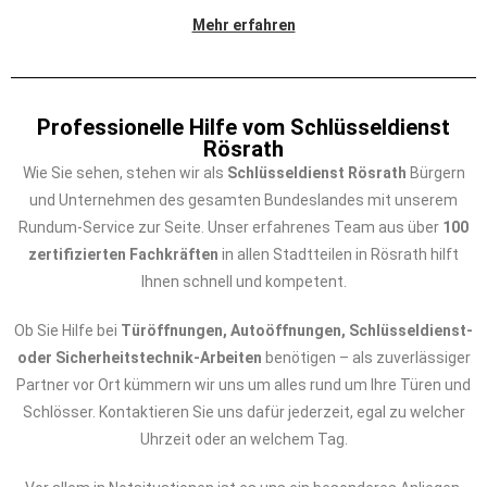
Mehr erfahren
Professionelle Hilfe vom Schlüsseldienst
Rösrath
Wie Sie sehen, stehen wir als
Schlüsseldienst Rösrath
Bürgern
und Unternehmen des gesamten Bundeslandes mit unserem
Rundum-Service zur Seite. Unser erfahrenes Team aus über
100
zertifizierten Fachkräften
in allen Stadtteilen in Rösrath hilft
Ihnen schnell und kompetent.
Ob Sie Hilfe bei
Türöffnungen, Autoöffnungen, Schlüsseldienst-
oder Sicherheitstechnik-Arbeiten
benötigen – als zuverlässiger
Partner vor Ort kümmern wir uns um alles rund um Ihre Türen und
Schlösser. Kontaktieren Sie uns dafür jederzeit, egal zu welcher
Uhrzeit oder an welchem Tag.