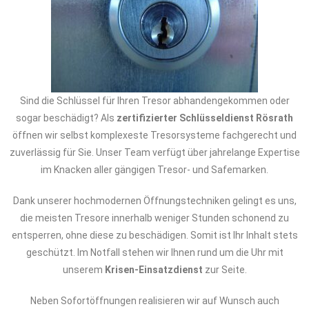
Sind die Schlüssel für Ihren Tresor abhandengekommen oder
sogar beschädigt? Als
zertifizierter Schlüsseldienst Rösrath
öffnen wir selbst komplexeste Tresorsysteme fachgerecht und
zuverlässig für Sie. Unser Team verfügt über jahrelange Expertise
im Knacken aller gängigen Tresor- und Safemarken.
Dank unserer hochmodernen Öffnungstechniken gelingt es uns,
die meisten Tresore innerhalb weniger Stunden schonend zu
entsperren, ohne diese zu beschädigen. Somit ist Ihr Inhalt stets
geschützt. Im Notfall stehen wir Ihnen rund um die Uhr mit
unserem
Krisen-Einsatzdienst
zur Seite.
Neben Sofortöffnungen realisieren wir auf Wunsch auch