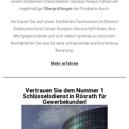
einem modernen Stand bleiben. Darüber hinaus führen wir
regelmäßige
Überprüfungen
der Produkte durch.
Vertrauen Sie auf unser fundiertes Fachwissen im Bereich
Einbruchschutz! Unser Rundum-Service hilft Ihnen, Ihre
Wertgegenstände und sich selbst optimal zu schützen.
Kontaktieren Sie uns für eine umfassende und kostenlose
Beratung.
Mehr erfahren
Vertrauen Sie dem Nummer 1
Schlüsselsdienst in Rösrath für
Gewerbekunden!