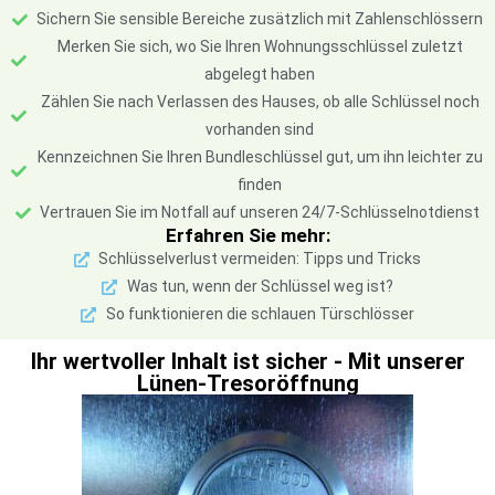
Sichern Sie sensible Bereiche zusätzlich mit Zahlenschlössern
Merken Sie sich, wo Sie Ihren Wohnungsschlüssel zuletzt
abgelegt haben
Zählen Sie nach Verlassen des Hauses, ob alle Schlüssel noch
vorhanden sind
Kennzeichnen Sie Ihren Bundleschlüssel gut, um ihn leichter zu
finden
Vertrauen Sie im Notfall auf unseren 24/7-Schlüsselnotdienst
Erfahren Sie mehr:
Schlüsselverlust vermeiden: Tipps und Tricks
Was tun, wenn der Schlüssel weg ist?
So funktionieren die schlauen Türschlösser
Ihr wertvoller Inhalt ist sicher - Mit unserer
Lünen-Tresoröffnung