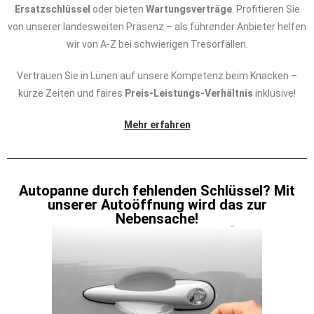
Ersatzschlüssel
oder bieten
Wartungsverträge
. Profitieren Sie
von unserer landesweiten Präsenz – als führender Anbieter helfen
wir von A-Z bei schwierigen Tresorfällen.
Vertrauen Sie in Lünen auf unsere Kompetenz beim Knacken –
kurze Zeiten und faires
Preis-Leistungs-Verhältnis
inklusive!
Mehr erfahren
Autopanne durch fehlenden Schlüssel? Mit
unserer Autoöffnung wird das zur
Nebensache!