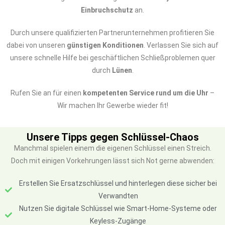
Einbruchschutz
an.
Durch unsere qualifizierten Partnerunternehmen profitieren Sie
dabei von unseren
günstigen Konditionen
. Verlassen Sie sich auf
unsere schnelle Hilfe bei geschäftlichen Schließproblemen quer
durch
Lünen
.
Rufen Sie an für einen
kompetenten Service rund um die Uhr
–
Wir machen Ihr Gewerbe wieder fit!
Unsere Tipps gegen Schlüssel-Chaos
Manchmal spielen einem die eigenen Schlüssel einen Streich.
Doch mit einigen Vorkehrungen lässt sich Not gerne abwenden:
Erstellen Sie Ersatzschlüssel und hinterlegen diese sicher bei
Verwandten
Nutzen Sie digitale Schlüssel wie Smart-Home-Systeme oder
Keyless-Zugänge