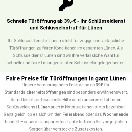
Schnelle Türöffnung ab 39,-€ - Ihr Schlüsseldienst
und Schlüsselnotruf für Lünen
Ihr Schlüsseldienst in Lünen steht für zügige und verlässliche
Türöffnungen zu fairen Konditionen im gesamten Lünen. Als
Schlüsseldienst Lünen sind wir Ihre verlässliche Wahl für
schnelle und faire Lösungen in allen Schlüsselangelegenheiten.
Faire Preise für Türöffnungen in ganz Lünen
Unsere herausragenden Festpreise ab
39€
für
Standardsicherheitsöffnungen
sind besonders erwähnenswert.
Somit bleibt professionelle Hilfe durch unseren erfahrenen
Schlüsseldienst
Lünen
auch in Notsituationen stets bezahlbar.
Ganz gleich, ob es sich um den
Feierabend
oder das
Wochenende
handelt – unsere transparenten Tarife befreien Sie von jeglichen
Sorgen über versteckte Zusatzkosten.