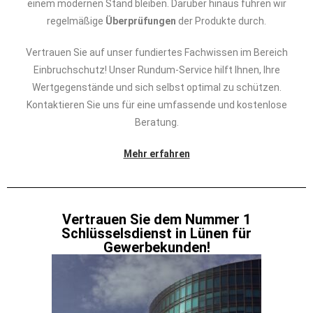
einem modernen Stand bleiben. Darüber hinaus führen wir
regelmäßige
Überprüfungen
der Produkte durch.
Vertrauen Sie auf unser fundiertes Fachwissen im Bereich
Einbruchschutz! Unser Rundum-Service hilft Ihnen, Ihre
Wertgegenstände und sich selbst optimal zu schützen.
Kontaktieren Sie uns für eine umfassende und kostenlose
Beratung.
Mehr erfahren
Vertrauen Sie dem Nummer 1
Schlüsselsdienst in Lünen für
Gewerbekunden!