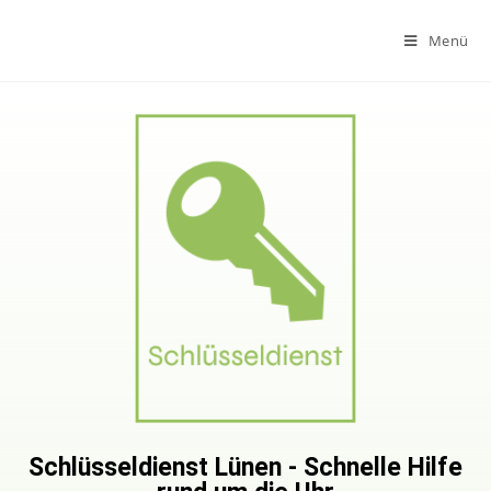
Menü
Schlüsseldienst Lünen - Schnelle Hilfe