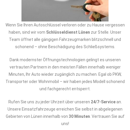
Wenn Sie Ihren Autoschlüssel verloren oder zu Hause vergessen
haben, sind wir vom
Schlüsseldienst Lünen
zur Stelle. Unser
Team öffnet alle gängigen Fahrzeugmarken blitzschnell und
schonend – ohne Beschädigung des Schließsystems.
Dank modernster Öffnungstechnologien gelingt es unseren
vertrauten Partnern in den meisten Fällen innerhalb weniger
Minuten, Ihr Auto wieder zugänglich zu machen. Egal ob PKW,
Transporter oder Wohnmobil – wir haben jedes Modell schonend
und fachgerecht entsperrt.
Rufen Sie uns zu jeder Uhrzeit über unseren
24/7-Service
an.
Unsere Einsatzfahrzeuge erreichen Sie selbst in abgelegenen
Gebieten von Lünen innerhalb von
30 Minuten
. Vertrauen Sie auf
uns!