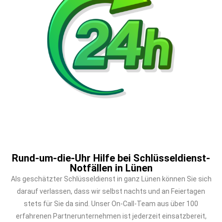
Rund-um-die-Uhr Hilfe bei Schlüsseldienst-
Notfällen in Lünen
Als geschätzter Schlüsseldienst in ganz Lünen können Sie sich
darauf verlassen, dass wir selbst nachts und an Feiertagen
stets für Sie da sind. Unser On-Call-Team aus über 100
erfahrenen Partnerunternehmen ist jederzeit einsatzbereit,