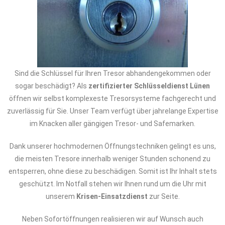
Sind die Schlüssel für Ihren Tresor abhandengekommen oder
sogar beschädigt? Als
zertifizierter Schlüsseldienst Lünen
öffnen wir selbst komplexeste Tresorsysteme fachgerecht und
zuverlässig für Sie. Unser Team verfügt über jahrelange Expertise
im Knacken aller gängigen Tresor- und Safemarken.
Dank unserer hochmodernen Öffnungstechniken gelingt es uns,
die meisten Tresore innerhalb weniger Stunden schonend zu
entsperren, ohne diese zu beschädigen. Somit ist Ihr Inhalt stets
geschützt. Im Notfall stehen wir Ihnen rund um die Uhr mit
unserem
Krisen-Einsatzdienst
zur Seite.
Neben Sofortöffnungen realisieren wir auf Wunsch auch