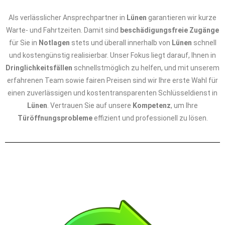
Als verlässlicher Ansprechpartner in
Lünen
garantieren wir kurze
Warte- und Fahrtzeiten. Damit sind
beschädigungsfreie Zugänge
für Sie in
Notlagen
stets und überall innerhalb von
Lünen
schnell
und kostengünstig realisierbar. Unser Fokus liegt darauf, Ihnen in
Dringlichkeitsfällen
schnellstmöglich zu helfen, und mit unserem
erfahrenen Team sowie fairen Preisen sind wir Ihre erste Wahl für
einen zuverlässigen und kostentransparenten Schlüsseldienst in
Lünen
. Vertrauen Sie auf unsere
Kompetenz
, um Ihre
Türöffnungsprobleme
effizient und professionell zu lösen.