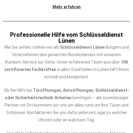
Mehr erfahren
Professionelle Hilfe vom Schlüsseldienst
Lünen
Wie Sie sehen, stehen wir als
Schlüsseldienst Lünen
Bürgern und
Unternehmen des gesamten Bundeslandes mit unserem
Rundum-Service zur Seite. Unser erfahrenes Team aus über
100
zertifizierten Fachkräften
in allen Stadtteilen in Lünen hilft Ihnen
schnell und kompetent.
Ob Sie Hilfe bei
Türöffnungen, Autoöffnungen, Schlüsseldienst-
oder Sicherheitstechnik-Arbeiten
benötigen – als zuverlässiger
Partner vor Ort kümmern wir uns um alles rund um Ihre Türen und
Schlösser. Kontaktieren Sie uns dafür jederzeit, egal zu welcher
Uhrzeit oder an welchem Tag.