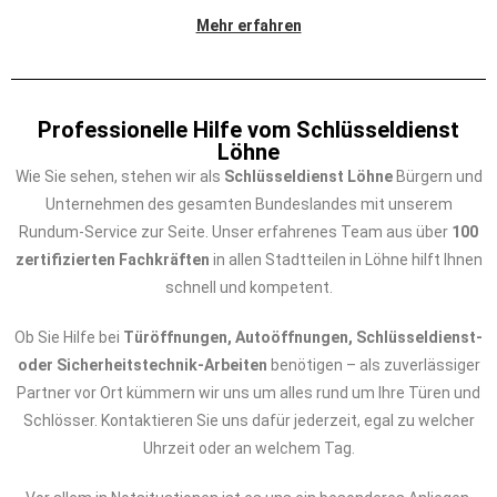
Mehr erfahren
Professionelle Hilfe vom Schlüsseldienst
Löhne
Wie Sie sehen, stehen wir als
Schlüsseldienst Löhne
Bürgern und
Unternehmen des gesamten Bundeslandes mit unserem
Rundum-Service zur Seite. Unser erfahrenes Team aus über
100
zertifizierten Fachkräften
in allen Stadtteilen in Löhne hilft Ihnen
schnell und kompetent.
Ob Sie Hilfe bei
Türöffnungen, Autoöffnungen, Schlüsseldienst-
oder Sicherheitstechnik-Arbeiten
benötigen – als zuverlässiger
Partner vor Ort kümmern wir uns um alles rund um Ihre Türen und
Schlösser. Kontaktieren Sie uns dafür jederzeit, egal zu welcher
Uhrzeit oder an welchem Tag.