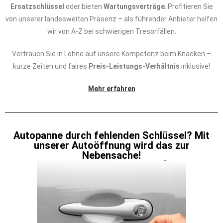
Ersatzschlüssel
oder bieten
Wartungsverträge
. Profitieren Sie
von unserer landesweiten Präsenz – als führender Anbieter helfen
wir von A-Z bei schwierigen Tresorfällen.
Vertrauen Sie in Löhne auf unsere Kompetenz beim Knacken –
kurze Zeiten und faires
Preis-Leistungs-Verhältnis
inklusive!
Mehr erfahren
Autopanne durch fehlenden Schlüssel? Mit
unserer Autoöffnung wird das zur
Nebensache!