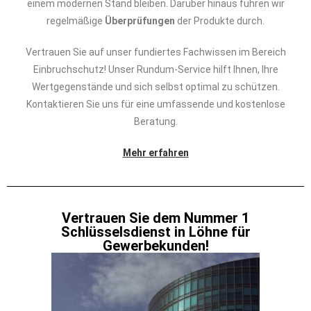
einem modernen Stand bleiben. Darüber hinaus führen wir
regelmäßige
Überprüfungen
der Produkte durch.
Vertrauen Sie auf unser fundiertes Fachwissen im Bereich
Einbruchschutz! Unser Rundum-Service hilft Ihnen, Ihre
Wertgegenstände und sich selbst optimal zu schützen.
Kontaktieren Sie uns für eine umfassende und kostenlose
Beratung.
Mehr erfahren
Vertrauen Sie dem Nummer 1
Schlüsselsdienst in Löhne für
Gewerbekunden!