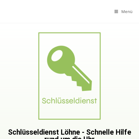
Menü
Schlüsseldienst Löhne - Schnelle Hilfe