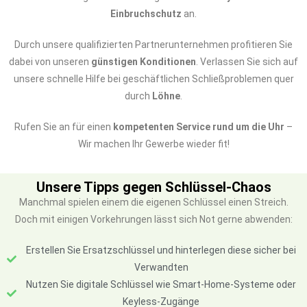
Einbruchschutz
an.
Durch unsere qualifizierten Partnerunternehmen profitieren Sie
dabei von unseren
günstigen Konditionen
. Verlassen Sie sich auf
unsere schnelle Hilfe bei geschäftlichen Schließproblemen quer
durch
Löhne
.
Rufen Sie an für einen
kompetenten Service rund um die Uhr
–
Wir machen Ihr Gewerbe wieder fit!
Unsere Tipps gegen Schlüssel-Chaos
Manchmal spielen einem die eigenen Schlüssel einen Streich.
Doch mit einigen Vorkehrungen lässt sich Not gerne abwenden:
Erstellen Sie Ersatzschlüssel und hinterlegen diese sicher bei
Verwandten
Nutzen Sie digitale Schlüssel wie Smart-Home-Systeme oder
Keyless-Zugänge