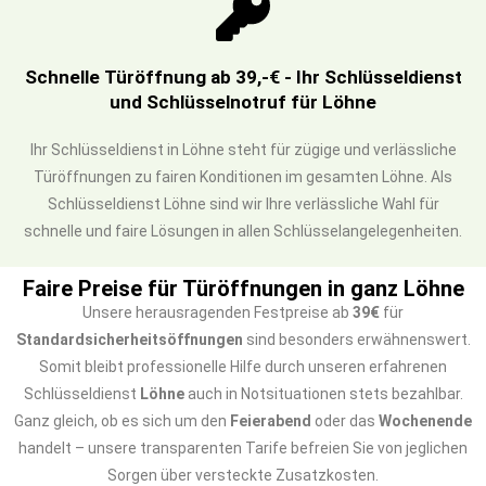
Schnelle Türöffnung ab 39,-€ - Ihr Schlüsseldienst
und Schlüsselnotruf für Löhne
Ihr Schlüsseldienst in Löhne steht für zügige und verlässliche
Türöffnungen zu fairen Konditionen im gesamten Löhne. Als
Schlüsseldienst Löhne sind wir Ihre verlässliche Wahl für
schnelle und faire Lösungen in allen Schlüsselangelegenheiten.
Faire Preise für Türöffnungen in ganz Löhne
Unsere herausragenden Festpreise ab
39€
für
Standardsicherheitsöffnungen
sind besonders erwähnenswert.
Somit bleibt professionelle Hilfe durch unseren erfahrenen
Schlüsseldienst
Löhne
auch in Notsituationen stets bezahlbar.
Ganz gleich, ob es sich um den
Feierabend
oder das
Wochenende
handelt – unsere transparenten Tarife befreien Sie von jeglichen
Sorgen über versteckte Zusatzkosten.