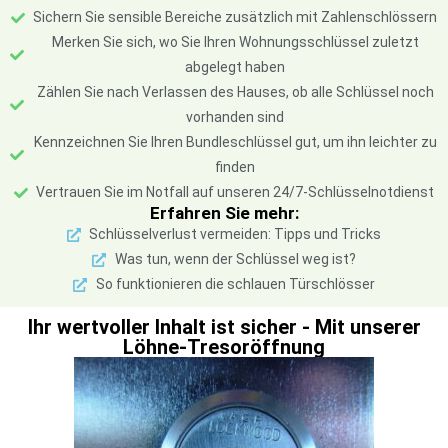
Sichern Sie sensible Bereiche zusätzlich mit Zahlenschlössern
Merken Sie sich, wo Sie Ihren Wohnungsschlüssel zuletzt
abgelegt haben
Zählen Sie nach Verlassen des Hauses, ob alle Schlüssel noch
vorhanden sind
Kennzeichnen Sie Ihren Bundleschlüssel gut, um ihn leichter zu
finden
Vertrauen Sie im Notfall auf unseren 24/7-Schlüsselnotdienst
Erfahren Sie mehr:
Schlüsselverlust vermeiden: Tipps und Tricks
Was tun, wenn der Schlüssel weg ist?
So funktionieren die schlauen Türschlösser
Ihr wertvoller Inhalt ist sicher - Mit unserer
Löhne-Tresoröffnung