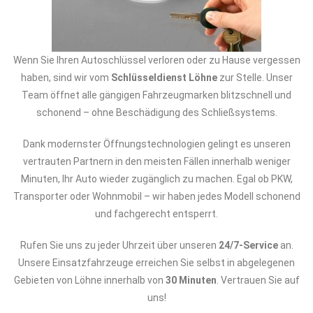
Wenn Sie Ihren Autoschlüssel verloren oder zu Hause vergessen
haben, sind wir vom
Schlüsseldienst Löhne
zur Stelle. Unser
Team öffnet alle gängigen Fahrzeugmarken blitzschnell und
schonend – ohne Beschädigung des Schließsystems.
Dank modernster Öffnungstechnologien gelingt es unseren
vertrauten Partnern in den meisten Fällen innerhalb weniger
Minuten, Ihr Auto wieder zugänglich zu machen. Egal ob PKW,
Transporter oder Wohnmobil – wir haben jedes Modell schonend
und fachgerecht entsperrt.
Rufen Sie uns zu jeder Uhrzeit über unseren
24/7-Service
an.
Unsere Einsatzfahrzeuge erreichen Sie selbst in abgelegenen
Gebieten von Löhne innerhalb von
30 Minuten
. Vertrauen Sie auf
uns!