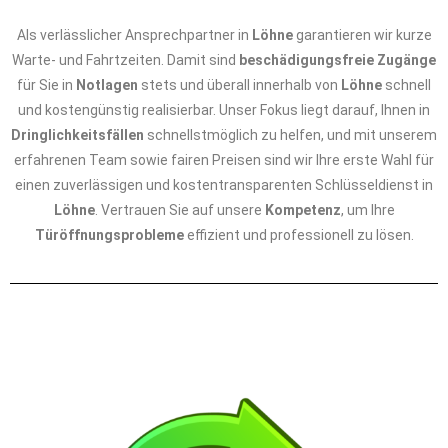
Als verlässlicher Ansprechpartner in
Löhne
garantieren wir kurze
Warte- und Fahrtzeiten. Damit sind
beschädigungsfreie Zugänge
für Sie in
Notlagen
stets und überall innerhalb von
Löhne
schnell
und kostengünstig realisierbar. Unser Fokus liegt darauf, Ihnen in
Dringlichkeitsfällen
schnellstmöglich zu helfen, und mit unserem
erfahrenen Team sowie fairen Preisen sind wir Ihre erste Wahl für
einen zuverlässigen und kostentransparenten Schlüsseldienst in
Löhne
. Vertrauen Sie auf unsere
Kompetenz
, um Ihre
Türöffnungsprobleme
effizient und professionell zu lösen.