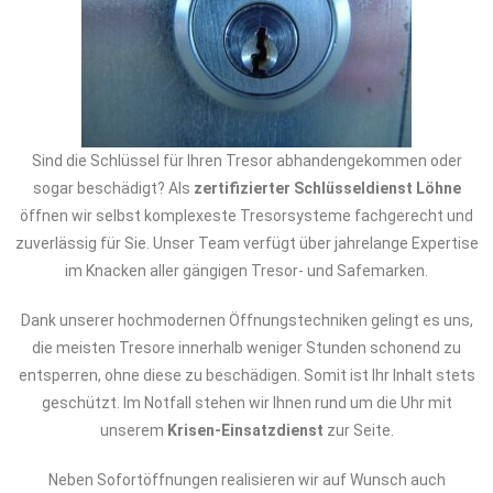
Sind die Schlüssel für Ihren Tresor abhandengekommen oder
sogar beschädigt? Als
zertifizierter Schlüsseldienst Löhne
öffnen wir selbst komplexeste Tresorsysteme fachgerecht und
zuverlässig für Sie. Unser Team verfügt über jahrelange Expertise
im Knacken aller gängigen Tresor- und Safemarken.
Dank unserer hochmodernen Öffnungstechniken gelingt es uns,
die meisten Tresore innerhalb weniger Stunden schonend zu
entsperren, ohne diese zu beschädigen. Somit ist Ihr Inhalt stets
geschützt. Im Notfall stehen wir Ihnen rund um die Uhr mit
unserem
Krisen-Einsatzdienst
zur Seite.
Neben Sofortöffnungen realisieren wir auf Wunsch auch