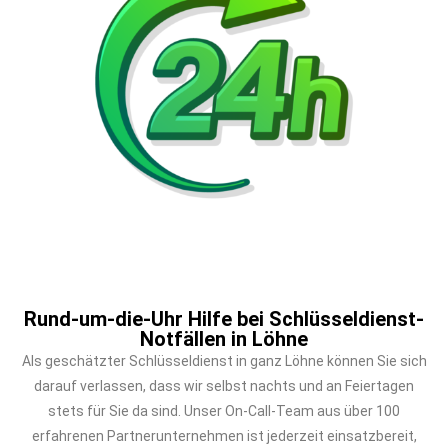
Rund-um-die-Uhr Hilfe bei Schlüsseldienst-
Notfällen in Löhne
Als geschätzter Schlüsseldienst in ganz Löhne können Sie sich
darauf verlassen, dass wir selbst nachts und an Feiertagen
stets für Sie da sind. Unser On-Call-Team aus über 100
erfahrenen Partnerunternehmen ist jederzeit einsatzbereit,