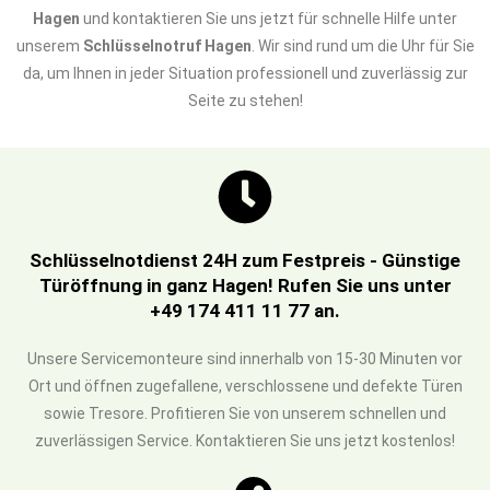
Hagen
und kontaktieren Sie uns jetzt für schnelle Hilfe unter
unserem
Schlüsselnotruf Hagen
. Wir sind rund um die Uhr für Sie
da, um Ihnen in jeder Situation professionell und zuverlässig zur
Seite zu stehen!
Schlüsselnotdienst 24H zum Festpreis - Günstige
Türöffnung in ganz Hagen! Rufen Sie uns unter
+49 174 411 11 77 an.
Unsere Servicemonteure sind innerhalb von 15-30 Minuten vor
Ort und öffnen zugefallene, verschlossene und defekte Türen
sowie Tresore. Profitieren Sie von unserem schnellen und
zuverlässigen Service. Kontaktieren Sie uns jetzt kostenlos!