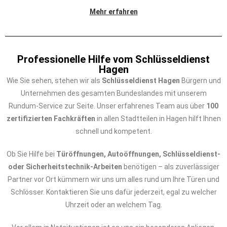
Mehr erfahren
Professionelle Hilfe vom Schlüsseldienst
Hagen
Wie Sie sehen, stehen wir als
Schlüsseldienst Hagen
Bürgern und
Unternehmen des gesamten Bundeslandes mit unserem
Rundum-Service zur Seite. Unser erfahrenes Team aus über
100
zertifizierten Fachkräften
in allen Stadtteilen in Hagen hilft Ihnen
schnell und kompetent.
Ob Sie Hilfe bei
Türöffnungen, Autoöffnungen, Schlüsseldienst-
oder Sicherheitstechnik-Arbeiten
benötigen – als zuverlässiger
Partner vor Ort kümmern wir uns um alles rund um Ihre Türen und
Schlösser. Kontaktieren Sie uns dafür jederzeit, egal zu welcher
Uhrzeit oder an welchem Tag.