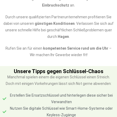
Einbruchschutz
an.
Durch unsere qualifizierten Partnerunternehmen profitieren Sie
dabei von unseren
günstigen Konditionen
. Verlassen Sie sich auf
unsere schnelle Hilfe bei geschäftlichen Schließproblemen quer
durch
Hagen
.
Rufen Sie an für einen
kompetenten Service rund um die Uhr
–
Wir machen Ihr Gewerbe wieder fit!
Unsere Tipps gegen Schlüssel-Chaos
Manchmal spielen einem die eigenen Schlüssel einen Streich.
Doch mit einigen Vorkehrungen lässt sich Not gerne abwenden:
Erstellen Sie Ersatzschlüssel und hinterlegen diese sicher bei
Verwandten
Nutzen Sie digitale Schlüssel wie Smart-Home-Systeme oder
Keyless-Zugänge