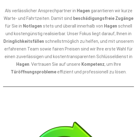
Als verlässlicher Ansprechpartner in
Hagen
garantieren wir kurze
Warte- und Fahrtzeiten. Damit sind
beschädigungsfreie Zugänge
für Sie in
Notlagen
stets und überall innerhalb von
Hagen
schnell
und kostengünstig realisierbar. Unser Fokus liegt darauf, Ihnen in
Dringlichkeitsfällen
schnellstmöglich zu helfen, und mit unserem
erfahrenen Team sowie fairen Preisen sind wir Ihre erste Wahl für
einen zuverlässigen und kostentransparenten Schlüsseldienst in
Hagen
. Vertrauen Sie auf unsere
Kompetenz
, um Ihre
Türöffnungsprobleme
effizient und professionell zu lösen.