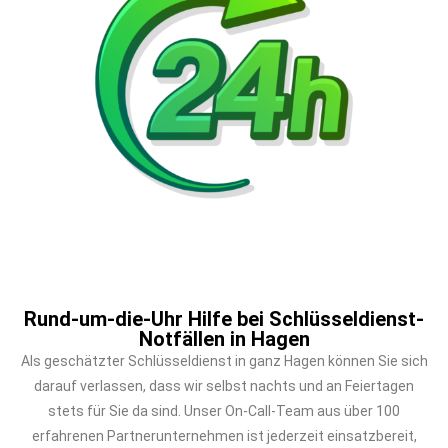
Rund-um-die-Uhr Hilfe bei Schlüsseldienst-
Notfällen in Hagen
Als geschätzter Schlüsseldienst in ganz Hagen können Sie sich
darauf verlassen, dass wir selbst nachts und an Feiertagen
stets für Sie da sind. Unser On-Call-Team aus über 100
erfahrenen Partnerunternehmen ist jederzeit einsatzbereit,