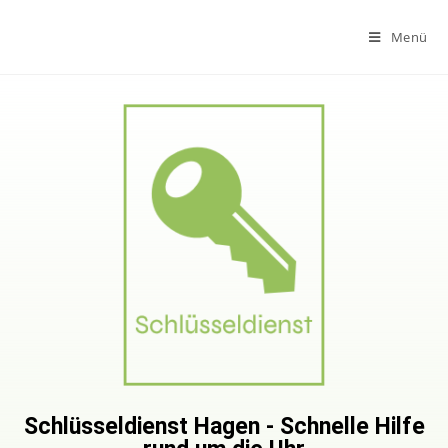
Menü
Schlüsseldienst Hagen - Schnelle Hilfe