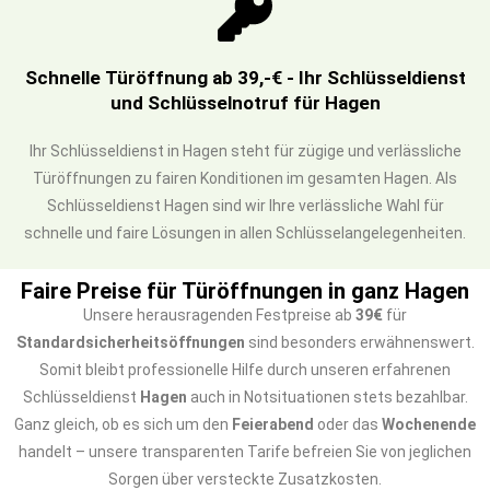
Schnelle Türöffnung ab 39,-€ - Ihr Schlüsseldienst
und Schlüsselnotruf für Hagen
Ihr Schlüsseldienst in Hagen steht für zügige und verlässliche
Türöffnungen zu fairen Konditionen im gesamten Hagen. Als
Schlüsseldienst Hagen sind wir Ihre verlässliche Wahl für
schnelle und faire Lösungen in allen Schlüsselangelegenheiten.
Faire Preise für Türöffnungen in ganz Hagen
Unsere herausragenden Festpreise ab
39€
für
Standardsicherheitsöffnungen
sind besonders erwähnenswert.
Somit bleibt professionelle Hilfe durch unseren erfahrenen
Schlüsseldienst
Hagen
auch in Notsituationen stets bezahlbar.
Ganz gleich, ob es sich um den
Feierabend
oder das
Wochenende
handelt – unsere transparenten Tarife befreien Sie von jeglichen
Sorgen über versteckte Zusatzkosten.