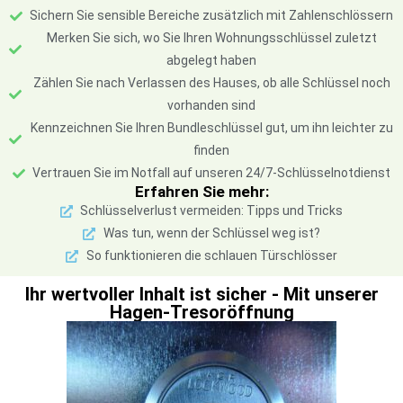
Sichern Sie sensible Bereiche zusätzlich mit Zahlenschlössern
Merken Sie sich, wo Sie Ihren Wohnungsschlüssel zuletzt
abgelegt haben
Zählen Sie nach Verlassen des Hauses, ob alle Schlüssel noch
vorhanden sind
Kennzeichnen Sie Ihren Bundleschlüssel gut, um ihn leichter zu
finden
Vertrauen Sie im Notfall auf unseren 24/7-Schlüsselnotdienst
Erfahren Sie mehr:
Schlüsselverlust vermeiden: Tipps und Tricks
Was tun, wenn der Schlüssel weg ist?
So funktionieren die schlauen Türschlösser
Ihr wertvoller Inhalt ist sicher - Mit unserer
Hagen-Tresoröffnung