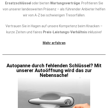
Ersatzschlüssel
oder bieten
Wartungsverträge
. Profitieren Sie
von unserer landesweiten Präsenz – als führender Anbieter helfen
wir von A-Z bei schwierigen Tresorfällen.
Vertrauen Sie in Hagen auf unsere Kompetenz beim Knacken –
kurze Zeiten und faires
Preis-Leistungs-Verhältnis
inklusive!
Mehr erfahren
Autopanne durch fehlenden Schlüssel? Mit
unserer Autoöffnung wird das zur
Nebensache!