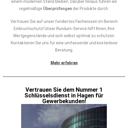
einem modernen Stand bleiben. Darüber hinaus führen wir
regelmäßige
Überprüfungen
der Produkte durch.
Vertrauen Sie auf unser fundiertes Fachwissen im Bereich
Einbruchschutz! Unser Rundum-Service hilft Ihnen, Ihre
Wertgegenstände und sich selbst optimal zu schützen.
Kontaktieren Sie uns für eine umfassende und kostenlose
Beratung.
Mehr erfahren
Vertrauen Sie dem Nummer 1
Schlüsselsdienst in Hagen für
Gewerbekunden!