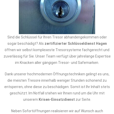
Sind die Schlüssel für Ihren Tresor abhandengekommen oder
sogar beschädigt? Als
zertifizierter Schlüsseldienst Hagen
öffnen wir selbst komplexeste Tresorsysteme fachgerecht und
zuverlässig für Sie. Unser Team verfügt über jahrelange Expertise
im Knacken aller gängigen Tresor- und Safemarken.
Dank unserer hochmodernen Öffnungstechniken gelingt es uns,
die meisten Tresore innerhalb weniger Stunden schonend zu
entsperren, ohne diese zu beschädigen. Somit ist Ihr Inhalt stets
geschützt. Im Notfall stehen wir Ihnen rund um die Uhr mit
unserem
Krisen-Einsatzdienst
zur Seite.
Neben Sofortöffnungen realisieren wir auf Wunsch auch