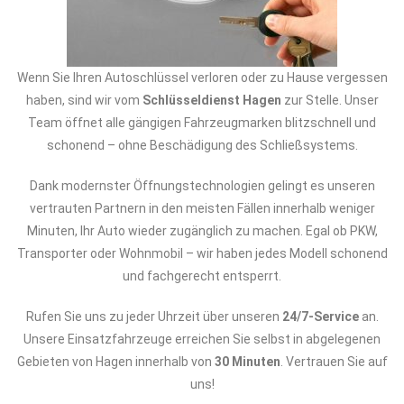
Wenn Sie Ihren Autoschlüssel verloren oder zu Hause vergessen
haben, sind wir vom
Schlüsseldienst Hagen
zur Stelle. Unser
Team öffnet alle gängigen Fahrzeugmarken blitzschnell und
schonend – ohne Beschädigung des Schließsystems.
Dank modernster Öffnungstechnologien gelingt es unseren
vertrauten Partnern in den meisten Fällen innerhalb weniger
Minuten, Ihr Auto wieder zugänglich zu machen. Egal ob PKW,
Transporter oder Wohnmobil – wir haben jedes Modell schonend
und fachgerecht entsperrt.
Rufen Sie uns zu jeder Uhrzeit über unseren
24/7-Service
an.
Unsere Einsatzfahrzeuge erreichen Sie selbst in abgelegenen
Gebieten von Hagen innerhalb von
30 Minuten
. Vertrauen Sie auf
uns!