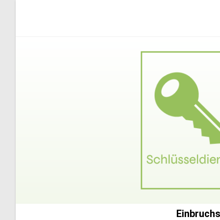
Einbruchs