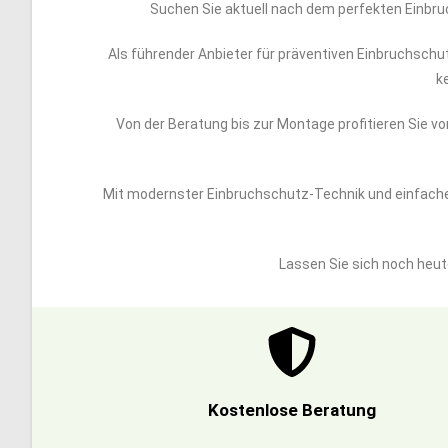
Suchen Sie aktuell nach dem perfekten Einbruc
Als führender Anbieter für präventiven Einbruchschut
k
Von der Beratung bis zur Montage profitieren Sie 
Mit modernster Einbruchschutz-Technik und einfacher
Lassen Sie sich noch heut
Kostenlose Beratung