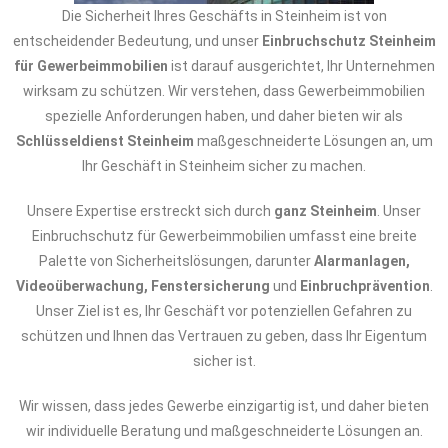
Die Sicherheit Ihres Geschäfts in Steinheim ist von
entscheidender Bedeutung, und unser
Einbruchschutz Steinheim
für Gewerbeimmobilien
ist darauf ausgerichtet, Ihr Unternehmen
wirksam zu schützen. Wir verstehen, dass Gewerbeimmobilien
spezielle Anforderungen haben, und daher bieten wir als
Schlüsseldienst Steinheim
maßgeschneiderte Lösungen an, um
Ihr Geschäft in Steinheim sicher zu machen.
Unsere Expertise erstreckt sich durch
ganz Steinheim
. Unser
Einbruchschutz für Gewerbeimmobilien umfasst eine breite
Palette von Sicherheitslösungen, darunter
Alarmanlagen,
Videoüberwachung, Fenstersicherung
und
Einbruchprävention
.
Unser Ziel ist es, Ihr Geschäft vor potenziellen Gefahren zu
schützen und Ihnen das Vertrauen zu geben, dass Ihr Eigentum
sicher ist.
Wir wissen, dass jedes Gewerbe einzigartig ist, und daher bieten
wir individuelle Beratung und maßgeschneiderte Lösungen an.