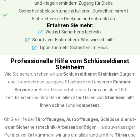
und -riegel verhindern Zugang für Diebe
Sicherheitsbeleuchtung installieren: Dunkelheit nimmt
Einbrechern die Deckung und schreckt ab
Erfahren Sie mehr:
Was ist Sicherheitstechnik?
Schutz vor Einbrechern: Was wirklich hilft
Tipps für mehr Sicherheit im Haus
Professionelle Hilfe vom Schlüsseldienst
Steinheim
Wie Sie sehen, stehen wir als
Schlüsseldienst Steinheim
Bürgern
und Unternehmen aus ganz Steinheim mit unserem
Rundum-
Service
zur Seite. Unser erfahrenes Team aus über 100
zertifizierten Fachkräften in allen Stadtteilen von
Steinheim
hilft
Ihnen
schnell
und
kompetent.
Ob Sie Hilfe bei
Türöffnungen, Autoöffnungen, Schlüsseldienst-
oder Sicherheitstechnik-Arbeiten
benötigen – als zuverlässiger
Partner vor Ort kümmern wir uns um alles rund um Ihre
Türen
und