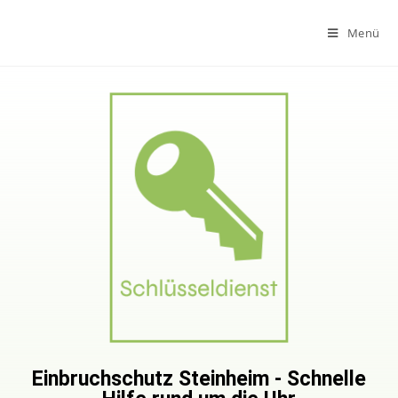
Menü
Einbruchschutz Steinheim - Schnelle