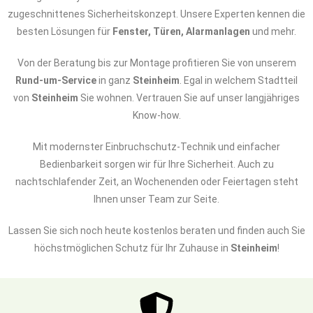
zugeschnittenes Sicherheitskonzept. Unsere Experten kennen die
besten Lösungen für
Fenster, Türen, Alarmanlagen
und mehr.
Von der Beratung bis zur Montage profitieren Sie von unserem
Rund-um-Service
in ganz
Steinheim
. Egal in welchem Stadtteil
von
Steinheim
Sie wohnen. Vertrauen Sie auf unser langjähriges
Know-how.
Mit modernster Einbruchschutz-Technik und einfacher
Bedienbarkeit sorgen wir für Ihre Sicherheit. Auch zu
nachtschlafender Zeit, an Wochenenden oder Feiertagen steht
Ihnen unser Team zur Seite.
Lassen Sie sich noch heute kostenlos beraten und finden auch Sie
höchstmöglichen Schutz für Ihr Zuhause in
Steinheim
!