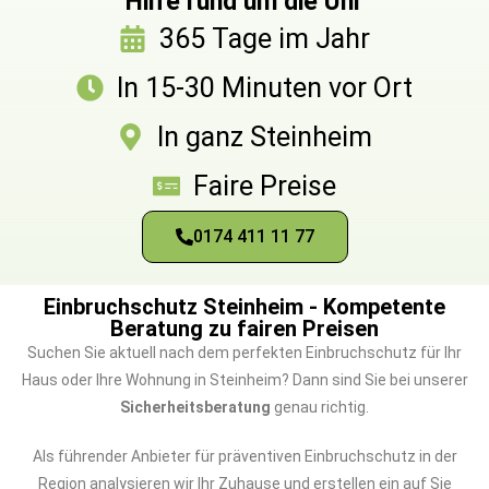
Hilfe rund um die Uhr
365 Tage im Jahr
In 15-30 Minuten vor Ort
In ganz Steinheim
Faire Preise
0174 411 11 77
Einbruchschutz Steinheim - Kompetente
Beratung zu fairen Preisen
Suchen Sie aktuell nach dem perfekten Einbruchschutz für Ihr
Haus oder Ihre Wohnung in Steinheim? Dann sind Sie bei unserer
Sicherheitsberatung
genau richtig.
Als führender Anbieter für präventiven Einbruchschutz in der
Region analysieren wir Ihr Zuhause und erstellen ein auf Sie