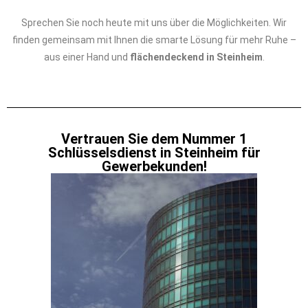
Sprechen Sie noch heute mit uns über die Möglichkeiten. Wir
finden gemeinsam mit Ihnen die smarte Lösung für mehr Ruhe –
aus einer Hand und
flächendeckend in Steinheim
.
Vertrauen Sie dem Nummer 1
Schlüsselsdienst in Steinheim für
Gewerbekunden!