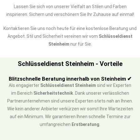
Lassen Sie sich von unserer Vielfalt an Stilen und Farben
inspirieren. Sichern und verschönern Sie Ihr Zuhause auf einmal!
Kontaktieren Sie uns noch heute für eine kostenlose Beratung und
Angebot. Stil und Sicherheit vereinen wir vom
Schlüsseldienst
Steinheim
nur für Sie.
Schlüsseldienst Steinheim - Vorteile
Blitzschnelle Beratung innerhalb von Steinheim ✔
Als engagierter
Schlüsseldienst Steinheim
sind wir Experten
im Bereich
Sicherheitstechnik
. Dank unserer verlässlichen
Partnerunternehmen sind unsere Experten stets nah an Ihnen.
Wie kein anderer Anbieter verkürzen wir somit Ihre Wartezeiten
auf ein Minimum. Wir garantieren Ihnen schnelle Termine zur
umfangreichen
Erstberatung
.