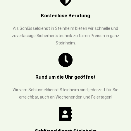
Kostenlose Beratung
Als Schlüsseldienst in Steinheim bieten wir schnelle und
zuverlässige Sicherheitstechnik zu fairen Preisen in ganz
Steinheim.
Rund um die Uhr geöffnet
Wir vom Schlüsseldienst Steinheim sind jederzeit für Sie
erreichbar, auch an Wochenenden und Feiertagen!