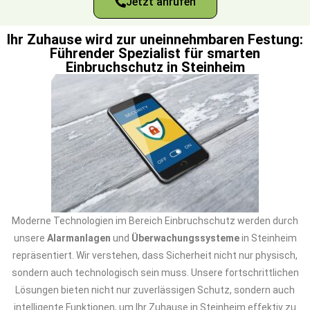
Jetzt anrufen
Ihr Zuhause wird zur uneinnehmbaren Festung:
Führender Spezialist für smarten
Einbruchschutz in Steinheim
Moderne Technologien im Bereich Einbruchschutz werden durch
unsere
Alarmanlagen
und
Überwachungssysteme
in Steinheim
repräsentiert. Wir verstehen, dass Sicherheit nicht nur physisch,
sondern auch technologisch sein muss. Unsere fortschrittlichen
Lösungen bieten nicht nur zuverlässigen Schutz, sondern auch
intelligente Funktionen, um Ihr Zuhause in Steinheim effektiv zu