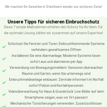
Wir machen Ihr Gewerbe in Steinheim wieder zur sicheren Zone!
Unsere Tipps für sicheren Einbruchschutz
Diese 7 simple Maßnahmen erhöhen den Schutz für Ihr Heim. Für
die optimale Lösung zählen wir zusammen auf unsere Expertise!
Schützen Sie Fenster und Türen: Einbruchhemmende Systeme
verhindern gewaltsames Öffnen
Installieren Sie eine Alarmanlage: Moderne Systeme lösen
sofort aus und alarmieren per App
Verwendung von Bewegungsmeldern: Sensoren überwachen
Räume und Garten, wenn Sie unterwegs sind
Einbruchmeldeanlage einbauen: Zentrale informiert im Notfall
sofort Polizei und Kontaktpersonen
Videoüberwachung für Haus & Grundstück: Live-Bilder auf dem
Smartphone zeigen, was vor Ort passiert
Mechanische Türsicherungen verwenden: Zusatzschlösser