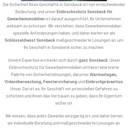
Die Sicherheit Ihres Geschäfts in Sonsbeck ist von entscheidender
Bedeutung, und unser
Einbruchschutz Sonsbeck für
Gewerbeimmobilien
ist darauf ausgerichtet, Ihr Unternehmen
wirksam zu schützen. Wir verstehen, dass Gewerbeimmobilien
spezielle Anforderungen haben, und daher bieten wir als
Schlüsseldienst Sonsbeck
maßgeschneiderte Lösungen an, um
Ihr Geschäft in Sonsbeck sicher zu machen.
Unsere Expertise erstreckt sich durch
ganz Sonsbeck
. Unser
Einbruchschutz für Gewerbeimmobilien umfasst eine breite
Palette von Sicherheitslösungen, darunter
Alarmanlagen,
Videoüberwachung, Fenstersicherung
und
Einbruchprävention
.
Unser Ziel ist es, Ihr Geschäft vor potenziellen Gefahren zu
schützen und Ihnen das Vertrauen zu geben, dass Ihr Eigentum
sicher ist.
Wir wissen, dass jedes Gewerbe einzigartig ist, und daher bieten
wir individuelle Beratung und maßgeschneiderte Lösungen an.