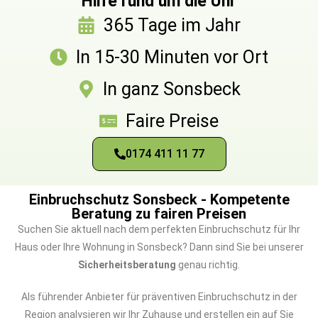
Hilfe rund um die Uhr
365 Tage im Jahr
In 15-30 Minuten vor Ort
In ganz Sonsbeck
Faire Preise
0174 411 11 77
Einbruchschutz Sonsbeck - Kompetente
Beratung zu fairen Preisen
Suchen Sie aktuell nach dem perfekten Einbruchschutz für Ihr
Haus oder Ihre Wohnung in Sonsbeck? Dann sind Sie bei unserer
Sicherheitsberatung
genau richtig.
Als führender Anbieter für präventiven Einbruchschutz in der
Region analysieren wir Ihr Zuhause und erstellen ein auf Sie