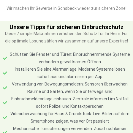
Wir machen Ihr Gewerbe in Sonsbeck wieder zur sicheren Zone!
Unsere Tipps für sicheren Einbruchschutz
Diese 7 simple Maßnahmen erhöhen den Schutz für Ihr Heim. Für
die optimale Lösung zählen wir zusammen auf unsere Expertise!
Schützen Sie Fenster und Türen: Einbruchhemmende Systeme
verhindern gewaltsames Öffnen
Installieren Sie eine Alarmanlage: Moderne Systeme lösen
sofort aus und alarmieren per App
Verwendung von Bewegungsmeldern: Sensoren überwachen
Räume und Garten, wenn Sie unterwegs sind
Einbruchmeldeanlage einbauen: Zentrale informiert im Notfall
sofort Polizei und Kontaktpersonen
Videoüberwachung für Haus & Grundstück: Live-Bilder auf dem
Smartphone zeigen, was vor Ort passiert
Mechanische Türsicherungen verwenden: Zusatzschlösser