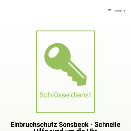
Menü
Einbruchschutz Sonsbeck - Schnelle