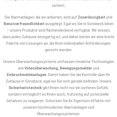
sichern.
Die Alarmanlagen, die wir anbieten, sind auf
Zuverlässigkeit
und
Benutzerfreundlichkeit
ausgelegt. Egal wo Sie in Sonsbeck leben
– unsere Produkte sind flächendeckend verfügbar. Wir wissen,
dass jedes Zuhause einzigartig ist, und daher bieten wir eine breite
Palette von Lösungen an, die Ihren individuellen Anforderungen
gerecht werden.
Unsere Überwachungssysteme umfassen moderne Technologien
wie
Videoüberwachung, Bewegungsmelder
und
Einbruchmeldeanlagen
. Damit haben Sie die Kontrolle über Ihr
Zuhause in Sonsbeck, egal wo Sie sich gerade befinden. Unsere
Sicherheitstechnik
gibt Ihnen nicht nur ein sicheres Gefühl,
sondern ermöglicht es Ihnen auch, frühzeitig auf potenzielle
Gefahren zu reagieren. Schützen Sie Ihr Eigentum effektiv mit
unseren hochmodernen Alarmanlagen und
Überwachungssystemen.