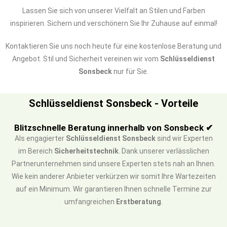
Lassen Sie sich von unserer Vielfalt an Stilen und Farben
inspirieren. Sichern und verschönern Sie Ihr Zuhause auf einmal!
Kontaktieren Sie uns noch heute für eine kostenlose Beratung und
Angebot. Stil und Sicherheit vereinen wir vom
Schlüsseldienst
Sonsbeck
nur für Sie.
Schlüsseldienst Sonsbeck - Vorteile
Blitzschnelle Beratung innerhalb von Sonsbeck ✔
Als engagierter
Schlüsseldienst Sonsbeck
sind wir Experten
im Bereich
Sicherheitstechnik
. Dank unserer verlässlichen
Partnerunternehmen sind unsere Experten stets nah an Ihnen.
Wie kein anderer Anbieter verkürzen wir somit Ihre Wartezeiten
auf ein Minimum. Wir garantieren Ihnen schnelle Termine zur
umfangreichen
Erstberatung
.