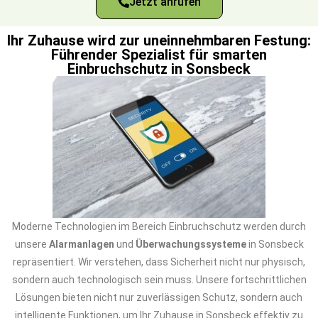
Jetzt anrufen
Ihr Zuhause wird zur uneinnehmbaren Festung:
Führender Spezialist für smarten
Einbruchschutz in Sonsbeck
Moderne Technologien im Bereich Einbruchschutz werden durch
unsere
Alarmanlagen
und
Überwachungssysteme
in Sonsbeck
repräsentiert. Wir verstehen, dass Sicherheit nicht nur physisch,
sondern auch technologisch sein muss. Unsere fortschrittlichen
Lösungen bieten nicht nur zuverlässigen Schutz, sondern auch
intelligente Funktionen, um Ihr Zuhause in Sonsbeck effektiv zu