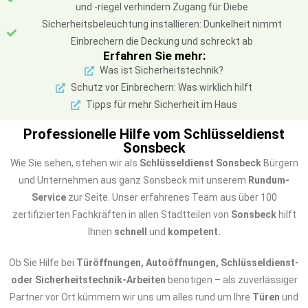
und -riegel verhindern Zugang für Diebe
Sicherheitsbeleuchtung installieren: Dunkelheit nimmt
Einbrechern die Deckung und schreckt ab
Erfahren Sie mehr:
Was ist Sicherheitstechnik?
Schutz vor Einbrechern: Was wirklich hilft
Tipps für mehr Sicherheit im Haus
Professionelle Hilfe vom Schlüsseldienst
Sonsbeck
Wie Sie sehen, stehen wir als
Schlüsseldienst Sonsbeck
Bürgern
und Unternehmen aus ganz Sonsbeck mit unserem
Rundum-
Service
zur Seite. Unser erfahrenes Team aus über 100
zertifizierten Fachkräften in allen Stadtteilen von
Sonsbeck
hilft
Ihnen
schnell
und
kompetent.
Ob Sie Hilfe bei
Türöffnungen, Autoöffnungen, Schlüsseldienst-
oder Sicherheitstechnik-Arbeiten
benötigen – als zuverlässiger
Partner vor Ort kümmern wir uns um alles rund um Ihre
Türen
und