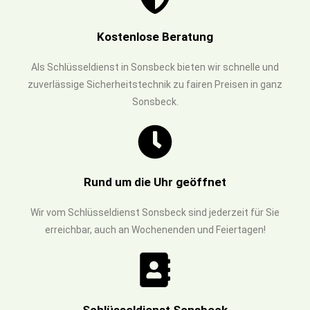
Kostenlose Beratung
Als Schlüsseldienst in Sonsbeck bieten wir schnelle und
zuverlässige Sicherheitstechnik zu fairen Preisen in ganz
Sonsbeck.
Rund um die Uhr geöffnet
Wir vom Schlüsseldienst Sonsbeck sind jederzeit für Sie
erreichbar, auch an Wochenenden und Feiertagen!