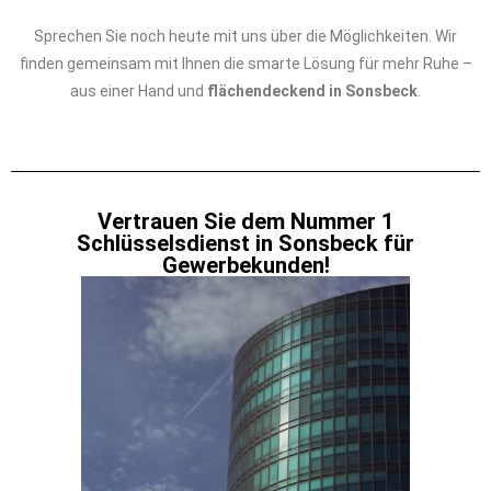
Sprechen Sie noch heute mit uns über die Möglichkeiten. Wir
finden gemeinsam mit Ihnen die smarte Lösung für mehr Ruhe –
aus einer Hand und
flächendeckend in Sonsbeck
.
Vertrauen Sie dem Nummer 1
Schlüsselsdienst in Sonsbeck für
Gewerbekunden!