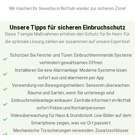
Wir machen Ihr Gewerbe in Nottuln wieder zur sicheren Zone!
Unsere Tipps für sicheren Einbruchschutz
Diese 7 simple Maßnahmen erhöhen den Schutz für Ihr Heim. Für
die optimale Lösung zählen wir zusammen auf unsere Expertise!
Schützen Sie Fenster und Türen: Einbruchhemmende Systeme
verhindern gewaltsames Öffnen
Installieren Sie eine Alarmanlage: Moderne Systeme lösen
sofort aus und alarmieren per App
Verwendung von Bewegungsmeldern: Sensoren überwachen
Räume und Garten, wenn Sie unterwegs sind
Einbruchmeldeanlage einbauen: Zentrale informiert im Notfall
sofort Polizei und Kontaktpersonen
Videoüberwachung für Haus & Grundstück: Live-Bilder auf dem
Smartphone zeigen, was vor Ort passiert
Mechanische Türsicherungen verwenden: Zusatzschlösser