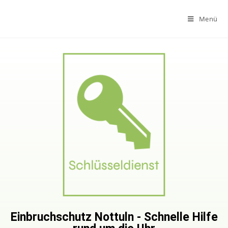
Menü
Einbruchschutz Nottuln - Schnelle Hilfe