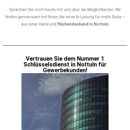
Sprechen Sie noch heute mit uns über die Möglichkeiten. Wir
finden gemeinsam mit Ihnen die smarte Lösung für mehr Ruhe –
aus einer Hand und
flächendeckend in Nottuln
.
Vertrauen Sie dem Nummer 1
Schlüsselsdienst in Nottuln für
Gewerbekunden!