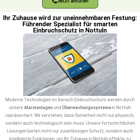
Jetzt anrufen
Ihr Zuhause wird zur uneinnehmbaren Festung:
Führender Spezialist für smarten
Einbruchschutz in Nottuln
Moderne Technologien im Bereich Einbruchschutz werden durch
unsere
Alarmanlagen
und
Überwachungssysteme
in Nottuln
repräsentiert. Wir verstehen, dass Sicherheit nicht nur physisch,
sondern auch technologisch sein muss. Unsere fortschrittlichen
Lösungen bieten nicht nur zuverlässigen Schutz, sondern auch
intelligente Funktionen, um Ihr Zuhause in Nottuln effektiv zu