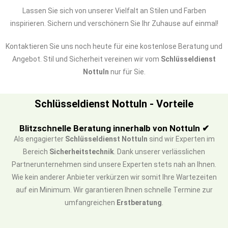
Lassen Sie sich von unserer Vielfalt an Stilen und Farben
inspirieren. Sichern und verschönern Sie Ihr Zuhause auf einmal!
Kontaktieren Sie uns noch heute für eine kostenlose Beratung und
Angebot. Stil und Sicherheit vereinen wir vom
Schlüsseldienst
Nottuln
nur für Sie.
Schlüsseldienst Nottuln - Vorteile
Blitzschnelle Beratung innerhalb von Nottuln ✔
Als engagierter
Schlüsseldienst Nottuln
sind wir Experten im
Bereich
Sicherheitstechnik
. Dank unserer verlässlichen
Partnerunternehmen sind unsere Experten stets nah an Ihnen.
Wie kein anderer Anbieter verkürzen wir somit Ihre Wartezeiten
auf ein Minimum. Wir garantieren Ihnen schnelle Termine zur
umfangreichen
Erstberatung
.