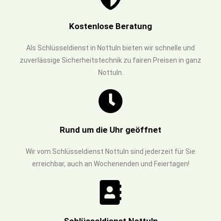
Kostenlose Beratung
Als Schlüsseldienst in Nottuln bieten wir schnelle und
zuverlässige Sicherheitstechnik zu fairen Preisen in ganz
Nottuln.
Rund um die Uhr geöffnet
Wir vom Schlüsseldienst Nottuln sind jederzeit für Sie
erreichbar, auch an Wochenenden und Feiertagen!