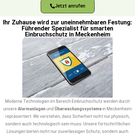
Jetzt anrufen
Ihr Zuhause wird zur uneinnehmbaren Festung:
Führender Spezialist für smarten
Einbruchschutz in Meckenheim
Moderne Technologien im Bereich Einbruchschutz werden durch
unsere
Alarmanlagen
und
Überwachungssysteme
in Meckenheim
repräsentiert. Wir verstehen, dass Sicherheit nicht nur physisch,
sondern auch technologisch sein muss. Unsere fortschrittlichen
Lösungen bieten nicht nur zuverlässigen Schutz, sondern auch