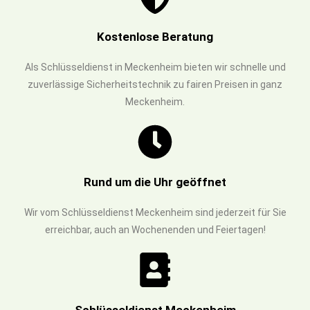
Kostenlose Beratung
Als Schlüsseldienst in Meckenheim bieten wir schnelle und
zuverlässige Sicherheitstechnik zu fairen Preisen in ganz
Meckenheim.
Rund um die Uhr geöffnet
Wir vom Schlüsseldienst Meckenheim sind jederzeit für Sie
erreichbar, auch an Wochenenden und Feiertagen!