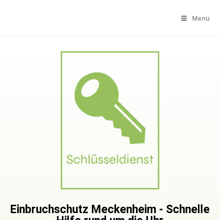
Menü
Einbruchschutz Meckenheim - Schnelle