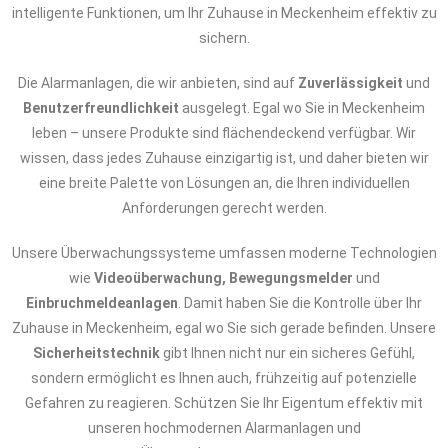
intelligente Funktionen, um Ihr Zuhause in Meckenheim effektiv zu
sichern.
Die Alarmanlagen, die wir anbieten, sind auf
Zuverlässigkeit
und
Benutzerfreundlichkeit
ausgelegt. Egal wo Sie in Meckenheim
leben – unsere Produkte sind flächendeckend verfügbar. Wir
wissen, dass jedes Zuhause einzigartig ist, und daher bieten wir
eine breite Palette von Lösungen an, die Ihren individuellen
Anforderungen gerecht werden.
Unsere Überwachungssysteme umfassen moderne Technologien
wie
Videoüberwachung, Bewegungsmelder
und
Einbruchmeldeanlagen
. Damit haben Sie die Kontrolle über Ihr
Zuhause in Meckenheim, egal wo Sie sich gerade befinden. Unsere
Sicherheitstechnik
gibt Ihnen nicht nur ein sicheres Gefühl,
sondern ermöglicht es Ihnen auch, frühzeitig auf potenzielle
Gefahren zu reagieren. Schützen Sie Ihr Eigentum effektiv mit
unseren hochmodernen Alarmanlagen und