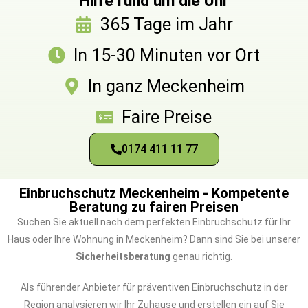
Hilfe rund um die Uhr
365 Tage im Jahr
In 15-30 Minuten vor Ort
In ganz Meckenheim
Faire Preise
0174 411 11 77
Einbruchschutz Meckenheim - Kompetente
Beratung zu fairen Preisen
Suchen Sie aktuell nach dem perfekten Einbruchschutz für Ihr
Haus oder Ihre Wohnung in Meckenheim? Dann sind Sie bei unserer
Sicherheitsberatung
genau richtig.
Als führender Anbieter für präventiven Einbruchschutz in der
Region analysieren wir Ihr Zuhause und erstellen ein auf Sie