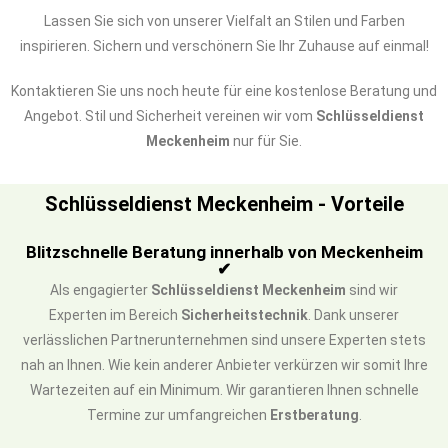
Lassen Sie sich von unserer Vielfalt an Stilen und Farben
inspirieren. Sichern und verschönern Sie Ihr Zuhause auf einmal!
Kontaktieren Sie uns noch heute für eine kostenlose Beratung und
Angebot. Stil und Sicherheit vereinen wir vom
Schlüsseldienst
Meckenheim
nur für Sie.
Schlüsseldienst Meckenheim - Vorteile
Blitzschnelle Beratung innerhalb von Meckenheim
✔
Als engagierter
Schlüsseldienst Meckenheim
sind wir
Experten im Bereich
Sicherheitstechnik
. Dank unserer
verlässlichen Partnerunternehmen sind unsere Experten stets
nah an Ihnen. Wie kein anderer Anbieter verkürzen wir somit Ihre
Wartezeiten auf ein Minimum. Wir garantieren Ihnen schnelle
Termine zur umfangreichen
Erstberatung
.