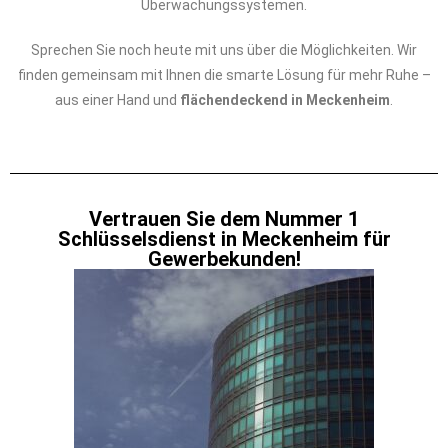
Überwachungssystemen.
Sprechen Sie noch heute mit uns über die Möglichkeiten. Wir
finden gemeinsam mit Ihnen die smarte Lösung für mehr Ruhe –
aus einer Hand und
flächendeckend in Meckenheim
.
Vertrauen Sie dem Nummer 1
Schlüsselsdienst in Meckenheim für
Gewerbekunden!