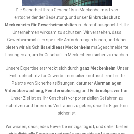
Die Sicherheit Ihres Geschäfts in Meckenheim ist von
entscheidender Bedeutung, und unser
Einbruchschutz
Meckenheim für Gewerbeimmobilien
ist darauf ausgerichtet, Ihr
Unternehmen wirksam zu schützen. Wir verstehen, dass
Gewerbeimmobilien spezielle Anforderungen haben, und daher
bieten wir als
Schlüsseldienst Meckenheim
maßgeschneiderte
Lösungen an, um Ihr Geschäft in Meckenheim sicher zu machen.
Unsere Expertise erstreckt sich durch
ganz Meckenheim
. Unser
Einbruchschutz für Gewerbeimmobilien umfasst eine breite
Palette von Sicherheitslösungen, darunter
Alarmanlagen,
Videoüberwachung, Fenstersicherung
und
Einbruchprävention
.
Unser Ziel ist es, Ihr Geschäft vor potenziellen Gefahren zu
schützen und Ihnen das Vertrauen zu geben, dass Ihr Eigentum
sicher ist.
Wir wissen, dass jedes Gewerbe einzigartig ist, und daher bieten