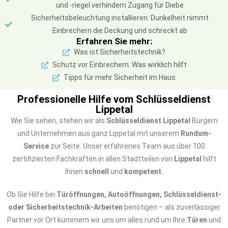
und -riegel verhindern Zugang für Diebe
Sicherheitsbeleuchtung installieren: Dunkelheit nimmt
Einbrechern die Deckung und schreckt ab
Erfahren Sie mehr:
Was ist Sicherheitstechnik?
Schutz vor Einbrechern: Was wirklich hilft
Tipps für mehr Sicherheit im Haus
Professionelle Hilfe vom Schlüsseldienst
Lippetal
Wie Sie sehen, stehen wir als
Schlüsseldienst Lippetal
Bürgern
und Unternehmen aus ganz Lippetal mit unserem
Rundum-
Service
zur Seite. Unser erfahrenes Team aus über 100
zertifizierten Fachkräften in allen Stadtteilen von
Lippetal
hilft
Ihnen
schnell
und
kompetent.
Ob Sie Hilfe bei
Türöffnungen, Autoöffnungen, Schlüsseldienst-
oder Sicherheitstechnik-Arbeiten
benötigen – als zuverlässiger
Partner vor Ort kümmern wir uns um alles rund um Ihre
Türen
und