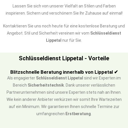
Lassen Sie sich von unserer Vielfalt an Stilen und Farben
inspirieren. Sichern und verschönern Sie Ihr Zuhause auf einmal!
Kontaktieren Sie uns noch heute für eine kostenlose Beratung und
Angebot. Stil und Sicherheit vereinen wir vom
Schlüsseldienst
Lippetal
nur für Sie.
Schlüsseldienst Lippetal - Vorteile
Blitzschnelle Beratung innerhalb von Lippetal ✔
Als engagierter
Schlüsseldienst Lippetal
sind wir Experten im
Bereich
Sicherheitstechnik
. Dank unserer verlässlichen
Partnerunternehmen sind unsere Experten stets nah an Ihnen.
Wie kein anderer Anbieter verkürzen wir somit Ihre Wartezeiten
auf ein Minimum. Wir garantieren Ihnen schnelle Termine zur
umfangreichen
Erstberatung
.