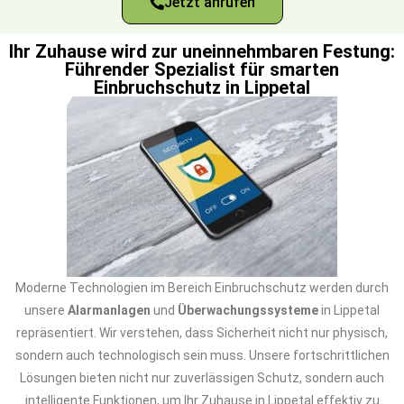
Jetzt anrufen
Ihr Zuhause wird zur uneinnehmbaren Festung:
Führender Spezialist für smarten
Einbruchschutz in Lippetal
Moderne Technologien im Bereich Einbruchschutz werden durch
unsere
Alarmanlagen
und
Überwachungssysteme
in Lippetal
repräsentiert. Wir verstehen, dass Sicherheit nicht nur physisch,
sondern auch technologisch sein muss. Unsere fortschrittlichen
Lösungen bieten nicht nur zuverlässigen Schutz, sondern auch
intelligente Funktionen, um Ihr Zuhause in Lippetal effektiv zu