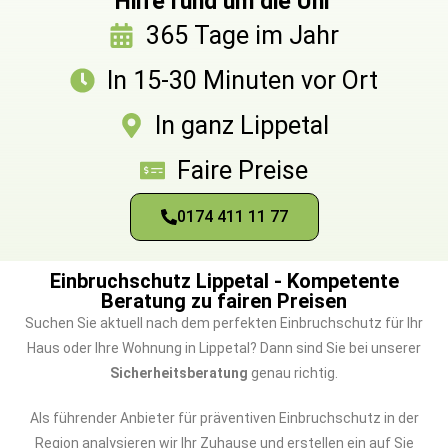
Hilfe rund um die Uhr
365 Tage im Jahr
In 15-30 Minuten vor Ort
In ganz Lippetal
Faire Preise
0174 411 11 77
Einbruchschutz Lippetal - Kompetente
Beratung zu fairen Preisen
Suchen Sie aktuell nach dem perfekten Einbruchschutz für Ihr
Haus oder Ihre Wohnung in Lippetal? Dann sind Sie bei unserer
Sicherheitsberatung
genau richtig.
Als führender Anbieter für präventiven Einbruchschutz in der
Region analysieren wir Ihr Zuhause und erstellen ein auf Sie