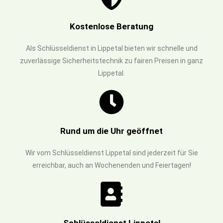
Kostenlose Beratung
Als Schlüsseldienst in Lippetal bieten wir schnelle und
zuverlässige Sicherheitstechnik zu fairen Preisen in ganz
Lippetal.
Rund um die Uhr geöffnet
Wir vom Schlüsseldienst Lippetal sind jederzeit für Sie
erreichbar, auch an Wochenenden und Feiertagen!