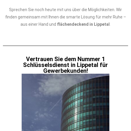
Sprechen Sie noch heute mit uns über die Möglichkeiten. Wir
finden gemeinsam mit Ihnen die smarte Lösung für mehr Ruhe –
aus einer Hand und
flächendeckend in Lippetal
.
Vertrauen Sie dem Nummer 1
Schlüsselsdienst in Lippetal für
Gewerbekunden!