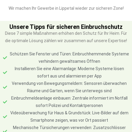
Wir machen Ihr Gewerbe in Lippetal wieder zur sicheren Zone!
Unsere Tipps für sicheren Einbruchschutz
Diese 7 simple Maßnahmen erhöhen den Schutz für Ihr Heim. Für
die optimale Lösung zählen wir zusammen auf unsere Expertise!
Schützen Sie Fenster und Türen: Einbruchhemmende Systeme
verhindern gewaltsames Öffnen
Installieren Sie eine Alarmanlage: Moderne Systeme lösen
sofort aus und alarmieren per App
Verwendung von Bewegungsmeldern: Sensoren überwachen
Räume und Garten, wenn Sie unterwegs sind
Einbruchmeldeanlage einbauen: Zentrale informiert im Notfall
sofort Polizei und Kontaktpersonen
Videoüberwachung für Haus & Grundstück: Live-Bilder auf dem
Smartphone zeigen, was vor Ort passiert
Mechanische Türsicherungen verwenden: Zusatzschlösser