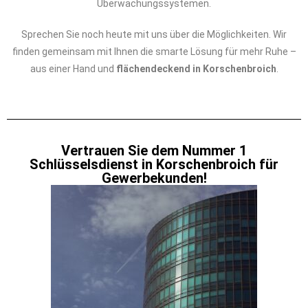
Überwachungssystemen.
Sprechen Sie noch heute mit uns über die Möglichkeiten. Wir
finden gemeinsam mit Ihnen die smarte Lösung für mehr Ruhe –
aus einer Hand und
flächendeckend in Korschenbroich
.
Vertrauen Sie dem Nummer 1
Schlüsselsdienst in Korschenbroich für
Gewerbekunden!