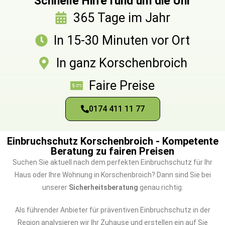
Schnelle Hilfe rund um die Uhr
365 Tage im Jahr
In 15-30 Minuten vor Ort
In ganz Korschenbroich
Faire Preise
0174 411 11 77
Einbruchschutz Korschenbroich - Kompetente
Beratung zu fairen Preisen
Suchen Sie aktuell nach dem perfekten Einbruchschutz für Ihr
Haus oder Ihre Wohnung in Korschenbroich? Dann sind Sie bei
unserer
Sicherheitsberatung
genau richtig.
Als führender Anbieter für präventiven Einbruchschutz in der
Region analysieren wir Ihr Zuhause und erstellen ein auf Sie