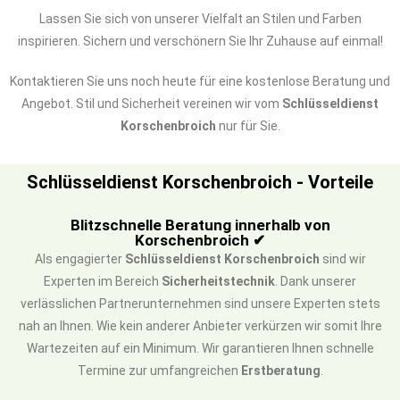
Lassen Sie sich von unserer Vielfalt an Stilen und Farben
inspirieren. Sichern und verschönern Sie Ihr Zuhause auf einmal!
Kontaktieren Sie uns noch heute für eine kostenlose Beratung und
Angebot. Stil und Sicherheit vereinen wir vom
Schlüsseldienst
Korschenbroich
nur für Sie.
Schlüsseldienst Korschenbroich - Vorteile
Blitzschnelle Beratung innerhalb von
Korschenbroich ✔
Als engagierter
Schlüsseldienst Korschenbroich
sind wir
Experten im Bereich
Sicherheitstechnik
. Dank unserer
verlässlichen Partnerunternehmen sind unsere Experten stets
nah an Ihnen. Wie kein anderer Anbieter verkürzen wir somit Ihre
Wartezeiten auf ein Minimum. Wir garantieren Ihnen schnelle
Termine zur umfangreichen
Erstberatung
.