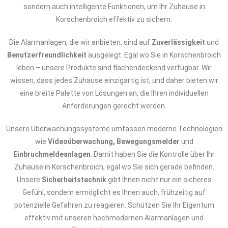
sondern auch intelligente Funktionen, um Ihr Zuhause in
Korschenbroich effektiv zu sichern.
Die Alarmanlagen, die wir anbieten, sind auf
Zuverlässigkeit
und
Benutzerfreundlichkeit
ausgelegt. Egal wo Sie in Korschenbroich
leben – unsere Produkte sind flächendeckend verfügbar. Wir
wissen, dass jedes Zuhause einzigartig ist, und daher bieten wir
eine breite Palette von Lösungen an, die Ihren individuellen
Anforderungen gerecht werden.
Unsere Überwachungssysteme umfassen moderne Technologien
wie
Videoüberwachung, Bewegungsmelder
und
Einbruchmeldeanlagen
. Damit haben Sie die Kontrolle über Ihr
Zuhause in Korschenbroich, egal wo Sie sich gerade befinden.
Unsere
Sicherheitstechnik
gibt Ihnen nicht nur ein sicheres
Gefühl, sondern ermöglicht es Ihnen auch, frühzeitig auf
potenzielle Gefahren zu reagieren. Schützen Sie Ihr Eigentum
effektiv mit unseren hochmodernen Alarmanlagen und