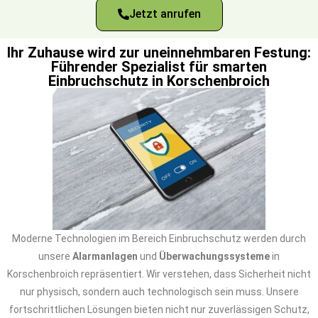
Jetzt anrufen
Ihr Zuhause wird zur uneinnehmbaren Festung:
Führender Spezialist für smarten
Einbruchschutz in Korschenbroich
Moderne Technologien im Bereich Einbruchschutz werden durch
unsere
Alarmanlagen
und
Überwachungssysteme
in
Korschenbroich repräsentiert. Wir verstehen, dass Sicherheit nicht
nur physisch, sondern auch technologisch sein muss. Unsere
fortschrittlichen Lösungen bieten nicht nur zuverlässigen Schutz,