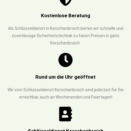
Kostenlose Beratung
Als Schlüsseldienst in Korschenbroich bieten wir schnelle und
zuverlässige Sicherheitstechnik zu fairen Preisen in ganz
Korschenbroich.
Rund um die Uhr geöffnet
Wir vom Schlüsseldienst Korschenbroich sind jederzeit für Sie
erreichbar, auch an Wochenenden und Feiertagen!