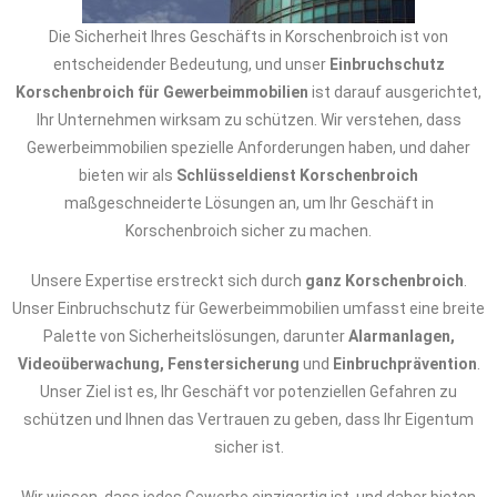
Die Sicherheit Ihres Geschäfts in Korschenbroich ist von
entscheidender Bedeutung, und unser
Einbruchschutz
Korschenbroich für Gewerbeimmobilien
ist darauf ausgerichtet,
Ihr Unternehmen wirksam zu schützen. Wir verstehen, dass
Gewerbeimmobilien spezielle Anforderungen haben, und daher
bieten wir als
Schlüsseldienst Korschenbroich
maßgeschneiderte Lösungen an, um Ihr Geschäft in
Korschenbroich sicher zu machen.
Unsere Expertise erstreckt sich durch
ganz Korschenbroich
.
Unser Einbruchschutz für Gewerbeimmobilien umfasst eine breite
Palette von Sicherheitslösungen, darunter
Alarmanlagen,
Videoüberwachung, Fenstersicherung
und
Einbruchprävention
.
Unser Ziel ist es, Ihr Geschäft vor potenziellen Gefahren zu
schützen und Ihnen das Vertrauen zu geben, dass Ihr Eigentum
sicher ist.