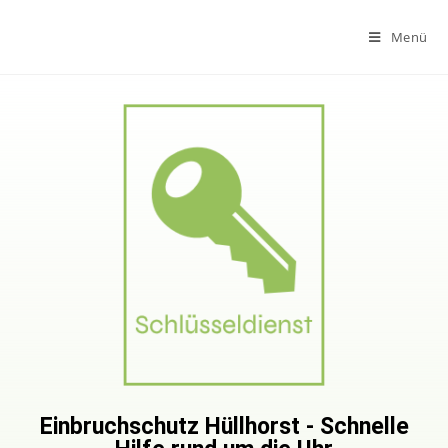
Menü
Einbruchschutz Hüllhorst - Schnelle