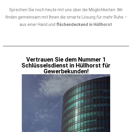
Sprechen Sie noch heute mit uns über die Möglichkeiten. Wir
finden gemeinsam mit Ihnen die smarte Lösung für mehr Ruhe –
aus einer Hand und
flächendeckend in Hüllhorst
.
Vertrauen Sie dem Nummer 1
Schlüsselsdienst in Hüllhorst für
Gewerbekunden!