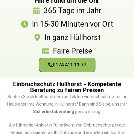
Hilfe rund um die Uhr
365 Tage im Jahr
In 15-30 Minuten vor Ort
In ganz Hüllhorst
Faire Preise
0174 411 11 77
Einbruchschutz Hüllhorst - Kompetente
Beratung zu fairen Preisen
Suchen Sie aktuell nach dem perfekten Einbruchschutz für Ihr
Haus oder Ihre Wohnung in Hüllhorst? Dann sind Sie bei unserer
Sicherheitsberatung
genau richtig.
Als führender Anbieter für präventiven Einbruchschutz in der
Region analysieren wir Ihr Zuhause und erstellen ein auf Sie