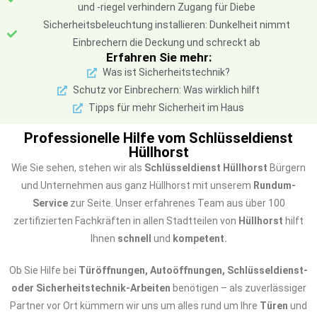
und -riegel verhindern Zugang für Diebe
Sicherheitsbeleuchtung installieren: Dunkelheit nimmt
Einbrechern die Deckung und schreckt ab
Erfahren Sie mehr:
Was ist Sicherheitstechnik?
Schutz vor Einbrechern: Was wirklich hilft
Tipps für mehr Sicherheit im Haus
Professionelle Hilfe vom Schlüsseldienst
Hüllhorst
Wie Sie sehen, stehen wir als
Schlüsseldienst Hüllhorst
Bürgern
und Unternehmen aus ganz Hüllhorst mit unserem
Rundum-
Service
zur Seite. Unser erfahrenes Team aus über 100
zertifizierten Fachkräften in allen Stadtteilen von
Hüllhorst
hilft
Ihnen
schnell
und
kompetent.
Ob Sie Hilfe bei
Türöffnungen, Autoöffnungen, Schlüsseldienst-
oder Sicherheitstechnik-Arbeiten
benötigen – als zuverlässiger
Partner vor Ort kümmern wir uns um alles rund um Ihre
Türen
und