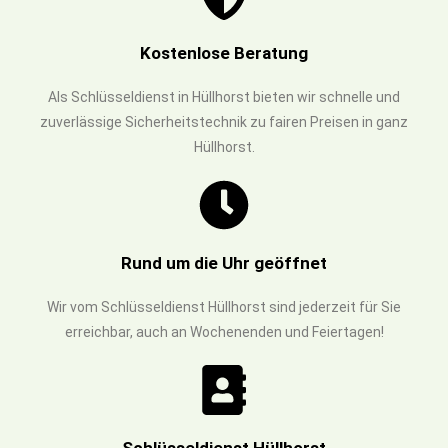
Kostenlose Beratung
Als Schlüsseldienst in Hüllhorst bieten wir schnelle und
zuverlässige Sicherheitstechnik zu fairen Preisen in ganz
Hüllhorst.
Rund um die Uhr geöffnet
Wir vom Schlüsseldienst Hüllhorst sind jederzeit für Sie
erreichbar, auch an Wochenenden und Feiertagen!