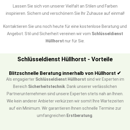
Lassen Sie sich von unserer Vielfalt an Stilen und Farben
inspirieren. Sichern und verschönern Sie Ihr Zuhause auf einmal!
Kontaktieren Sie uns noch heute für eine kostenlose Beratung und
Angebot. Stil und Sicherheit vereinen wir vom
Schlüsseldienst
Hüllhorst
nur für Sie.
Schlüsseldienst Hüllhorst - Vorteile
Blitzschnelle Beratung innerhalb von Hüllhorst ✔
Als engagierter
Schlüsseldienst Hüllhorst
sind wir Experten im
Bereich
Sicherheitstechnik
. Dank unserer verlässlichen
Partnerunternehmen sind unsere Experten stets nah an Ihnen.
Wie kein anderer Anbieter verkürzen wir somit Ihre Wartezeiten
auf ein Minimum. Wir garantieren Ihnen schnelle Termine zur
umfangreichen
Erstberatung
.