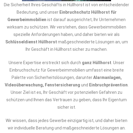
Die Sicherheit Ihres Geschäfts in Hüllhorst ist von entscheidender
Bedeutung, und unser
Einbruchschutz Hüllhorst für
Gewerbeimmobilien
ist darauf ausgerichtet, Ihr Unternehmen
wirksam zu schützen. Wir verstehen, dass Gewerbeimmobilien
spezielle Anforderungen haben, und daher bieten wir als
Schlüsseldienst Hüllhorst
maßgeschneiderte Lösungen an, um
Ihr Geschäft in Hüllhorst sicher zu machen.
Unsere Expertise erstreckt sich durch
ganz Hüllhorst
. Unser
Einbruchschutz für Gewerbeimmobilien umfasst eine breite
Palette von Sicherheitslösungen, darunter
Alarmanlagen,
Videoüberwachung, Fenstersicherung
und
Einbruchprävention
.
Unser Ziel ist es, Ihr Geschäft vor potenziellen Gefahren zu
schützen und Ihnen das Vertrauen zu geben, dass Ihr Eigentum
sicher ist.
Wir wissen, dass jedes Gewerbe einzigartig ist, und daher bieten
wir individuelle Beratung und maßgeschneiderte Lösungen an.