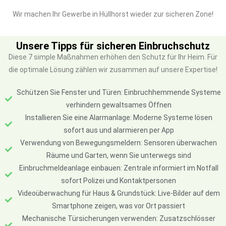
Wir machen Ihr Gewerbe in Hüllhorst wieder zur sicheren Zone!
Unsere Tipps für sicheren Einbruchschutz
Diese 7 simple Maßnahmen erhöhen den Schutz für Ihr Heim. Für
die optimale Lösung zählen wir zusammen auf unsere Expertise!
Schützen Sie Fenster und Türen: Einbruchhemmende Systeme
verhindern gewaltsames Öffnen
Installieren Sie eine Alarmanlage: Moderne Systeme lösen
sofort aus und alarmieren per App
Verwendung von Bewegungsmeldern: Sensoren überwachen
Räume und Garten, wenn Sie unterwegs sind
Einbruchmeldeanlage einbauen: Zentrale informiert im Notfall
sofort Polizei und Kontaktpersonen
Videoüberwachung für Haus & Grundstück: Live-Bilder auf dem
Smartphone zeigen, was vor Ort passiert
Mechanische Türsicherungen verwenden: Zusatzschlösser