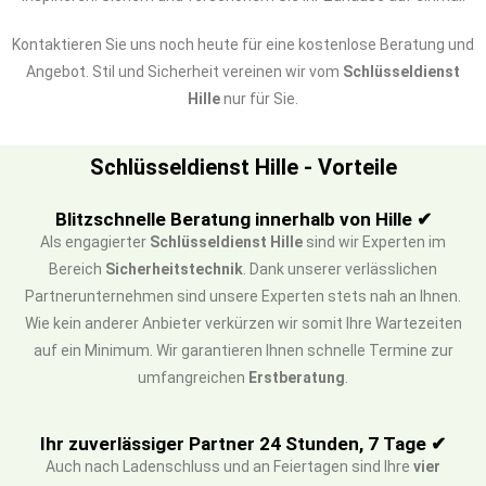
Kontaktieren Sie uns noch heute für eine kostenlose Beratung und
Angebot. Stil und Sicherheit vereinen wir vom
Schlüsseldienst
Hille
nur für Sie.
Schlüsseldienst Hille - Vorteile
Blitzschnelle Beratung innerhalb von Hille ✔
Als engagierter
Schlüsseldienst Hille
sind wir Experten im
Bereich
Sicherheitstechnik
. Dank unserer verlässlichen
Partnerunternehmen sind unsere Experten stets nah an Ihnen.
Wie kein anderer Anbieter verkürzen wir somit Ihre Wartezeiten
auf ein Minimum. Wir garantieren Ihnen schnelle Termine zur
umfangreichen
Erstberatung
.
Ihr zuverlässiger Partner 24 Stunden, 7 Tage ✔
Auch nach Ladenschluss und an Feiertagen sind Ihre
vier