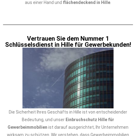
aus einer Hand und
flächendeckend in Hille
.
Vertrauen Sie dem Nummer 1
Schlüsselsdienst in Hille für Gewerbekunden!
Die Sicherheit Ihres Geschäfts in Hille ist von entscheidender
Bedeutung, und unser
Einbruchschutz Hille für
Gewerbeimmobilien
ist darauf ausgerichtet, Ihr Unternehmen
wirksam zu schützen. Wir verstehen, dass Gewerbeimmobilien