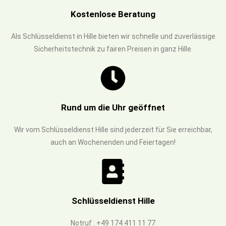
Kostenlose Beratung
Als Schlüsseldienst in Hille bieten wir schnelle und zuverlässige
Sicherheitstechnik zu fairen Preisen in ganz Hille.
Rund um die Uhr geöffnet
Wir vom Schlüsseldienst Hille sind jederzeit für Sie erreichbar,
auch an Wochenenden und Feiertagen!
Schlüsseldienst Hille
Notruf : +49 174 411 11 77