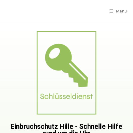
Menü
Einbruchschutz Hille - Schnelle Hilfe