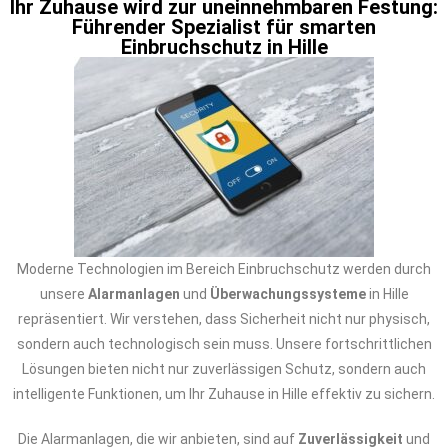
Ihr Zuhause wird zur uneinnehmbaren Festung:
Führender Spezialist für smarten
Einbruchschutz in Hille
Moderne Technologien im Bereich Einbruchschutz werden durch
unsere
Alarmanlagen
und
Überwachungssysteme
in Hille
repräsentiert. Wir verstehen, dass Sicherheit nicht nur physisch,
sondern auch technologisch sein muss. Unsere fortschrittlichen
Lösungen bieten nicht nur zuverlässigen Schutz, sondern auch
intelligente Funktionen, um Ihr Zuhause in Hille effektiv zu sichern.
Die Alarmanlagen, die wir anbieten, sind auf
Zuverlässigkeit
und