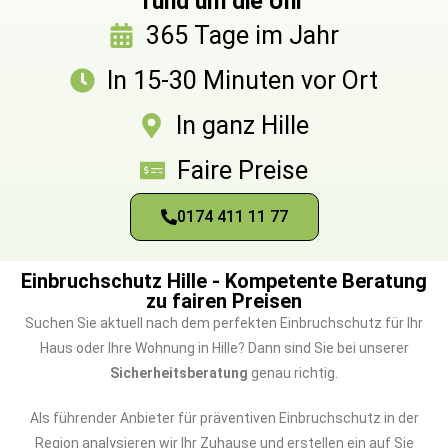
rund um die Uhr
365 Tage im Jahr
In 15-30 Minuten vor Ort
In ganz Hille
Faire Preise
0174 411 11 77
Einbruchschutz Hille - Kompetente Beratung
zu fairen Preisen
Suchen Sie aktuell nach dem perfekten Einbruchschutz für Ihr
Haus oder Ihre Wohnung in Hille? Dann sind Sie bei unserer
Sicherheitsberatung
genau richtig.
Als führender Anbieter für präventiven Einbruchschutz in der
Region analysieren wir Ihr Zuhause und erstellen ein auf Sie