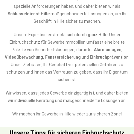
spezielle Anforderungen haben, und daher bieten wir als
Schlüsseldienst Hille
maßgeschneiderte Lösungen an, um Ihr
Geschäft in Hille sicher zu machen.
Unsere Expertise erstreckt sich durch
ganz Hille
. Unser
Einbruchschutz für Gewerbeimmobilien umfasst eine breite
Palette von Sicherheitslösungen, darunter
Alarmanlagen,
Videoüberwachung, Fenstersicherung
und
Einbruchprävention
.
Unser Ziel ist es, Ihr Geschäft vor potenziellen Gefahren zu
schützen und Ihnen das Vertrauen zu geben, dass Ihr Eigentum
sicher ist.
Wir wissen, dass jedes Gewerbe einzigartig ist, und daher bieten
wir individuelle Beratung und maßgeschneiderte Lösungen an.
Wir machen Ihr Gewerbe in Hille wieder zur sicheren Zone!
Unsere Tipps für sicheren Einbruchschutz