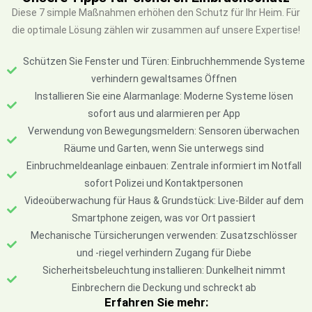
Diese 7 simple Maßnahmen erhöhen den Schutz für Ihr Heim. Für
die optimale Lösung zählen wir zusammen auf unsere Expertise!
Schützen Sie Fenster und Türen: Einbruchhemmende Systeme
verhindern gewaltsames Öffnen
Installieren Sie eine Alarmanlage: Moderne Systeme lösen
sofort aus und alarmieren per App
Verwendung von Bewegungsmeldern: Sensoren überwachen
Räume und Garten, wenn Sie unterwegs sind
Einbruchmeldeanlage einbauen: Zentrale informiert im Notfall
sofort Polizei und Kontaktpersonen
Videoüberwachung für Haus & Grundstück: Live-Bilder auf dem
Smartphone zeigen, was vor Ort passiert
Mechanische Türsicherungen verwenden: Zusatzschlösser
und -riegel verhindern Zugang für Diebe
Sicherheitsbeleuchtung installieren: Dunkelheit nimmt
Einbrechern die Deckung und schreckt ab
Erfahren Sie mehr: