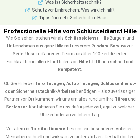
Was ist Sicherheitstechnik?
Schutz vor Einbrechern: Was wirklich hilft
Tipps für mehr Sicherheit im Haus
Professionelle Hilfe vom Schlüsseldienst Hille
Wie Sie sehen, stehen wir als
Schlüsseldienst Hille
Bürgern und
Unternehmen aus ganz Hille mit unserem
Rundum-Service
zur
Seite. Unser erfahrenes Team aus über 100 zertifizierten
Fachkräften in allen Stadtteilen von
Hille
hilft Ihnen
schnell
und
kompetent.
Ob Sie Hilfe bei
Türöffnungen, Autoöffnungen, Schlüsseldienst-
oder Sicherheitstechnik-Arbeiten
benötigen – als zuverlässiger
Partner vor Ort kümmern wir uns um alles rund um Ihre
Türen
und
Schlösser
. Kontaktieren Sie uns dafür jederzeit, egal zu welcher
Uhrzeit oder an welchem Tag.
Vor allem in
Notsituationen
ist es uns ein besonderes Anliegen,
Menschen schnell und wirksam zu unterstützen. Deshalb bieten