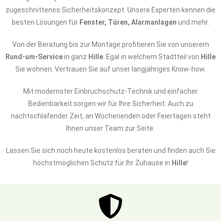
zugeschnittenes Sicherheitskonzept. Unsere Experten kennen die
besten Lösungen für
Fenster, Türen, Alarmanlagen
und mehr.
Von der Beratung bis zur Montage profitieren Sie von unserem
Rund-um-Service
in ganz
Hille
. Egal in welchem Stadtteil von
Hille
Sie wohnen. Vertrauen Sie auf unser langjähriges Know-how.
Mit modernster Einbruchschutz-Technik und einfacher
Bedienbarkeit sorgen wir für Ihre Sicherheit. Auch zu
nachtschlafender Zeit, an Wochenenden oder Feiertagen steht
Ihnen unser Team zur Seite.
Lassen Sie sich noch heute kostenlos beraten und finden auch Sie
höchstmöglichen Schutz für Ihr Zuhause in
Hille
!