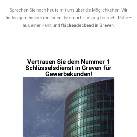
Sprechen Sie noch heute mit uns über die Möglichkeiten. Wir
finden gemeinsam mit Ihnen die smarte Lösung für mehr Ruhe –
aus einer Hand und
flächendeckend in Greven
.
Vertrauen Sie dem Nummer 1
Schlüsselsdienst in Greven für
Gewerbekunden!