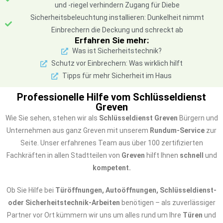
und -riegel verhindern Zugang für Diebe
Sicherheitsbeleuchtung installieren: Dunkelheit nimmt
Einbrechern die Deckung und schreckt ab
Erfahren Sie mehr:
Was ist Sicherheitstechnik?
Schutz vor Einbrechern: Was wirklich hilft
Tipps für mehr Sicherheit im Haus
Professionelle Hilfe vom Schlüsseldienst
Greven
Wie Sie sehen, stehen wir als
Schlüsseldienst Greven
Bürgern und
Unternehmen aus ganz Greven mit unserem
Rundum-Service
zur
Seite. Unser erfahrenes Team aus über 100 zertifizierten
Fachkräften in allen Stadtteilen von
Greven
hilft Ihnen
schnell
und
kompetent.
Ob Sie Hilfe bei
Türöffnungen, Autoöffnungen, Schlüsseldienst-
oder Sicherheitstechnik-Arbeiten
benötigen – als zuverlässiger
Partner vor Ort kümmern wir uns um alles rund um Ihre
Türen
und