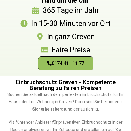
rund um die Uhr
365 Tage im Jahr
In 15-30 Minuten vor Ort
In ganz Greven
Faire Preise
0174 411 11 77
Einbruchschutz Greven - Kompetente
Beratung zu fairen Preisen
Suchen Sie aktuell nach dem perfekten Einbruchschutz für Ihr
Haus oder Ihre Wohnung in Greven? Dann sind Sie bei unserer
Sicherheitsberatung
genau richtig.
Als führender Anbieter für präventiven Einbruchschutz in der
Region analysieren wir Ihr Zuhause und erstellen ein auf Sie