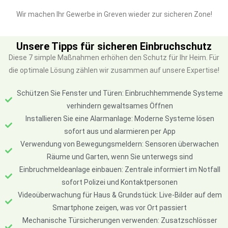
Wir machen Ihr Gewerbe in Greven wieder zur sicheren Zone!
Unsere Tipps für sicheren Einbruchschutz
Diese 7 simple Maßnahmen erhöhen den Schutz für Ihr Heim. Für
die optimale Lösung zählen wir zusammen auf unsere Expertise!
Schützen Sie Fenster und Türen: Einbruchhemmende Systeme
verhindern gewaltsames Öffnen
Installieren Sie eine Alarmanlage: Moderne Systeme lösen
sofort aus und alarmieren per App
Verwendung von Bewegungsmeldern: Sensoren überwachen
Räume und Garten, wenn Sie unterwegs sind
Einbruchmeldeanlage einbauen: Zentrale informiert im Notfall
sofort Polizei und Kontaktpersonen
Videoüberwachung für Haus & Grundstück: Live-Bilder auf dem
Smartphone zeigen, was vor Ort passiert
Mechanische Türsicherungen verwenden: Zusatzschlösser