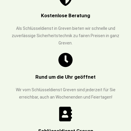
Kostenlose Beratung
Als Schlüsseldienst in Greven bieten wir schnelle und
zuverlässige Sicherheitstechnik zu fairen Preisen in ganz
Greven.
Rund um die Uhr geöffnet
Wir vom Schlüsseldienst Greven sind jederzeit für Sie
erreichbar, auch an Wochenenden und Feiertagen!