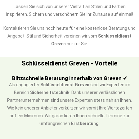
Lassen Sie sich von unserer Vielfalt an Stilen und Farben
inspirieren. Sichern und verschönern Sie Ihr Zuhause auf einmal!
Kontaktieren Sie uns noch heute für eine kostenlose Beratung und
Angebot. Stil und Sicherheit vereinen wir vom
Schlüsseldienst
Greven
nur für Sie.
Schlüsseldienst Greven - Vorteile
Blitzschnelle Beratung innerhalb von Greven ✔
Als engagierter
Schlüsseldienst Greven
sind wir Experten im
Bereich
Sicherheitstechnik
. Dank unserer verlässlichen
Partnerunternehmen sind unsere Experten stets nah an Ihnen.
Wie kein anderer Anbieter verkürzen wir somit Ihre Wartezeiten
auf ein Minimum. Wir garantieren Ihnen schnelle Termine zur
umfangreichen
Erstberatung
.