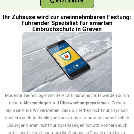
Jetzt anrufen
Ihr Zuhause wird zur uneinnehmbaren Festung:
Führender Spezialist für smarten
Einbruchschutz in Greven
Moderne Technologien im Bereich Einbruchschutz werden durch
unsere
Alarmanlagen
und
Überwachungssysteme
in Greven
repräsentiert. Wir verstehen, dass Sicherheit nicht nur physisch,
sondern auch technologisch sein muss. Unsere fortschrittlichen
Lösungen bieten nicht nur zuverlässigen Schutz, sondern auch
intelligente Funktionen, um Ihr Zuhause in Greven effektiv zu