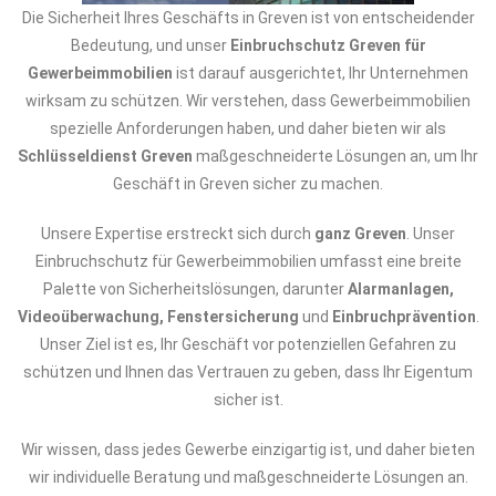
Die Sicherheit Ihres Geschäfts in Greven ist von entscheidender
Bedeutung, und unser
Einbruchschutz Greven für
Gewerbeimmobilien
ist darauf ausgerichtet, Ihr Unternehmen
wirksam zu schützen. Wir verstehen, dass Gewerbeimmobilien
spezielle Anforderungen haben, und daher bieten wir als
Schlüsseldienst Greven
maßgeschneiderte Lösungen an, um Ihr
Geschäft in Greven sicher zu machen.
Unsere Expertise erstreckt sich durch
ganz Greven
. Unser
Einbruchschutz für Gewerbeimmobilien umfasst eine breite
Palette von Sicherheitslösungen, darunter
Alarmanlagen,
Videoüberwachung, Fenstersicherung
und
Einbruchprävention
.
Unser Ziel ist es, Ihr Geschäft vor potenziellen Gefahren zu
schützen und Ihnen das Vertrauen zu geben, dass Ihr Eigentum
sicher ist.
Wir wissen, dass jedes Gewerbe einzigartig ist, und daher bieten
wir individuelle Beratung und maßgeschneiderte Lösungen an.