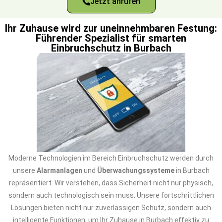
Jetzt anrufen
Ihr Zuhause wird zur uneinnehmbaren Festung:
Führender Spezialist für smarten
Einbruchschutz in Burbach
Moderne Technologien im Bereich Einbruchschutz werden durch
unsere
Alarmanlagen
und
Überwachungssysteme
in Burbach
repräsentiert. Wir verstehen, dass Sicherheit nicht nur physisch,
sondern auch technologisch sein muss. Unsere fortschrittlichen
Lösungen bieten nicht nur zuverlässigen Schutz, sondern auch
intelligente Funktionen, um Ihr Zuhause in Burbach effektiv zu