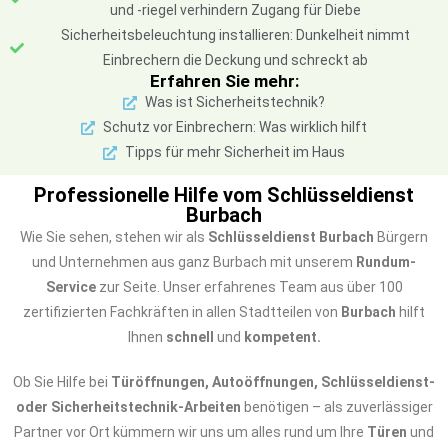
und -riegel verhindern Zugang für Diebe
Sicherheitsbeleuchtung installieren: Dunkelheit nimmt
Einbrechern die Deckung und schreckt ab
Erfahren Sie mehr:
Was ist Sicherheitstechnik?
Schutz vor Einbrechern: Was wirklich hilft
Tipps für mehr Sicherheit im Haus
Professionelle Hilfe vom Schlüsseldienst
Burbach
Wie Sie sehen, stehen wir als
Schlüsseldienst Burbach
Bürgern
und Unternehmen aus ganz Burbach mit unserem
Rundum-
Service
zur Seite. Unser erfahrenes Team aus über 100
zertifizierten Fachkräften in allen Stadtteilen von
Burbach
hilft
Ihnen
schnell
und
kompetent.
Ob Sie Hilfe bei
Türöffnungen, Autoöffnungen, Schlüsseldienst-
oder Sicherheitstechnik-Arbeiten
benötigen – als zuverlässiger
Partner vor Ort kümmern wir uns um alles rund um Ihre
Türen
und