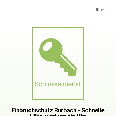
Menü
Einbruchschutz Burbach - Schnelle