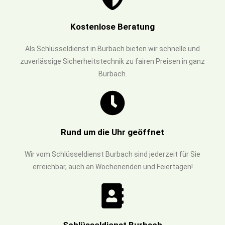
Kostenlose Beratung
Als Schlüsseldienst in Burbach bieten wir schnelle und
zuverlässige Sicherheitstechnik zu fairen Preisen in ganz
Burbach.
Rund um die Uhr geöffnet
Wir vom Schlüsseldienst Burbach sind jederzeit für Sie
erreichbar, auch an Wochenenden und Feiertagen!