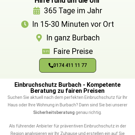
Hilfe rund um die Uhr
365 Tage im Jahr
In 15-30 Minuten vor Ort
In ganz Burbach
Faire Preise
0174 411 11 77
Einbruchschutz Burbach - Kompetente
Beratung zu fairen Preisen
Suchen Sie aktuell nach dem perfekten Einbruchschutz für Ihr
Haus oder Ihre Wohnung in Burbach? Dann sind Sie bei unserer
Sicherheitsberatung
genau richtig.
Als führender Anbieter für präventiven Einbruchschutz in der
Region analysieren wir Ihr Zuhause und erstellen ein auf Sie