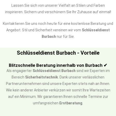
Lassen Sie sich von unserer Vielfalt an Stilen und Farben
inspirieren. Sichern und verschönern Sie Ihr Zuhause auf einmal!
Kontaktieren Sie uns noch heute für eine kostenlose Beratung und
Angebot. Stil und Sicherheit vereinen wir vom
Schlüsseldienst
Burbach
nur für Sie.
Schlüsseldienst Burbach - Vorteile
Blitzschnelle Beratung innerhalb von Burbach ✔
Als engagierter
Schlüsseldienst Burbach
sind wir Experten im
Bereich
Sicherheitstechnik
. Dank unserer verlässlichen
Partnerunternehmen sind unsere Experten stets nah an Ihnen.
Wie kein anderer Anbieter verkürzen wir somit Ihre Wartezeiten
auf ein Minimum. Wir garantieren Ihnen schnelle Termine zur
umfangreichen
Erstberatung
.