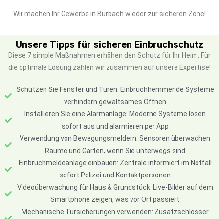
Wir machen Ihr Gewerbe in Burbach wieder zur sicheren Zone!
Unsere Tipps für sicheren Einbruchschutz
Diese 7 simple Maßnahmen erhöhen den Schutz für Ihr Heim. Für
die optimale Lösung zählen wir zusammen auf unsere Expertise!
Schützen Sie Fenster und Türen: Einbruchhemmende Systeme
verhindern gewaltsames Öffnen
Installieren Sie eine Alarmanlage: Moderne Systeme lösen
sofort aus und alarmieren per App
Verwendung von Bewegungsmeldern: Sensoren überwachen
Räume und Garten, wenn Sie unterwegs sind
Einbruchmeldeanlage einbauen: Zentrale informiert im Notfall
sofort Polizei und Kontaktpersonen
Videoüberwachung für Haus & Grundstück: Live-Bilder auf dem
Smartphone zeigen, was vor Ort passiert
Mechanische Türsicherungen verwenden: Zusatzschlösser