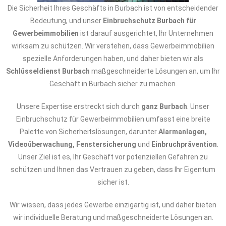
Die Sicherheit Ihres Geschäfts in Burbach ist von entscheidender
Bedeutung, und unser
Einbruchschutz Burbach für
Gewerbeimmobilien
ist darauf ausgerichtet, Ihr Unternehmen
wirksam zu schützen. Wir verstehen, dass Gewerbeimmobilien
spezielle Anforderungen haben, und daher bieten wir als
Schlüsseldienst Burbach
maßgeschneiderte Lösungen an, um Ihr
Geschäft in Burbach sicher zu machen.
Unsere Expertise erstreckt sich durch
ganz Burbach
. Unser
Einbruchschutz für Gewerbeimmobilien umfasst eine breite
Palette von Sicherheitslösungen, darunter
Alarmanlagen,
Videoüberwachung, Fenstersicherung
und
Einbruchprävention
.
Unser Ziel ist es, Ihr Geschäft vor potenziellen Gefahren zu
schützen und Ihnen das Vertrauen zu geben, dass Ihr Eigentum
sicher ist.
Wir wissen, dass jedes Gewerbe einzigartig ist, und daher bieten
wir individuelle Beratung und maßgeschneiderte Lösungen an.