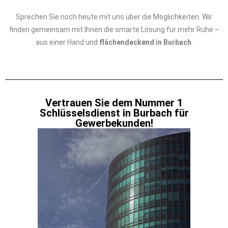
Sprechen Sie noch heute mit uns über die Möglichkeiten. Wir
finden gemeinsam mit Ihnen die smarte Lösung für mehr Ruhe –
aus einer Hand und
flächendeckend in Burbach
.
Vertrauen Sie dem Nummer 1
Schlüsselsdienst in Burbach für
Gewerbekunden!