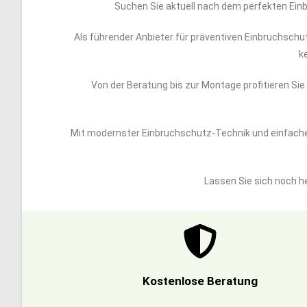
Suchen Sie aktuell nach dem perfekten Einb
Als führender Anbieter für präventiven Einbruchschut
k
Von der Beratung bis zur Montage profitieren Si
Mit modernster Einbruchschutz-Technik und einfacher
Lassen Sie sich noch h
Kostenlose Beratung