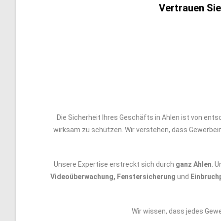
Vertrauen Si
Die Sicherheit Ihres Geschäfts in Ahlen ist von en
wirksam zu schützen. Wir verstehen, dass Gewerbeim
Unsere Expertise erstreckt sich durch
ganz Ahlen
. 
Videoüberwachung, Fenstersicherung
und
Einbruch
Wir wissen, dass jedes Gewe