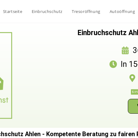
Startseite
Einbruchschutz
Tresoröffnung
Autoöffnung
Einbruchschutz Ahl
3
In 1
chschutz Ahlen - Kompetente Beratung zu fairen 