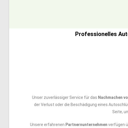
Professionelles Aut
Unser zuverlässiger Service für das
Nachmachen vo
der Verlust oder die Beschädigung eines Autoschlü
Seite, u
Unsere erfahrenen
Partnernunternehmen
verfügen ü