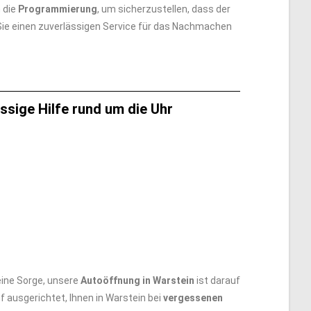
 die
Programmierung
, um sicherzustellen, dass der
Sie einen zuverlässigen Service für das Nachmachen
ssige Hilfe rund um die Uhr
ine Sorge, unsere
Autoöffnung in Warstein
ist darauf
f ausgerichtet, Ihnen in Warstein bei
vergessenen