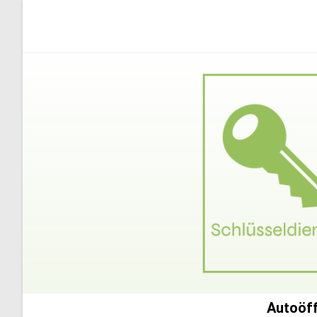
Autoöff