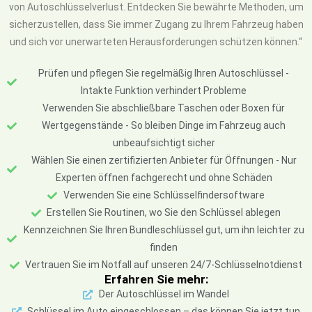
von Autoschlüsselverlust. Entdecken Sie bewährte Methoden, um
sicherzustellen, dass Sie immer Zugang zu Ihrem Fahrzeug haben
und sich vor unerwarteten Herausforderungen schützen können.“
Prüfen und pflegen Sie regelmäßig Ihren Autoschlüssel -
Intakte Funktion verhindert Probleme
Verwenden Sie abschließbare Taschen oder Boxen für
Wertgegenstände - So bleiben Dinge im Fahrzeug auch
unbeaufsichtigt sicher
Wählen Sie einen zertifizierten Anbieter für Öffnungen - Nur
Experten öffnen fachgerecht und ohne Schäden
Verwenden Sie eine Schlüsselfindersoftware
Erstellen Sie Routinen, wo Sie den Schlüssel ablegen
Kennzeichnen Sie Ihren Bundleschlüssel gut, um ihn leichter zu
finden
Vertrauen Sie im Notfall auf unseren 24/7-Schlüsselnotdienst
Erfahren Sie mehr:
Der Autoschlüssel im Wandel
Schlüssel im Auto eingeschlossen – das können Sie jetzt tun