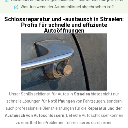
Was tun wenn der Autoschlüssel abgebrochen ist?
Schlossreparatur und -austausch in Straelen:
Profis für schnelle und effiziente
Autoöffnungen
Unser Schlüsseldienst für Autos in
Straelen
bietet nicht nur
schnelle Lösungen für
Notöffnungen
von Fahrzeugen, sondern
auch professionelle Dienstleistungen für die
Reparatur und den
Austausch von Autoschlössern
. Defekte Autoschlösser können
zu ernsthaften Problemen führen, sei es durch einen