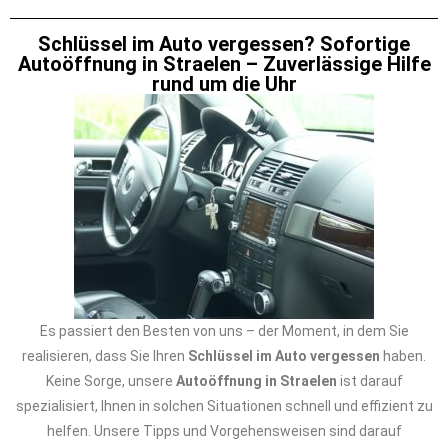
Schlüssel im Auto vergessen? Sofortige
Autoöffnung in Straelen – Zuverlässige Hilfe
rund um die Uhr
Es passiert den Besten von uns – der Moment, in dem Sie
realisieren, dass Sie Ihren
Schlüssel im Auto vergessen
haben.
Keine Sorge, unsere
Autoöffnung in Straelen
ist darauf
spezialisiert, Ihnen in solchen Situationen schnell und effizient zu
helfen. Unsere Tipps und Vorgehensweisen sind darauf