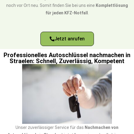
noch vor Ort neu. Somit finden Sie bei uns eine
Komplettlösung
für jeden KFZ-Notfall
.
Jetzt anrufen
Professionelles Autoschlüssel nachmachen in
Straelen: Schnell, Zuverlässig, Kompetent
Unser zuverlässiger Service für das
Nachmachen von