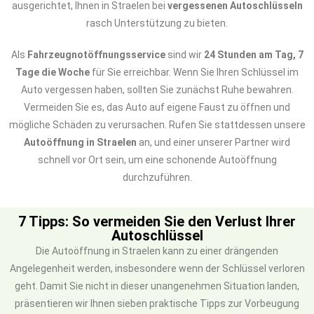
ausgerichtet, Ihnen in Straelen bei
vergessenen Autoschlüsseln
rasch Unterstützung zu bieten.
Als
Fahrzeugnotöffnungsservice
sind wir
24 Stunden am Tag, 7
Tage die Woche
für Sie erreichbar. Wenn Sie Ihren Schlüssel im
Auto vergessen haben, sollten Sie zunächst Ruhe bewahren.
Vermeiden Sie es, das Auto auf eigene Faust zu öffnen und
mögliche Schäden zu verursachen. Rufen Sie stattdessen unsere
Autoöffnung in Straelen
an, und einer unserer Partner wird
schnell vor Ort sein, um eine schonende Autoöffnung
durchzuführen.
7 Tipps: So vermeiden Sie den Verlust Ihrer
Autoschlüssel
Die Autoöffnung in Straelen kann zu einer drängenden
Angelegenheit werden, insbesondere wenn der Schlüssel verloren
geht. Damit Sie nicht in dieser unangenehmen Situation landen,
präsentieren wir Ihnen sieben praktische Tipps zur Vorbeugung