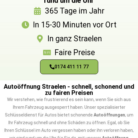
rund um die Uhr
365 Tage im Jahr
In 15-30 Minuten vor Ort
In ganz Straelen
Faire Preise
0174 411 11 77
Autoöffnung Straelen - schnell, schonend und
zu fairen Preisen
Wir verstehen, wie frustrierend es sein kann, wenn Sie sich aus
Ihrem Fahrzeug ausgesperrt haben. Unser spezialisierter
Schlüsseldienst für Autos bietet schonende
Autoöffnungen
, um
Ihr Fahrzeug schnell und ohne Schäden zu öffnen. Egal, ob Sie
Ihren Schlüssel im Auto vergessen haben oder ihn verloren haben,