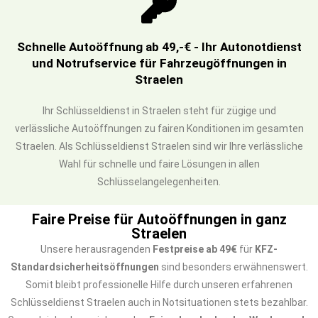
Schnelle Autoöffnung ab 49,-€ - Ihr Autonotdienst
und Notrufservice für Fahrzeugöffnungen in
Straelen
Ihr Schlüsseldienst in Straelen steht für zügige und
verlässliche Autoöffnungen zu fairen Konditionen im gesamten
Straelen. Als Schlüsseldienst Straelen sind wir Ihre verlässliche
Wahl für schnelle und faire Lösungen in allen
Schlüsselangelegenheiten.
Faire Preise für Autoöffnungen in ganz
Straelen
Unsere herausragenden
Festpreise ab 49€
für
KFZ-
Standardsicherheitsöffnungen
sind besonders erwähnenswert.
Somit bleibt professionelle Hilfe durch unseren erfahrenen
Schlüsseldienst Straelen auch in Notsituationen stets bezahlbar.