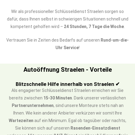
Wir als professioneller Schlüsseldienst Straelen sorgen so
dafür, dass Ihnen selbst in schwierigen Situationen schnell und
kompetent geholfen wird –
24 Stunden, 7 Tage die Woche
.
Vertrauen Sie in Zeiten des Bedarfs auf unseren
Rund-um-die-
Uhr Service
!
Autoöffnung Straelen - Vorteile
Blitzschnelle Hilfe innerhalb von Straelen ✔
Als engagierter Schlüsseldienst Straelen erreichen wir Sie
bereits zwischen
15-30 Minuten
. Dank unserer verlässlichen
Partnerunternehmen
, sind unsere Monteure stets nah an
Ihnen. Wie kein anderer Anbieter verkürzen wir somit Ihre
Wartezeiten
auf ein Minimum. Egal ob tagsüber oder nachts,
Sie können sich auf unseren
Rasenden-Einsatzdienst