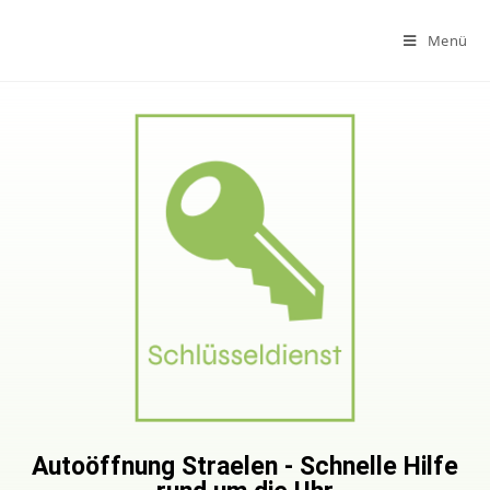
Menü
Autoöffnung Straelen - Schnelle Hilfe