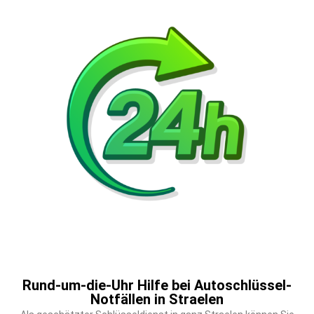
Rund-um-die-Uhr Hilfe bei Autoschlüssel-
Notfällen in Straelen