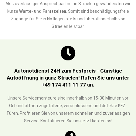
Als zuverlässiger Ansprechpartner in Straelen gewährleisten wir
kurze
Warte- und Fahrtzeiten
. Somit sind beschädigungsfreie
Zugänge für Sie in Notlagen stets und überall innerhalb von
Straelen leistbar.
Autonotdienst 24H zum Festpreis - Günstige
Autoöffnung in ganz Straelen! Rufen Sie uns unter
+49 174 411 11 77 an.
Unsere Servicemonteure sind innerhalb von 15-30 Minuten vor
Ort und öffnen zugefallene, verschlossene und defekte KFZ-
Türen. Profitieren Sie von unserem schnellen und zuverlässigen
Service. Kontaktieren Sie uns jetzt kostenlos!