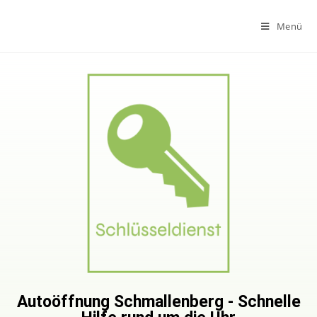
Menü
Autoöffnung Schmallenberg - Schnelle