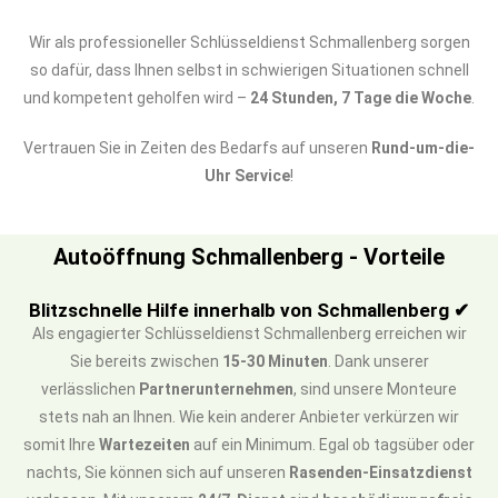
Wir als professioneller Schlüsseldienst Schmallenberg sorgen
so dafür, dass Ihnen selbst in schwierigen Situationen schnell
und kompetent geholfen wird –
24 Stunden, 7 Tage die Woche
.
Vertrauen Sie in Zeiten des Bedarfs auf unseren
Rund-um-die-
Uhr Service
!
Autoöffnung Schmallenberg - Vorteile
Blitzschnelle Hilfe innerhalb von Schmallenberg ✔
Als engagierter Schlüsseldienst Schmallenberg erreichen wir
Sie bereits zwischen
15-30 Minuten
. Dank unserer
verlässlichen
Partnerunternehmen
, sind unsere Monteure
stets nah an Ihnen. Wie kein anderer Anbieter verkürzen wir
somit Ihre
Wartezeiten
auf ein Minimum. Egal ob tagsüber oder
nachts, Sie können sich auf unseren
Rasenden-Einsatzdienst