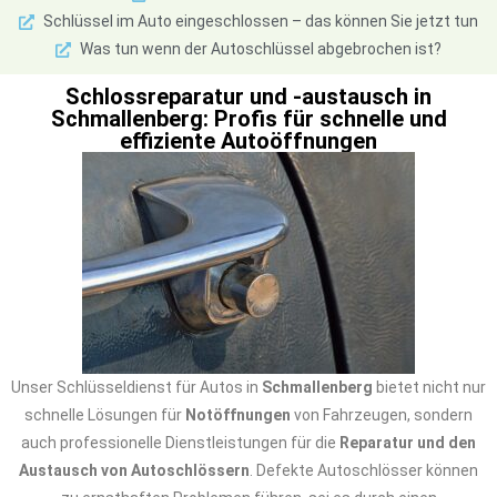
Schlüssel im Auto eingeschlossen – das können Sie jetzt tun
Was tun wenn der Autoschlüssel abgebrochen ist?
Schlossreparatur und -austausch in
Schmallenberg: Profis für schnelle und
effiziente Autoöffnungen
Unser Schlüsseldienst für Autos in
Schmallenberg
bietet nicht nur
schnelle Lösungen für
Notöffnungen
von Fahrzeugen, sondern
auch professionelle Dienstleistungen für die
Reparatur und den
Austausch von Autoschlössern
. Defekte Autoschlösser können