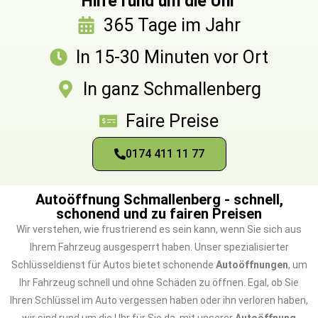
Hilfe rund um die Uhr
365 Tage im Jahr
In 15-30 Minuten vor Ort
In ganz Schmallenberg
Faire Preise
0174 411 11 77
Autoöffnung Schmallenberg - schnell,
schonend und zu fairen Preisen
Wir verstehen, wie frustrierend es sein kann, wenn Sie sich aus
Ihrem Fahrzeug ausgesperrt haben. Unser spezialisierter
Schlüsseldienst für Autos bietet schonende
Autoöffnungen
, um
Ihr Fahrzeug schnell und ohne Schäden zu öffnen. Egal, ob Sie
Ihren Schlüssel im Auto vergessen haben oder ihn verloren haben,