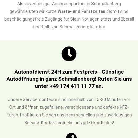
Als zuverlässiger Ansprechpartner in Schmallenberg
gewährleisten wir kurze
Warte- und Fahrtzeiten
. Somit sind
beschädigungsfreie Zugänge für Sie in Notlagen stets und überall
innerhalb von Schmallenberg leistbar.
Autonotdienst 24H zum Festpreis - Günstige
Autoöffnung in ganz Schmallenberg! Rufen Sie uns
unter +49 174 411 11 77 an.
Unsere Servicemonteure sind innerhalb von 15-30 Minuten vor
Ort und öffnen zugefallene, verschlossene und defekte KFZ-
Türen. Profitieren Sie von unserem schnellen und zuverlässigen
Service. Kontaktieren Sie uns jetzt kostenlos!