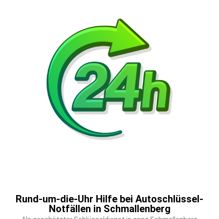
Rund-um-die-Uhr Hilfe bei Autoschlüssel-
Notfällen in Schmallenberg