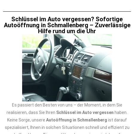
Schlüssel im Auto vergessen? Sofortige
Autoöffnung in Schmallenberg – Zuverlässige
Hilfe rund um die Uhr
Es passiert den Besten von uns – der Moment, in dem Sie
realisieren, dass Sie Ihren
Schlüssel im Auto vergessen
haben.
Keine Sorge, unsere
Autoöffnung in Schmallenberg
ist darauf
spezialisiert, Ihnen in solchen Situationen schnell und effizient zu