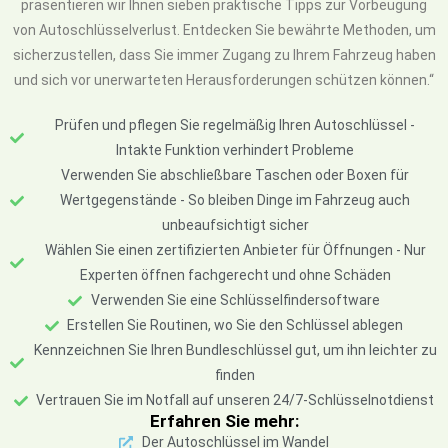
präsentieren wir Ihnen sieben praktische Tipps zur Vorbeugung
von Autoschlüsselverlust. Entdecken Sie bewährte Methoden, um
sicherzustellen, dass Sie immer Zugang zu Ihrem Fahrzeug haben
und sich vor unerwarteten Herausforderungen schützen können.“
Prüfen und pflegen Sie regelmäßig Ihren Autoschlüssel -
Intakte Funktion verhindert Probleme
Verwenden Sie abschließbare Taschen oder Boxen für
Wertgegenstände - So bleiben Dinge im Fahrzeug auch
unbeaufsichtigt sicher
Wählen Sie einen zertifizierten Anbieter für Öffnungen - Nur
Experten öffnen fachgerecht und ohne Schäden
Verwenden Sie eine Schlüsselfindersoftware
Erstellen Sie Routinen, wo Sie den Schlüssel ablegen
Kennzeichnen Sie Ihren Bundleschlüssel gut, um ihn leichter zu
finden
Vertrauen Sie im Notfall auf unseren 24/7-Schlüsselnotdienst
Erfahren Sie mehr:
Der Autoschlüssel im Wandel