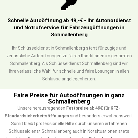
Schnelle Autoöffnung ab 49,-€ - Ihr Autonotdienst
und Notrufservice für Fahrzeugöffnungen in
Schmallenberg
Ihr Schlüsseldienst in Schmallenberg steht für zügige und
verlässliche Autoöffnungen zu fairen Konditionen im gesamten
Schmallenberg. Als Schlüsseldienst Schmallenberg sind wir
Ihre verlässliche Wahl für schnelle und faire Lösungen in allen
Schlüsselangelegenheiten.
Faire Preise für Autoöffnungen in ganz
Schmallenberg
Unsere herausragenden
Festpreise ab 49€
für
KFZ-
Standardsicherheitsöffnungen
sind besonders erwähnenswert.
Somit bleibt professionelle Hilfe durch unseren erfahrenen
Schlüsseldienst Schmallenberg auch in Notsituationen stets