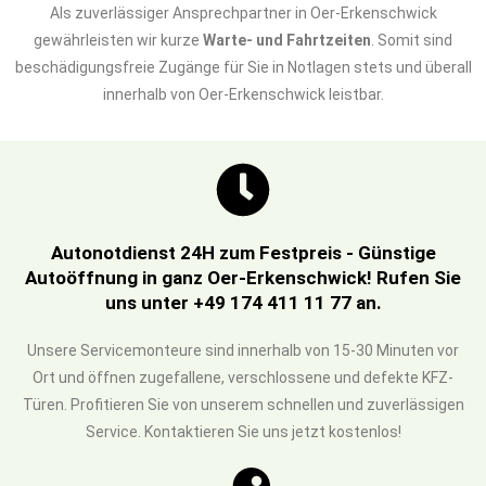
Als zuverlässiger Ansprechpartner in Oer-Erkenschwick
gewährleisten wir kurze
Warte- und Fahrtzeiten
. Somit sind
beschädigungsfreie Zugänge für Sie in Notlagen stets und überall
innerhalb von Oer-Erkenschwick leistbar.
Autonotdienst 24H zum Festpreis - Günstige
Autoöffnung in ganz Oer-Erkenschwick! Rufen Sie
uns unter +49 174 411 11 77 an.
Unsere Servicemonteure sind innerhalb von 15-30 Minuten vor
Ort und öffnen zugefallene, verschlossene und defekte KFZ-
Türen. Profitieren Sie von unserem schnellen und zuverlässigen
Service. Kontaktieren Sie uns jetzt kostenlos!