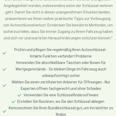
Angelegenheit werden, insbesondere wenn der Schlüssel verloren
geht. Damit Sie nicht in dieser unangenehmen Situation landen,
präsentieren wir Ihnen sieben praktische Tipps zur Vorbeugung
von Autoschlüsselverlust. Entdecken Sie bewährte Methoden, um
sicherzustellen, dass Sie immer Zugang zu Ihrem Fahrzeug haben
und sich vor unerwarteten Herausforderungen schützen können.“
Prüfen und pflegen Sie regelmäßig Ihren Autoschlüssel -
Intakte Funktion verhindert Probleme
Verwenden Sie abschließbare Taschen oder Boxen für
Wertgegenstände - So bleiben Dinge im Fahrzeug auch
unbeaufsichtigt sicher
Wählen Sie einen zertifizierten Anbieter für Öffnungen - Nur
Experten öffnen fachgerecht und ohne Schäden
Verwenden Sie eine Schlüsselfindersoftware
Erstellen Sie Routinen, wo Sie den Schlüssel ablegen
Kennzeichnen Sie Ihren Bundleschlüssel gut, um ihn leichter zu
finden