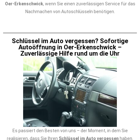
Oer-Erkenschwick
, wenn Sie einen zuverlässigen Service für das
Nachmachen von Autoschlüsseln benötigen.
Schlüssel im Auto vergessen? Sofortige
Autoöffnung in Oer-Erkenschwick –
Zuverlässige Hilfe rund um die Uhr
Es passiert den Besten von uns – der Moment, in dem Sie
realisieren, dass Sie Ihren
Schlüssel im Auto vergessen
haben.