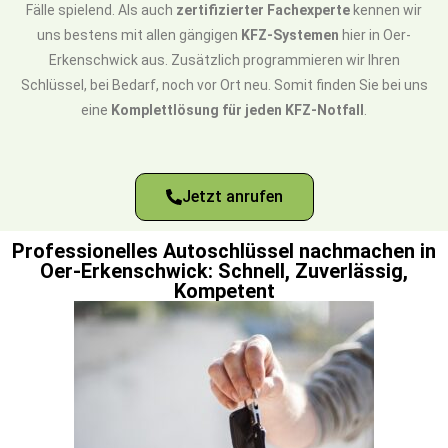
Fälle spielend. Als auch
zertifizierter Fachexperte
kennen wir
uns bestens mit allen gängigen
KFZ-Systemen
hier in Oer-
Erkenschwick aus. Zusätzlich programmieren wir Ihren
Schlüssel, bei Bedarf, noch vor Ort neu. Somit finden Sie bei uns
eine
Komplettlösung für jeden KFZ-Notfall
.
Jetzt anrufen
Professionelles Autoschlüssel nachmachen in
Oer-Erkenschwick: Schnell, Zuverlässig,
Kompetent