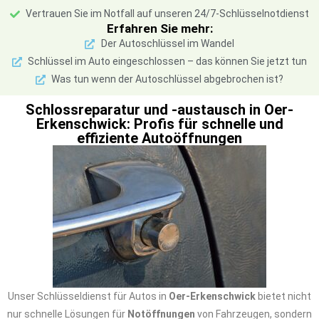
Vertrauen Sie im Notfall auf unseren 24/7-Schlüsselnotdienst
Erfahren Sie mehr:
Der Autoschlüssel im Wandel
Schlüssel im Auto eingeschlossen – das können Sie jetzt tun
Was tun wenn der Autoschlüssel abgebrochen ist?
Schlossreparatur und -austausch in Oer-
Erkenschwick: Profis für schnelle und
effiziente Autoöffnungen
Unser Schlüsseldienst für Autos in
Oer-Erkenschwick
bietet nicht
nur schnelle Lösungen für
Notöffnungen
von Fahrzeugen, sondern