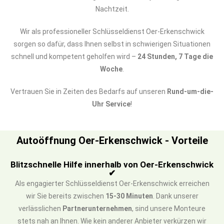
Nachtzeit.
Wir als professioneller Schlüsseldienst Oer-Erkenschwick
sorgen so dafür, dass Ihnen selbst in schwierigen Situationen
schnell und kompetent geholfen wird –
24 Stunden, 7 Tage die
Woche
.
Vertrauen Sie in Zeiten des Bedarfs auf unseren
Rund-um-die-
Uhr Service
!
Autoöffnung Oer-Erkenschwick - Vorteile
Blitzschnelle Hilfe innerhalb von Oer-Erkenschwick
✔
Als engagierter Schlüsseldienst Oer-Erkenschwick erreichen
wir Sie bereits zwischen
15-30 Minuten
. Dank unserer
verlässlichen
Partnerunternehmen
, sind unsere Monteure
stets nah an Ihnen. Wie kein anderer Anbieter verkürzen wir