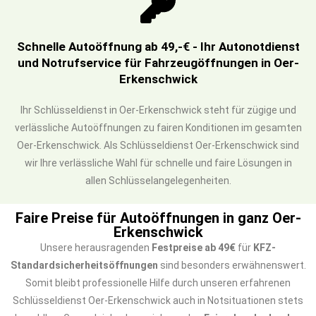
Schnelle Autoöffnung ab 49,-€ - Ihr Autonotdienst
und Notrufservice für Fahrzeugöffnungen in Oer-
Erkenschwick
Ihr Schlüsseldienst in Oer-Erkenschwick steht für zügige und
verlässliche Autoöffnungen zu fairen Konditionen im gesamten
Oer-Erkenschwick. Als Schlüsseldienst Oer-Erkenschwick sind
wir Ihre verlässliche Wahl für schnelle und faire Lösungen in
allen Schlüsselangelegenheiten.
Faire Preise für Autoöffnungen in ganz Oer-
Erkenschwick
Unsere herausragenden
Festpreise ab 49€
für
KFZ-
Standardsicherheitsöffnungen
sind besonders erwähnenswert.
Somit bleibt professionelle Hilfe durch unseren erfahrenen
Schlüsseldienst Oer-Erkenschwick auch in Notsituationen stets