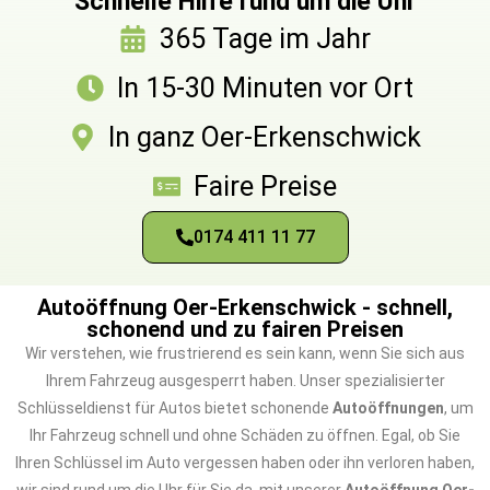
Schnelle Hilfe rund um die Uhr
365 Tage im Jahr
In 15-30 Minuten vor Ort
In ganz Oer-Erkenschwick
Faire Preise
0174 411 11 77
Autoöffnung Oer-Erkenschwick - schnell,
schonend und zu fairen Preisen
Wir verstehen, wie frustrierend es sein kann, wenn Sie sich aus
Ihrem Fahrzeug ausgesperrt haben. Unser spezialisierter
Schlüsseldienst für Autos bietet schonende
Autoöffnungen
, um
Ihr Fahrzeug schnell und ohne Schäden zu öffnen. Egal, ob Sie
Ihren Schlüssel im Auto vergessen haben oder ihn verloren haben,