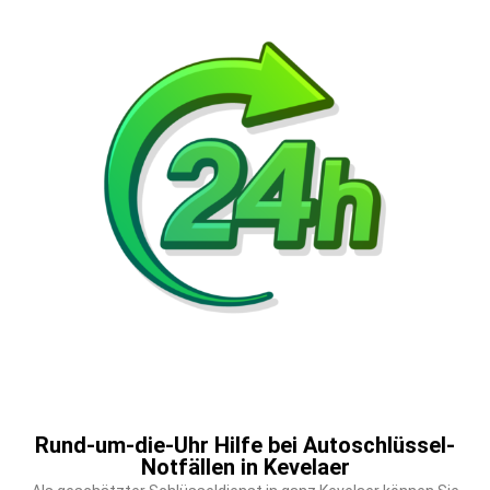
Rund-um-die-Uhr Hilfe bei Autoschlüssel-
Notfällen in Kevelaer