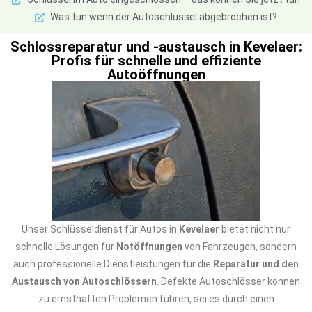
Was tun wenn der Autoschlüssel abgebrochen ist?
Schlossreparatur und -austausch in Kevelaer:
Profis für schnelle und effiziente
Autoöffnungen
Unser Schlüsseldienst für Autos in
Kevelaer
bietet nicht nur
schnelle Lösungen für
Notöffnungen
von Fahrzeugen, sondern
auch professionelle Dienstleistungen für die
Reparatur und den
Austausch von Autoschlössern
. Defekte Autoschlösser können
zu ernsthaften Problemen führen, sei es durch einen