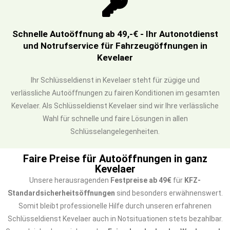
Schnelle Autoöffnung ab 49,-€ - Ihr Autonotdienst
und Notrufservice für Fahrzeugöffnungen in
Kevelaer
Ihr Schlüsseldienst in Kevelaer steht für zügige und
verlässliche Autoöffnungen zu fairen Konditionen im gesamten
Kevelaer. Als Schlüsseldienst Kevelaer sind wir Ihre verlässliche
Wahl für schnelle und faire Lösungen in allen
Schlüsselangelegenheiten.
Faire Preise für Autoöffnungen in ganz
Kevelaer
Unsere herausragenden
Festpreise ab 49€
für
KFZ-
Standardsicherheitsöffnungen
sind besonders erwähnenswert.
Somit bleibt professionelle Hilfe durch unseren erfahrenen
Schlüsseldienst Kevelaer auch in Notsituationen stets bezahlbar.