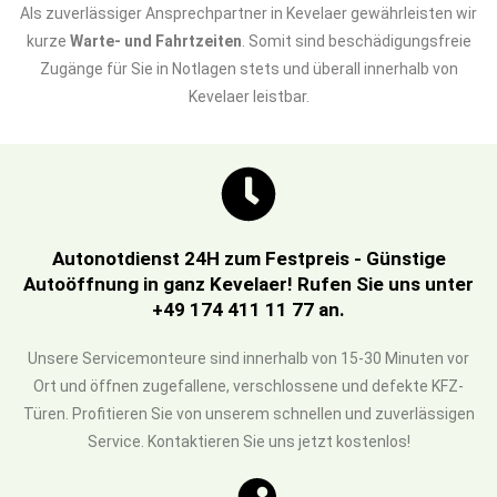
Als zuverlässiger Ansprechpartner in Kevelaer gewährleisten wir
kurze
Warte- und Fahrtzeiten
. Somit sind beschädigungsfreie
Zugänge für Sie in Notlagen stets und überall innerhalb von
Kevelaer leistbar.
Autonotdienst 24H zum Festpreis - Günstige
Autoöffnung in ganz Kevelaer! Rufen Sie uns unter
+49 174 411 11 77 an.
Unsere Servicemonteure sind innerhalb von 15-30 Minuten vor
Ort und öffnen zugefallene, verschlossene und defekte KFZ-
Türen. Profitieren Sie von unserem schnellen und zuverlässigen
Service. Kontaktieren Sie uns jetzt kostenlos!