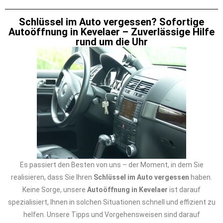
Schlüssel im Auto vergessen? Sofortige
Autoöffnung in Kevelaer – Zuverlässige Hilfe
rund um die Uhr
Es passiert den Besten von uns – der Moment, in dem Sie
realisieren, dass Sie Ihren
Schlüssel im Auto vergessen
haben.
Keine Sorge, unsere
Autoöffnung in Kevelaer
ist darauf
spezialisiert, Ihnen in solchen Situationen schnell und effizient zu
helfen. Unsere Tipps und Vorgehensweisen sind darauf