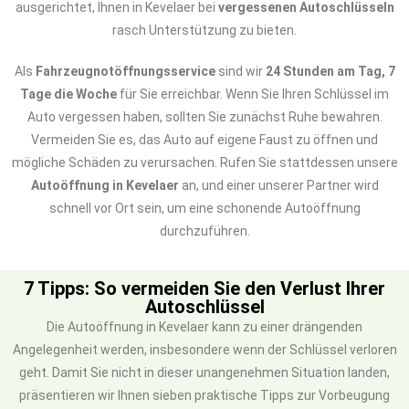
ausgerichtet, Ihnen in Kevelaer bei
vergessenen Autoschlüsseln
rasch Unterstützung zu bieten.
Als
Fahrzeugnotöffnungsservice
sind wir
24 Stunden am Tag, 7
Tage die Woche
für Sie erreichbar. Wenn Sie Ihren Schlüssel im
Auto vergessen haben, sollten Sie zunächst Ruhe bewahren.
Vermeiden Sie es, das Auto auf eigene Faust zu öffnen und
mögliche Schäden zu verursachen. Rufen Sie stattdessen unsere
Autoöffnung in Kevelaer
an, und einer unserer Partner wird
schnell vor Ort sein, um eine schonende Autoöffnung
durchzuführen.
7 Tipps: So vermeiden Sie den Verlust Ihrer
Autoschlüssel
Die Autoöffnung in Kevelaer kann zu einer drängenden
Angelegenheit werden, insbesondere wenn der Schlüssel verloren
geht. Damit Sie nicht in dieser unangenehmen Situation landen,
präsentieren wir Ihnen sieben praktische Tipps zur Vorbeugung