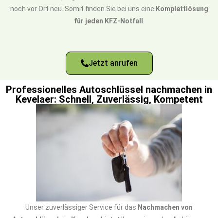
noch vor Ort neu. Somit finden Sie bei uns eine
Komplettlösung
für jeden KFZ-Notfall
.
Jetzt anrufen
Professionelles Autoschlüssel nachmachen in
Kevelaer: Schnell, Zuverlässig, Kompetent
Unser zuverlässiger Service für das
Nachmachen von