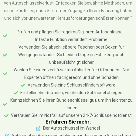
von Autoschlüsselverlust. Entdecken Sie bewährte Methoden, um
sicherzustellen, dass Sie immer Zugang zu Ihrem Fahrzeug haben
und sich vor unerwarteten Herausforderungen schützen können.“
Prüfen und pflegen Sie regelmäßig Ihren Autoschlüssel -
Intakte Funktion verhindert Probleme
Verwenden Sie abschließbare Taschen oder Boxen für
Wertgegenstände - So bleiben Dinge im Fahrzeug auch
unbeaufsichtigt sicher
Wählen Sie einen zertifizierten Anbieter für Öffnungen - Nur
Experten öffnen fachgerecht und ohne Schäden
Verwenden Sie eine Schlüsselfindersoftware
Erstellen Sie Routinen, wo Sie den Schlüssel ablegen
Kennzeichnen Sie Ihren Bundleschlüssel gut, um ihn leichter zu
finden
Vertrauen Sie im Notfall auf unseren 24/7-Schlüsselnotdienst
Erfahren Sie mehr:
Der Autoschlüssel im Wandel
Schlüssel im Auto eingeschlossen – das können Sie jetzt tun