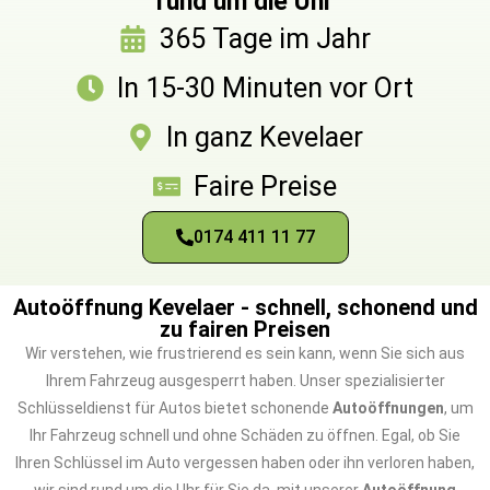
rund um die Uhr
365 Tage im Jahr
In 15-30 Minuten vor Ort
In ganz Kevelaer
Faire Preise
0174 411 11 77
Autoöffnung Kevelaer - schnell, schonend und
zu fairen Preisen
Wir verstehen, wie frustrierend es sein kann, wenn Sie sich aus
Ihrem Fahrzeug ausgesperrt haben. Unser spezialisierter
Schlüsseldienst für Autos bietet schonende
Autoöffnungen
, um
Ihr Fahrzeug schnell und ohne Schäden zu öffnen. Egal, ob Sie
Ihren Schlüssel im Auto vergessen haben oder ihn verloren haben,