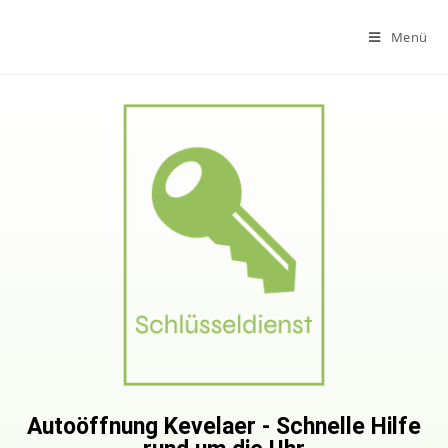
Menü
Autoöffnung Kevelaer - Schnelle Hilfe