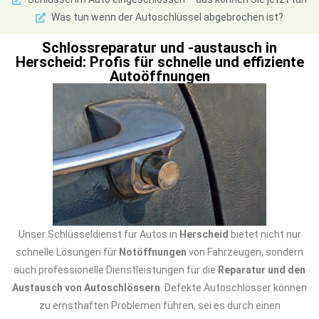
Was tun wenn der Autoschlüssel abgebrochen ist?
Schlossreparatur und -austausch in
Herscheid: Profis für schnelle und effiziente
Autoöffnungen
Unser Schlüsseldienst für Autos in
Herscheid
bietet nicht nur
schnelle Lösungen für
Notöffnungen
von Fahrzeugen, sondern
auch professionelle Dienstleistungen für die
Reparatur und den
Austausch von Autoschlössern
. Defekte Autoschlösser können
zu ernsthaften Problemen führen, sei es durch einen