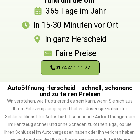
rund um die Uhr
365 Tage im Jahr
In 15-30 Minuten vor Ort
In ganz Herscheid
Faire Preise
0174 411 11 77
Autoöffnung Herscheid - schnell, schonend
und zu fairen Preisen
Wir verstehen, wie frustrierend es sein kann, wenn Sie sich aus
Ihrem Fahrzeug ausgesperrt haben. Unser spezialisierter
Schlüsseldienst für Autos bietet schonende
Autoöffnungen
, um
Ihr Fahrzeug schnell und ohne Schäden zu öffnen. Egal, ob Sie
Ihren Schlüssel im Auto vergessen haben oder ihn verloren haben,