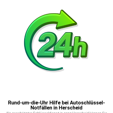
Rund-um-die-Uhr Hilfe bei Autoschlüssel-
Notfällen in Herscheid