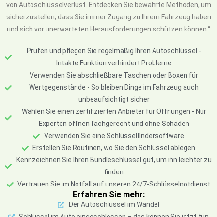
von Autoschlüsselverlust. Entdecken Sie bewährte Methoden, um
sicherzustellen, dass Sie immer Zugang zu Ihrem Fahrzeug haben
und sich vor unerwarteten Herausforderungen schützen können.“
Prüfen und pflegen Sie regelmäßig Ihren Autoschlüssel -
Intakte Funktion verhindert Probleme
Verwenden Sie abschließbare Taschen oder Boxen für
Wertgegenstände - So bleiben Dinge im Fahrzeug auch
unbeaufsichtigt sicher
Wählen Sie einen zertifizierten Anbieter für Öffnungen - Nur
Experten öffnen fachgerecht und ohne Schäden
Verwenden Sie eine Schlüsselfindersoftware
Erstellen Sie Routinen, wo Sie den Schlüssel ablegen
Kennzeichnen Sie Ihren Bundleschlüssel gut, um ihn leichter zu
finden
Vertrauen Sie im Notfall auf unseren 24/7-Schlüsselnotdienst
Erfahren Sie mehr:
Der Autoschlüssel im Wandel
Schlüssel im Auto eingeschlossen – das können Sie jetzt tun