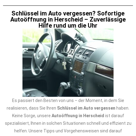
Schlüssel im Auto vergessen? Sofortige
Autoöffnung in Herscheid – Zuverlässige
Hilfe rund um die Uhr
Es passiert den Besten von uns – der Moment, in dem Sie
realisieren, dass Sie Ihren
Schlüssel im Auto vergessen
haben.
Keine Sorge, unsere
Autoöffnung in Herscheid
ist darauf
spezialisiert, Ihnen in solchen Situationen schnell und effizient zu
helfen. Unsere Tipps und Vorgehensweisen sind darauf