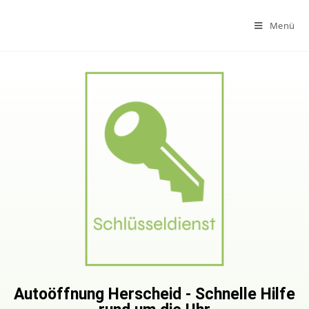
Menü
Autoöffnung Herscheid - Schnelle Hilfe