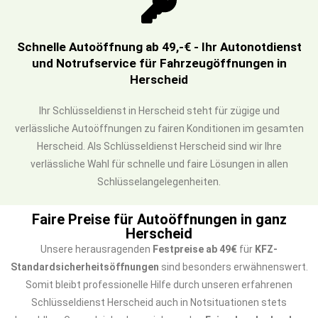
Schnelle Autoöffnung ab 49,-€ - Ihr Autonotdienst
und Notrufservice für Fahrzeugöffnungen in
Herscheid
Ihr Schlüsseldienst in Herscheid steht für zügige und
verlässliche Autoöffnungen zu fairen Konditionen im gesamten
Herscheid. Als Schlüsseldienst Herscheid sind wir Ihre
verlässliche Wahl für schnelle und faire Lösungen in allen
Schlüsselangelegenheiten.
Faire Preise für Autoöffnungen in ganz
Herscheid
Unsere herausragenden
Festpreise ab 49€
für
KFZ-
Standardsicherheitsöffnungen
sind besonders erwähnenswert.
Somit bleibt professionelle Hilfe durch unseren erfahrenen
Schlüsseldienst Herscheid auch in Notsituationen stets