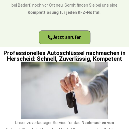
bei Bedarf, noch vor Ort neu. Somit finden Sie bei uns eine
Komplettlösung für jeden KFZ-Notfall
.
Jetzt anrufen
Professionelles Autoschlüssel nachmachen in
Herscheid: Schnell, Zuverlässig, Kompetent
Unser zuverlässiger Service für das
Nachmachen von