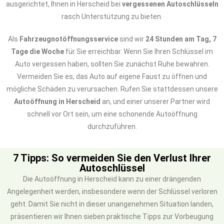
ausgerichtet, Ihnen in Herscheid bei
vergessenen Autoschlüsseln
rasch Unterstützung zu bieten.
Als
Fahrzeugnotöffnungsservice
sind wir
24 Stunden am Tag, 7
Tage die Woche
für Sie erreichbar. Wenn Sie Ihren Schlüssel im
Auto vergessen haben, sollten Sie zunächst Ruhe bewahren.
Vermeiden Sie es, das Auto auf eigene Faust zu öffnen und
mögliche Schäden zu verursachen. Rufen Sie stattdessen unsere
Autoöffnung in Herscheid
an, und einer unserer Partner wird
schnell vor Ort sein, um eine schonende Autoöffnung
durchzuführen.
7 Tipps: So vermeiden Sie den Verlust Ihrer
Autoschlüssel
Die Autoöffnung in Herscheid kann zu einer drängenden
Angelegenheit werden, insbesondere wenn der Schlüssel verloren
geht. Damit Sie nicht in dieser unangenehmen Situation landen,
präsentieren wir Ihnen sieben praktische Tipps zur Vorbeugung