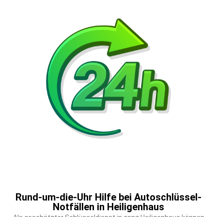
Rund-um-die-Uhr Hilfe bei Autoschlüssel-
Notfällen in Heiligenhaus