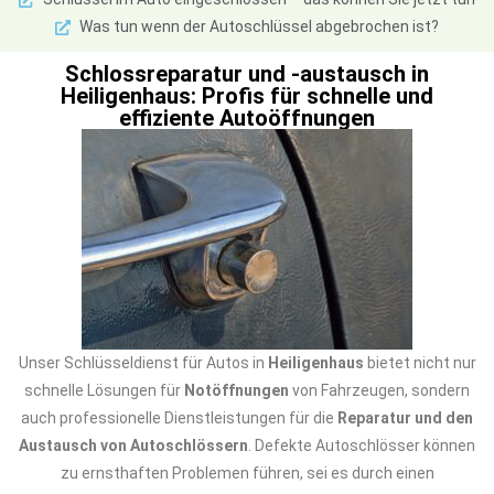
Was tun wenn der Autoschlüssel abgebrochen ist?
Schlossreparatur und -austausch in
Heiligenhaus: Profis für schnelle und
effiziente Autoöffnungen
Unser Schlüsseldienst für Autos in
Heiligenhaus
bietet nicht nur
schnelle Lösungen für
Notöffnungen
von Fahrzeugen, sondern
auch professionelle Dienstleistungen für die
Reparatur und den
Austausch von Autoschlössern
. Defekte Autoschlösser können
zu ernsthaften Problemen führen, sei es durch einen