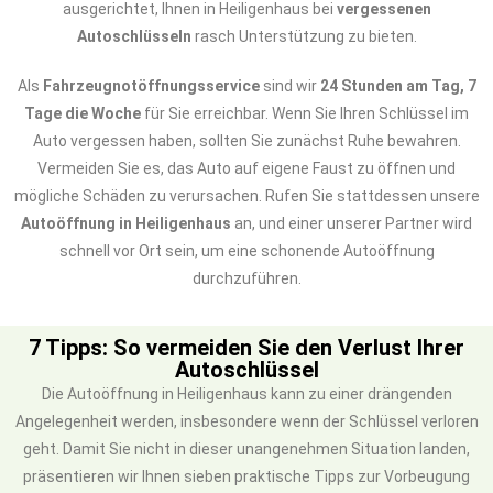
ausgerichtet, Ihnen in Heiligenhaus bei
vergessenen
Autoschlüsseln
rasch Unterstützung zu bieten.
Als
Fahrzeugnotöffnungsservice
sind wir
24 Stunden am Tag, 7
Tage die Woche
für Sie erreichbar. Wenn Sie Ihren Schlüssel im
Auto vergessen haben, sollten Sie zunächst Ruhe bewahren.
Vermeiden Sie es, das Auto auf eigene Faust zu öffnen und
mögliche Schäden zu verursachen. Rufen Sie stattdessen unsere
Autoöffnung in Heiligenhaus
an, und einer unserer Partner wird
schnell vor Ort sein, um eine schonende Autoöffnung
durchzuführen.
7 Tipps: So vermeiden Sie den Verlust Ihrer
Autoschlüssel
Die Autoöffnung in Heiligenhaus kann zu einer drängenden
Angelegenheit werden, insbesondere wenn der Schlüssel verloren
geht. Damit Sie nicht in dieser unangenehmen Situation landen,
präsentieren wir Ihnen sieben praktische Tipps zur Vorbeugung