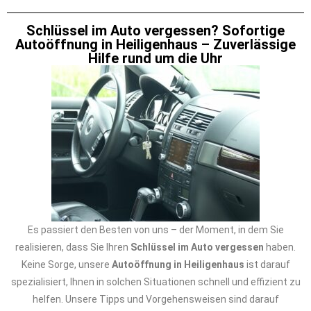
Schlüssel im Auto vergessen? Sofortige
Autoöffnung in Heiligenhaus – Zuverlässige
Hilfe rund um die Uhr
Es passiert den Besten von uns – der Moment, in dem Sie
realisieren, dass Sie Ihren
Schlüssel im Auto vergessen
haben.
Keine Sorge, unsere
Autoöffnung in Heiligenhaus
ist darauf
spezialisiert, Ihnen in solchen Situationen schnell und effizient zu
helfen. Unsere Tipps und Vorgehensweisen sind darauf