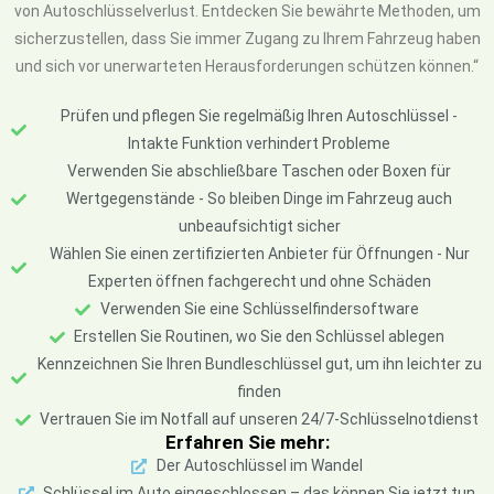
von Autoschlüsselverlust. Entdecken Sie bewährte Methoden, um
sicherzustellen, dass Sie immer Zugang zu Ihrem Fahrzeug haben
und sich vor unerwarteten Herausforderungen schützen können.“
Prüfen und pflegen Sie regelmäßig Ihren Autoschlüssel -
Intakte Funktion verhindert Probleme
Verwenden Sie abschließbare Taschen oder Boxen für
Wertgegenstände - So bleiben Dinge im Fahrzeug auch
unbeaufsichtigt sicher
Wählen Sie einen zertifizierten Anbieter für Öffnungen - Nur
Experten öffnen fachgerecht und ohne Schäden
Verwenden Sie eine Schlüsselfindersoftware
Erstellen Sie Routinen, wo Sie den Schlüssel ablegen
Kennzeichnen Sie Ihren Bundleschlüssel gut, um ihn leichter zu
finden
Vertrauen Sie im Notfall auf unseren 24/7-Schlüsselnotdienst
Erfahren Sie mehr:
Der Autoschlüssel im Wandel
Schlüssel im Auto eingeschlossen – das können Sie jetzt tun