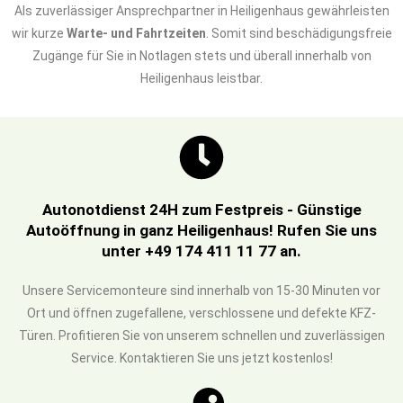
Als zuverlässiger Ansprechpartner in Heiligenhaus gewährleisten
wir kurze
Warte- und Fahrtzeiten
. Somit sind beschädigungsfreie
Zugänge für Sie in Notlagen stets und überall innerhalb von
Heiligenhaus leistbar.
Autonotdienst 24H zum Festpreis - Günstige
Autoöffnung in ganz Heiligenhaus! Rufen Sie uns
unter +49 174 411 11 77 an.
Unsere Servicemonteure sind innerhalb von 15-30 Minuten vor
Ort und öffnen zugefallene, verschlossene und defekte KFZ-
Türen. Profitieren Sie von unserem schnellen und zuverlässigen
Service. Kontaktieren Sie uns jetzt kostenlos!