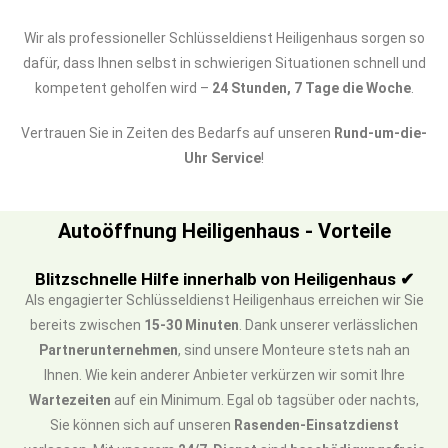
Wir als professioneller Schlüsseldienst Heiligenhaus sorgen so
dafür, dass Ihnen selbst in schwierigen Situationen schnell und
kompetent geholfen wird –
24 Stunden, 7 Tage die Woche
.
Vertrauen Sie in Zeiten des Bedarfs auf unseren
Rund-um-die-
Uhr Service
!
Autoöffnung Heiligenhaus - Vorteile
Blitzschnelle Hilfe innerhalb von Heiligenhaus ✔
Als engagierter Schlüsseldienst Heiligenhaus erreichen wir Sie
bereits zwischen
15-30 Minuten
. Dank unserer verlässlichen
Partnerunternehmen
, sind unsere Monteure stets nah an
Ihnen. Wie kein anderer Anbieter verkürzen wir somit Ihre
Wartezeiten
auf ein Minimum. Egal ob tagsüber oder nachts,
Sie können sich auf unseren
Rasenden-Einsatzdienst