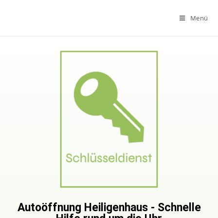
Menü
Autoöffnung Heiligenhaus - Schnelle