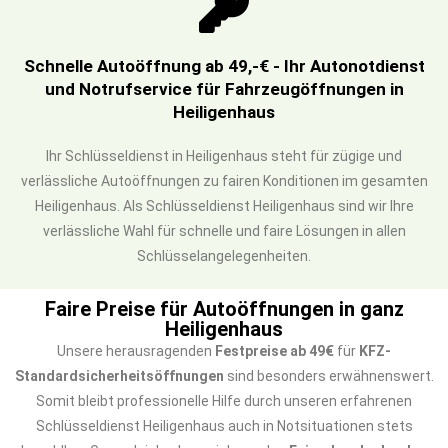
Schnelle Autoöffnung ab 49,-€ - Ihr Autonotdienst
und Notrufservice für Fahrzeugöffnungen in
Heiligenhaus
Ihr Schlüsseldienst in Heiligenhaus steht für zügige und
verlässliche Autoöffnungen zu fairen Konditionen im gesamten
Heiligenhaus. Als Schlüsseldienst Heiligenhaus sind wir Ihre
verlässliche Wahl für schnelle und faire Lösungen in allen
Schlüsselangelegenheiten.
Faire Preise für Autoöffnungen in ganz
Heiligenhaus
Unsere herausragenden
Festpreise ab 49€
für
KFZ-
Standardsicherheitsöffnungen
sind besonders erwähnenswert.
Somit bleibt professionelle Hilfe durch unseren erfahrenen
Schlüsseldienst Heiligenhaus auch in Notsituationen stets