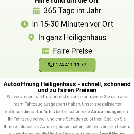
Hilfe rund um die Uhr
365 Tage im Jahr
In 15-30 Minuten vor Ort
In ganz Heiligenhaus
Faire Preise
0174 411 11 77
Autoöffnung Heiligenhaus - schnell, schonend
und zu fairen Preisen
Wir verstehen, wie frustrierend es sein kann, wenn Sie sich aus
Ihrem Fahrzeug ausgesperrt haben. Unser spezialisierter
Schlüsseldienst für Autos bietet schonende
Autoöffnungen
, um
Ihr Fahrzeug schnell und ohne Schäden zu öffnen. Egal, ob Sie
Ihren Schlüssel im Auto vergessen haben oder ihn verloren haben,