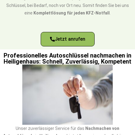
Schlüssel, bei Bedarf, noch vor Ort neu. Somit finden Sie bei uns
eine
Komplettlösung für jeden KFZ-Notfall
.
Jetzt anrufen
Professionelles Autoschlüssel nachmachen in
Heiligenhaus: Schnell, Zuverlässig, Kompetent
Unser zuverlässiger Service für das
Nachmachen von