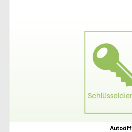
Autoöff