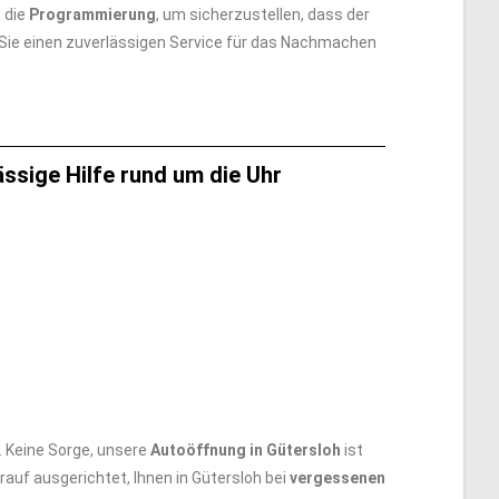
 die
Programmierung
, um sicherzustellen, dass der
 Sie einen zuverlässigen Service für das Nachmachen
ssige Hilfe rund um die Uhr
 Keine Sorge, unsere
Autoöffnung in Gütersloh
ist
rauf ausgerichtet, Ihnen in Gütersloh bei
vergessenen