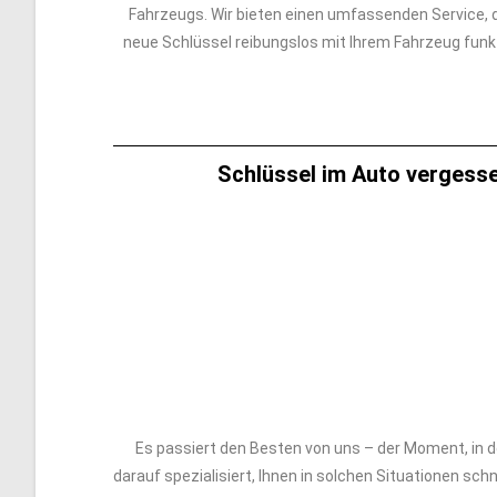
Fahrzeugs. Wir bieten einen umfassenden Service, d
neue Schlüssel reibungslos mit Ihrem Fahrzeug funkt
Schlüssel im Auto vergesse
Es passiert den Besten von uns – der Moment, in de
darauf spezialisiert, Ihnen in solchen Situationen sch