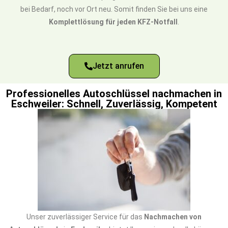
bei Bedarf, noch vor Ort neu. Somit finden Sie bei uns eine
Komplettlösung für jeden KFZ-Notfall
.
Jetzt anrufen
Professionelles Autoschlüssel nachmachen in
Eschweiler: Schnell, Zuverlässig, Kompetent
Unser zuverlässiger Service für das
Nachmachen von