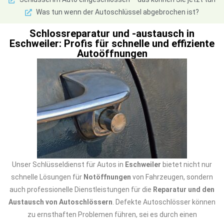
Was tun wenn der Autoschlüssel abgebrochen ist?
Schlossreparatur und -austausch in
Eschweiler: Profis für schnelle und effiziente
Autoöffnungen
Unser Schlüsseldienst für Autos in
Eschweiler
bietet nicht nur
schnelle Lösungen für
Notöffnungen
von Fahrzeugen, sondern
auch professionelle Dienstleistungen für die
Reparatur und den
Austausch von Autoschlössern
. Defekte Autoschlösser können
zu ernsthaften Problemen führen, sei es durch einen