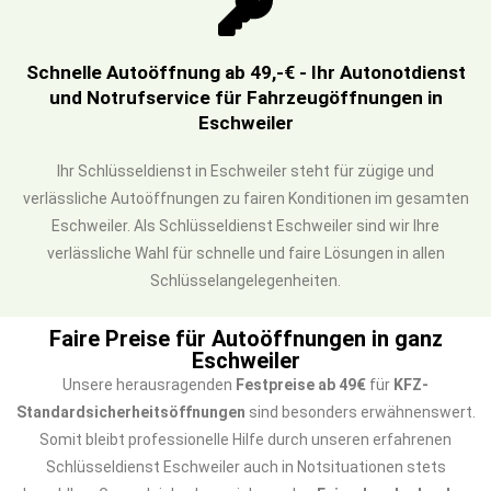
Schnelle Autoöffnung ab 49,-€ - Ihr Autonotdienst
und Notrufservice für Fahrzeugöffnungen in
Eschweiler
Ihr Schlüsseldienst in Eschweiler steht für zügige und
verlässliche Autoöffnungen zu fairen Konditionen im gesamten
Eschweiler. Als Schlüsseldienst Eschweiler sind wir Ihre
verlässliche Wahl für schnelle und faire Lösungen in allen
Schlüsselangelegenheiten.
Faire Preise für Autoöffnungen in ganz
Eschweiler
Unsere herausragenden
Festpreise ab 49€
für
KFZ-
Standardsicherheitsöffnungen
sind besonders erwähnenswert.
Somit bleibt professionelle Hilfe durch unseren erfahrenen
Schlüsseldienst Eschweiler auch in Notsituationen stets