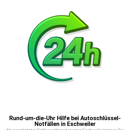
Rund-um-die-Uhr Hilfe bei Autoschlüssel-
Notfällen in Eschweiler