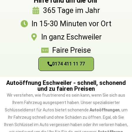
Hilfe rund um die Uhr
365 Tage im Jahr
In 15-30 Minuten vor Ort
In ganz Eschweiler
Faire Preise
0174 411 11 77
Autoöffnung Eschweiler - schnell, schonend
und zu fairen Preisen
Wir verstehen, wie frustrierend es sein kann, wenn Sie sich aus
Ihrem Fahrzeug ausgesperrt haben. Unser spezialisierter
Schlüsseldienst für Autos bietet schonende
Autoöffnungen
, um
Ihr Fahrzeug schnell und ohne Schäden zu öffnen. Egal, ob Sie
Ihren Schlüssel im Auto vergessen haben oder ihn verloren haben,