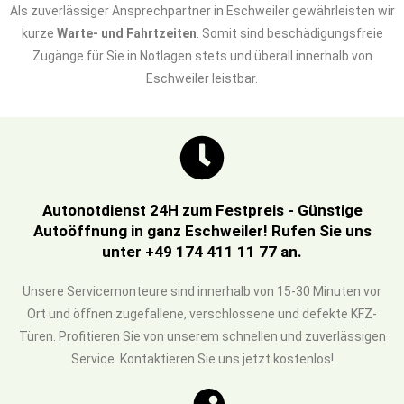
Als zuverlässiger Ansprechpartner in Eschweiler gewährleisten wir
kurze
Warte- und Fahrtzeiten
. Somit sind beschädigungsfreie
Zugänge für Sie in Notlagen stets und überall innerhalb von
Eschweiler leistbar.
Autonotdienst 24H zum Festpreis - Günstige
Autoöffnung in ganz Eschweiler! Rufen Sie uns
unter +49 174 411 11 77 an.
Unsere Servicemonteure sind innerhalb von 15-30 Minuten vor
Ort und öffnen zugefallene, verschlossene und defekte KFZ-
Türen. Profitieren Sie von unserem schnellen und zuverlässigen
Service. Kontaktieren Sie uns jetzt kostenlos!