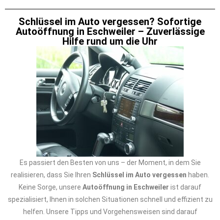
Schlüssel im Auto vergessen? Sofortige
Autoöffnung in Eschweiler – Zuverlässige
Hilfe rund um die Uhr
Es passiert den Besten von uns – der Moment, in dem Sie
realisieren, dass Sie Ihren
Schlüssel im Auto vergessen
haben.
Keine Sorge, unsere
Autoöffnung in Eschweiler
ist darauf
spezialisiert, Ihnen in solchen Situationen schnell und effizient zu
helfen. Unsere Tipps und Vorgehensweisen sind darauf