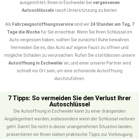
ausgerichtet, Ihnen in Eschweiler bei
vergessenen
Autoschlüsseln
rasch Unterstützung zu bieten.
Als
Fahrzeugnotöffnungsservice
sind wir
24 Stunden am Tag, 7
Tage die Woche
für Sie erreichbar. Wenn Sie Ihren Schlüssel im
Auto vergessen haben, sollten Sie zunächst Ruhe bewahren.
Vermeiden Sie es, das Auto auf eigene Faust zu öffnen und
mögliche Schäden zu verursachen. Rufen Sie stattdessen unsere
Autoöffnung in Eschweiler
an, und einer unserer Partner wird
schnell vor Ort sein, um eine schonende Autoöffnung
durchzuführen.
7 Tipps: So vermeiden Sie den Verlust Ihrer
Autoschlüssel
Die Autoöffnung in Eschweiler kann zu einer drängenden
Angelegenheit werden, insbesondere wenn der Schlüssel verloren
geht. Damit Sie nicht in dieser unangenehmen Situation landen,
präsentieren wir Ihnen sieben praktische Tipps zur Vorbeugung