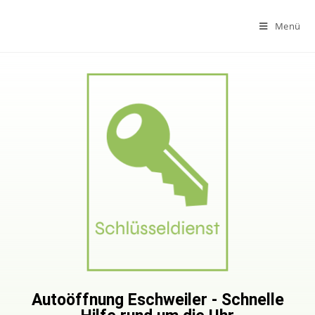
Menü
Autoöffnung Eschweiler - Schnelle