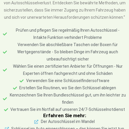
von Autoschlüsselverlust. Entdecken Sie bewährte Methoden, um
sicherzustellen, dass Sie immer Zugang zu Ihrem Fahrzeug haben
und sich vor unerwarteten Herausforderungen schützen können.“
Prüfen und pflegen Sie regelmäßig Ihren Autoschlüssel -
Intakte Funktion verhindert Probleme
Verwenden Sie abschließbare Taschen oder Boxen für
Wertgegenstände - So bleiben Dinge im Fahrzeug auch
unbeaufsichtigt sicher
Wählen Sie einen zertifizierten Anbieter für Öffnungen - Nur
Experten öffnen fachgerecht und ohne Schäden
Verwenden Sie eine Schlüsselfindersoftware
Erstellen Sie Routinen, wo Sie den Schlüssel ablegen
Kennzeichnen Sie Ihren Bundleschlüssel gut, um ihn leichter zu
finden
Vertrauen Sie im Notfall auf unseren 24/7-Schlüsselnotdienst
Erfahren Sie mehr:
Der Autoschlüssel im Wandel
Schlüssel im Auto eingeschlossen – das können Sie jetzt tun