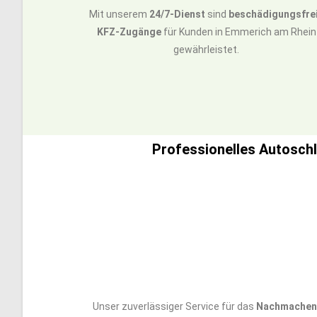
Mit unserem
24/7-Dienst
sind
beschädigungsfre
KFZ-Zugänge
für Kunden in Emmerich am Rhein
gewährleistet.
Professionelles Autosch
Unser zuverlässiger Service für das
Nachmachen 