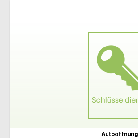
Autoöffnung 