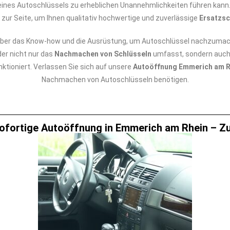
eines Autoschlüssels zu erheblichen Unannehmlichkeiten führen kann.
 zur Seite, um Ihnen qualitativ hochwertige und zuverlässige
Ersatzsc
ber das Know-how und die Ausrüstung, um Autoschlüssel nachzumach
er nicht nur das
Nachmachen von Schlüsseln
umfasst, sondern auch
ktioniert. Verlassen Sie sich auf unsere
Autoöffnung Emmerich am R
Nachmachen von Autoschlüsseln benötigen.
ofortige Autoöffnung in Emmerich am Rhein – Zuv