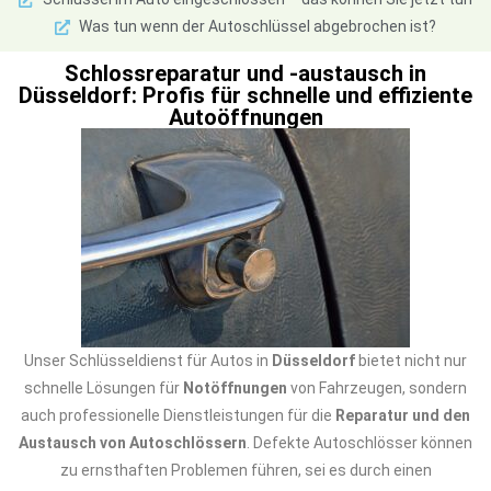
Was tun wenn der Autoschlüssel abgebrochen ist?
Schlossreparatur und -austausch in
Düsseldorf: Profis für schnelle und effiziente
Autoöffnungen
Unser Schlüsseldienst für Autos in
Düsseldorf
bietet nicht nur
schnelle Lösungen für
Notöffnungen
von Fahrzeugen, sondern
auch professionelle Dienstleistungen für die
Reparatur und den
Austausch von Autoschlössern
. Defekte Autoschlösser können
zu ernsthaften Problemen führen, sei es durch einen