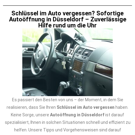
Schlüssel im Auto vergessen? Sofortige
Autoöffnung in Düsseldorf – Zuverlässige
Hilfe rund um die Uhr
Es passiert den Besten von uns – der Moment, in dem Sie
realisieren, dass Sie Ihren
Schlüssel im Auto vergessen
haben.
Keine Sorge, unsere
Autoöffnung in Düsseldorf
ist darauf
spezialisiert, Ihnen in solchen Situationen schnell und effizient zu
helfen. Unsere Tipps und Vorgehensweisen sind darauf