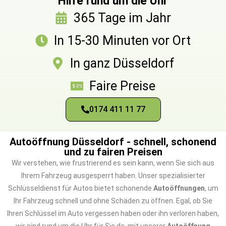
Hilfe rund um die Uhr
365 Tage im Jahr
In 15-30 Minuten vor Ort
In ganz Düsseldorf
Faire Preise
0174 411 11 77
Autoöffnung Düsseldorf - schnell, schonend
und zu fairen Preisen
Wir verstehen, wie frustrierend es sein kann, wenn Sie sich aus
Ihrem Fahrzeug ausgesperrt haben. Unser spezialisierter
Schlüsseldienst für Autos bietet schonende
Autoöffnungen
, um
Ihr Fahrzeug schnell und ohne Schäden zu öffnen. Egal, ob Sie
Ihren Schlüssel im Auto vergessen haben oder ihn verloren haben,