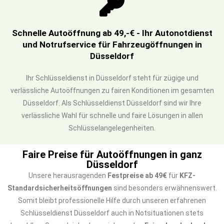
Schnelle Autoöffnung ab 49,-€ - Ihr Autonotdienst
und Notrufservice für Fahrzeugöffnungen in
Düsseldorf
Ihr Schlüsseldienst in Düsseldorf steht für zügige und
verlässliche Autoöffnungen zu fairen Konditionen im gesamten
Düsseldorf. Als Schlüsseldienst Düsseldorf sind wir Ihre
verlässliche Wahl für schnelle und faire Lösungen in allen
Schlüsselangelegenheiten.
Faire Preise für Autoöffnungen in ganz
Düsseldorf
Unsere herausragenden
Festpreise ab 49€
für
KFZ-
Standardsicherheitsöffnungen
sind besonders erwähnenswert.
Somit bleibt professionelle Hilfe durch unseren erfahrenen
Schlüsseldienst Düsseldorf auch in Notsituationen stets