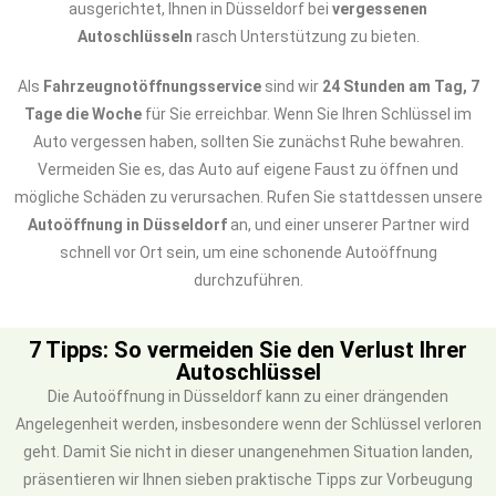
ausgerichtet, Ihnen in Düsseldorf bei
vergessenen
Autoschlüsseln
rasch Unterstützung zu bieten.
Als
Fahrzeugnotöffnungsservice
sind wir
24 Stunden am Tag, 7
Tage die Woche
für Sie erreichbar. Wenn Sie Ihren Schlüssel im
Auto vergessen haben, sollten Sie zunächst Ruhe bewahren.
Vermeiden Sie es, das Auto auf eigene Faust zu öffnen und
mögliche Schäden zu verursachen. Rufen Sie stattdessen unsere
Autoöffnung in Düsseldorf
an, und einer unserer Partner wird
schnell vor Ort sein, um eine schonende Autoöffnung
durchzuführen.
7 Tipps: So vermeiden Sie den Verlust Ihrer
Autoschlüssel
Die Autoöffnung in Düsseldorf kann zu einer drängenden
Angelegenheit werden, insbesondere wenn der Schlüssel verloren
geht. Damit Sie nicht in dieser unangenehmen Situation landen,
präsentieren wir Ihnen sieben praktische Tipps zur Vorbeugung