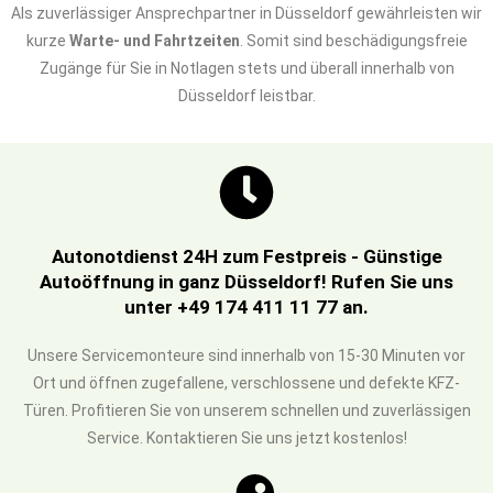
Als zuverlässiger Ansprechpartner in Düsseldorf gewährleisten wir
kurze
Warte- und Fahrtzeiten
. Somit sind beschädigungsfreie
Zugänge für Sie in Notlagen stets und überall innerhalb von
Düsseldorf leistbar.
Autonotdienst 24H zum Festpreis - Günstige
Autoöffnung in ganz Düsseldorf! Rufen Sie uns
unter +49 174 411 11 77 an.
Unsere Servicemonteure sind innerhalb von 15-30 Minuten vor
Ort und öffnen zugefallene, verschlossene und defekte KFZ-
Türen. Profitieren Sie von unserem schnellen und zuverlässigen
Service. Kontaktieren Sie uns jetzt kostenlos!