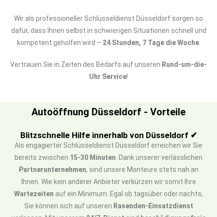
Wir als professioneller Schlüsseldienst Düsseldorf sorgen so
dafür, dass Ihnen selbst in schwierigen Situationen schnell und
kompetent geholfen wird –
24 Stunden, 7 Tage die Woche
.
Vertrauen Sie in Zeiten des Bedarfs auf unseren
Rund-um-die-
Uhr Service
!
Autoöffnung Düsseldorf - Vorteile
Blitzschnelle Hilfe innerhalb von Düsseldorf ✔
Als engagierter Schlüsseldienst Düsseldorf erreichen wir Sie
bereits zwischen
15-30 Minuten
. Dank unserer verlässlichen
Partnerunternehmen
, sind unsere Monteure stets nah an
Ihnen. Wie kein anderer Anbieter verkürzen wir somit Ihre
Wartezeiten
auf ein Minimum. Egal ob tagsüber oder nachts,
Sie können sich auf unseren
Rasenden-Einsatzdienst