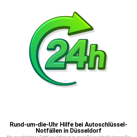
Rund-um-die-Uhr Hilfe bei Autoschlüssel-
Notfällen in Düsseldorf