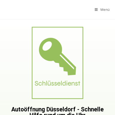
Menü
Autoöffnung Düsseldorf - Schnelle