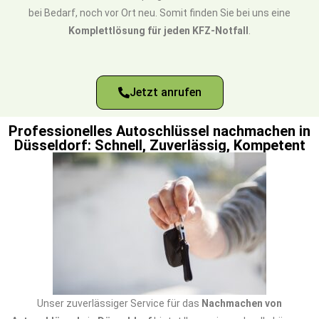
bei Bedarf, noch vor Ort neu. Somit finden Sie bei uns eine
Komplettlösung für jeden KFZ-Notfall
.
Jetzt anrufen
Professionelles Autoschlüssel nachmachen in
Düsseldorf: Schnell, Zuverlässig, Kompetent
Unser zuverlässiger Service für das
Nachmachen von