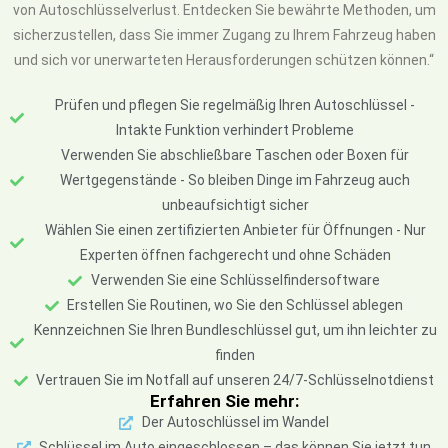
von Autoschlüsselverlust. Entdecken Sie bewährte Methoden, um
sicherzustellen, dass Sie immer Zugang zu Ihrem Fahrzeug haben
und sich vor unerwarteten Herausforderungen schützen können.“
Prüfen und pflegen Sie regelmäßig Ihren Autoschlüssel -
Intakte Funktion verhindert Probleme
Verwenden Sie abschließbare Taschen oder Boxen für
Wertgegenstände - So bleiben Dinge im Fahrzeug auch
unbeaufsichtigt sicher
Wählen Sie einen zertifizierten Anbieter für Öffnungen - Nur
Experten öffnen fachgerecht und ohne Schäden
Verwenden Sie eine Schlüsselfindersoftware
Erstellen Sie Routinen, wo Sie den Schlüssel ablegen
Kennzeichnen Sie Ihren Bundleschlüssel gut, um ihn leichter zu
finden
Vertrauen Sie im Notfall auf unseren 24/7-Schlüsselnotdienst
Erfahren Sie mehr:
Der Autoschlüssel im Wandel
Schlüssel im Auto eingeschlossen – das können Sie jetzt tun