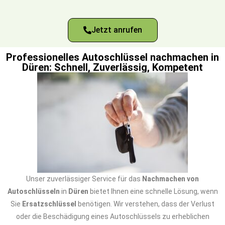
Jetzt anrufen
Professionelles Autoschlüssel nachmachen in
Düren: Schnell, Zuverlässig, Kompetent
Unser zuverlässiger Service für das
Nachmachen von
Autoschlüsseln
in
Düren
bietet Ihnen eine schnelle Lösung, wenn
Sie
Ersatzschlüssel
benötigen. Wir verstehen, dass der Verlust
oder die Beschädigung eines Autoschlüssels zu erheblichen