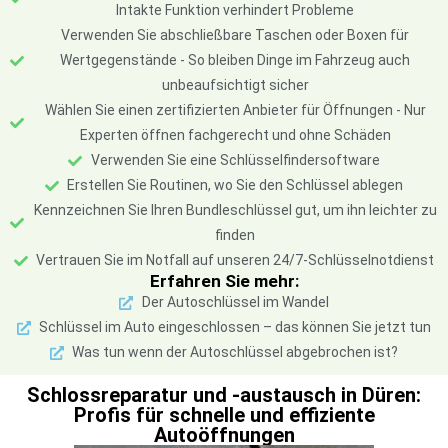
Intakte Funktion verhindert Probleme
Verwenden Sie abschließbare Taschen oder Boxen für
Wertgegenstände - So bleiben Dinge im Fahrzeug auch
unbeaufsichtigt sicher
Wählen Sie einen zertifizierten Anbieter für Öffnungen - Nur
Experten öffnen fachgerecht und ohne Schäden
Verwenden Sie eine Schlüsselfindersoftware
Erstellen Sie Routinen, wo Sie den Schlüssel ablegen
Kennzeichnen Sie Ihren Bundleschlüssel gut, um ihn leichter zu
finden
Vertrauen Sie im Notfall auf unseren 24/7-Schlüsselnotdienst
Erfahren Sie mehr:
Der Autoschlüssel im Wandel
Schlüssel im Auto eingeschlossen – das können Sie jetzt tun
Was tun wenn der Autoschlüssel abgebrochen ist?
Schlossreparatur und -austausch in Düren:
Profis für schnelle und effiziente
Autoöffnungen