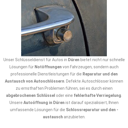
Unser Schlüsseldienst für Autos in
Düren
bietet nicht nur schnelle
Lösungen für
Notöffnungen
von Fahrzeugen, sondern auch
professionelle Dienstleistungen für die
Reparatur und den
Austausch von Autoschlössern
. Defekte Autoschlösser können
zu ernsthaften Problemen führen, sei es durch einen
abgebrochenen Schlüssel
oder eine
fehlerhafte Verriegelung
.
Unsere
Autoöffnung in Düren
ist darauf spezialisiert, Ihnen
umfassende Lösungen für die
Schlossreparatur und den -
austausch
anzubieten.