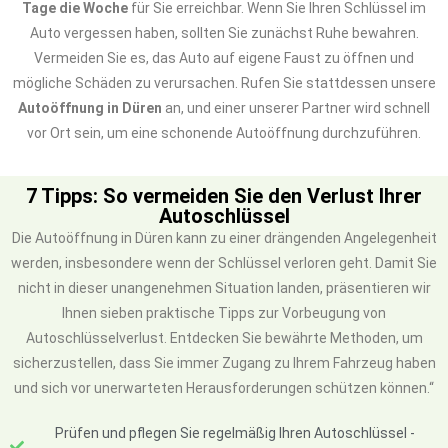
Tage die Woche
für Sie erreichbar. Wenn Sie Ihren Schlüssel im
Auto vergessen haben, sollten Sie zunächst Ruhe bewahren.
Vermeiden Sie es, das Auto auf eigene Faust zu öffnen und
mögliche Schäden zu verursachen. Rufen Sie stattdessen unsere
Autoöffnung in Düren
an, und einer unserer Partner wird schnell
vor Ort sein, um eine schonende Autoöffnung durchzuführen.
7 Tipps: So vermeiden Sie den Verlust Ihrer
Autoschlüssel
Die Autoöffnung in Düren kann zu einer drängenden Angelegenheit
werden, insbesondere wenn der Schlüssel verloren geht. Damit Sie
nicht in dieser unangenehmen Situation landen, präsentieren wir
Ihnen sieben praktische Tipps zur Vorbeugung von
Autoschlüsselverlust. Entdecken Sie bewährte Methoden, um
sicherzustellen, dass Sie immer Zugang zu Ihrem Fahrzeug haben
und sich vor unerwarteten Herausforderungen schützen können.“
Prüfen und pflegen Sie regelmäßig Ihren Autoschlüssel -