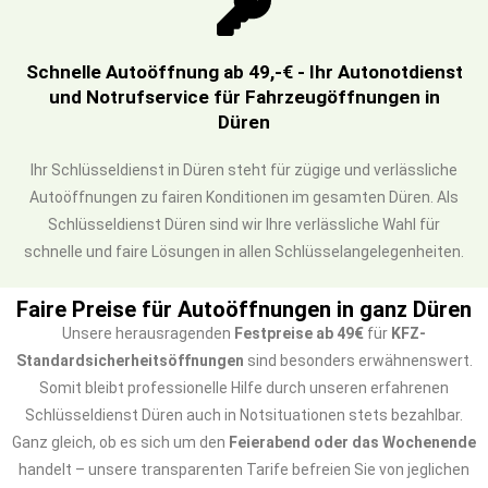
Schnelle Autoöffnung ab 49,-€ - Ihr Autonotdienst
und Notrufservice für Fahrzeugöffnungen in
Düren
Ihr Schlüsseldienst in Düren steht für zügige und verlässliche
Autoöffnungen zu fairen Konditionen im gesamten Düren. Als
Schlüsseldienst Düren sind wir Ihre verlässliche Wahl für
schnelle und faire Lösungen in allen Schlüsselangelegenheiten.
Faire Preise für Autoöffnungen in ganz Düren
Unsere herausragenden
Festpreise ab 49€
für
KFZ-
Standardsicherheitsöffnungen
sind besonders erwähnenswert.
Somit bleibt professionelle Hilfe durch unseren erfahrenen
Schlüsseldienst Düren auch in Notsituationen stets bezahlbar.
Ganz gleich, ob es sich um den
Feierabend oder das Wochenende
handelt – unsere transparenten Tarife befreien Sie von jeglichen