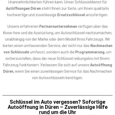
Unannehmlichkeiten führen kann. Unser Schlüsseldienst für
Autöffnungen Düren
steht Ihnen zur Seite, um Ihnen qualitativ
hochwertige und zuverlässige
Ersatzschlüssel
anzufertigen.
Unsere erfahrenen
Partnernunternehmen
verfügen über das
Know-how und die Ausrüstung, um Autoschlüssel nachzumachen,
unabhängig von der Marke oder dem Modell Ihres Fahrzeugs. Wir
bieten einen umfassenden Service, der nicht nur das
Nachmachen
von Schlüsseln
umfasst, sondern auch die
Programmierung
, um
sicherzustellen, dass der neue Schlüssel reibungslos mit Ihrem
Fahrzeug funktioniert. Verlassen Sie sich auf unsere
Autoöffnung
Düren
, wenn Sie einen zuverlässigen Service für das Nachmachen
von Autoschlüsseln benötigen.
Schlüssel im Auto vergessen? Sofortige
Autoöffnung in Düren – Zuverlässige Hilfe
rund um die Uhr