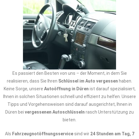
Es passiert den Besten von uns – der Moment, in dem Sie
realisieren, dass Sie Ihren
Schlüssel im Auto vergessen
haben.
Keine Sorge, unsere
Autoöffnung in Düren
ist darauf spezialisiert,
Ihnen in solchen Situationen schnell und effizient zu helfen. Unsere
Tipps und Vorgehensweisen sind darauf ausgerichtet, Ihnen in
Düren bei
vergessenen Autoschlüsseln
rasch Unterstützung zu
bieten.
Als
Fahrzeugnotöffnungsservice
sind wir
24 Stunden am Tag, 7