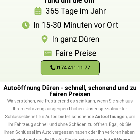
rund um die Uhr
365 Tage im Jahr
In 15-30 Minuten vor Ort
In ganz Düren
Faire Preise
0174 411 11 77
Autoöffnung Düren - schnell, schonend und zu
fairen Preisen
Wir verstehen, wie frustrierend es sein kann, wenn Sie sich aus
Ihrem Fahrzeug ausgesperrt haben. Unser spezialisierter
Schlüsseldienst für Autos bietet schonende
Autoöffnungen
, um
Ihr Fahrzeug schnell und ohne Schäden zu öffnen. Egal, ob Sie
Ihren Schlüssel im Auto vergessen haben oder ihn verloren haben,