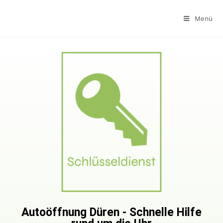
Menü
Autoöffnung Düren - Schnelle Hilfe