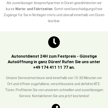
Als zuverlässiger Ansprechpartner in Düren gewährleisten wir
kurze
Warte- und Fahrtzeiten
. Somit sind beschädigungsfreie
Zugänge für Sie in Notlagen stets und überall innerhalb von Düren
leistbar.
Autonotdienst 24H zum Festpreis - Günstige
Autoöffnung in ganz Düren! Rufen Sie uns unter
+49 174 411 11 77 an.
Unsere Servicemonteure sind innerhalb von 15-30 Minuten vor
Ort und öffnen zugefallene, verschlossene und defekte KFZ-
Türen. Profitieren Sie von unserem schnellen und zuverlässigen
Service. Kontaktieren Sie uns jetzt kostenlos!