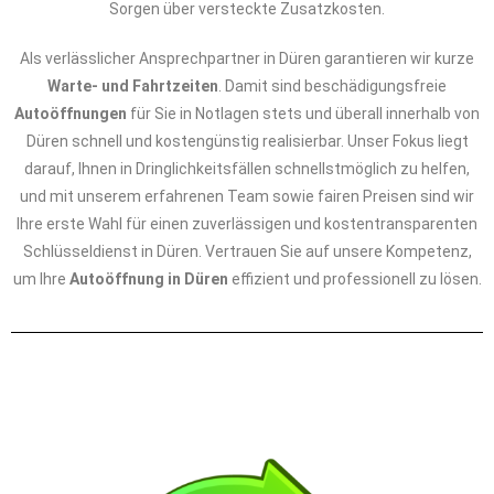
Sorgen über versteckte Zusatzkosten.
Als verlässlicher Ansprechpartner in Düren garantieren wir kurze
Warte- und Fahrtzeiten
. Damit sind beschädigungsfreie
Autoöffnungen
für Sie in Notlagen stets und überall innerhalb von
Düren schnell und kostengünstig realisierbar. Unser Fokus liegt
darauf, Ihnen in Dringlichkeitsfällen schnellstmöglich zu helfen,
und mit unserem erfahrenen Team sowie fairen Preisen sind wir
Ihre erste Wahl für einen zuverlässigen und kostentransparenten
Schlüsseldienst in Düren. Vertrauen Sie auf unsere Kompetenz,
um Ihre
Autoöffnung in Düren
effizient und professionell zu lösen.