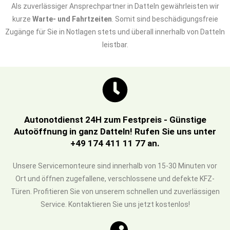
Als zuverlässiger Ansprechpartner in Datteln gewährleisten wir
kurze
Warte- und Fahrtzeiten
. Somit sind beschädigungsfreie
Zugänge für Sie in Notlagen stets und überall innerhalb von Datteln
leistbar.
Autonotdienst 24H zum Festpreis - Günstige
Autoöffnung in ganz Datteln! Rufen Sie uns unter
+49 174 411 11 77 an.
Unsere Servicemonteure sind innerhalb von 15-30 Minuten vor
Ort und öffnen zugefallene, verschlossene und defekte KFZ-
Türen. Profitieren Sie von unserem schnellen und zuverlässigen
Service. Kontaktieren Sie uns jetzt kostenlos!