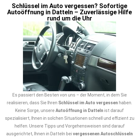
Schlüssel im Auto vergessen? Sofortige
Autoöffnung in Datteln – Zuverlässige Hilfe
rund um die Uhr
Es passiert den Besten von uns – der Moment, in dem Sie
realisieren, dass Sie Ihren
Schlüssel im Auto vergessen
haben.
Keine Sorge, unsere
Autoöffnung in Datteln
ist darauf
spezialisiert, Ihnen in solchen Situationen schnell und effizient zu
helfen. Unsere Tipps und Vorgehensweisen sind darauf
ausgerichtet, Ihnen in Datteln bei
vergessenen Autoschlüsseln