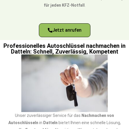
für jeden KFZ-Notfall
.
Jetzt anrufen
Professionelles Autoschlüssel nachmachen in
Datteln: Schnell, Zuverlässig, Kompetent
Unser zuverlässiger Service für das
Nachmachen von
Autoschlüsseln
in
Datteln
bietet Ihnen eine schnelle Lösung,