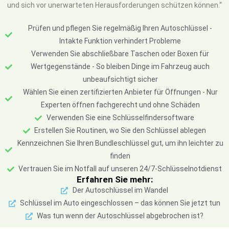
und sich vor unerwarteten Herausforderungen schützen können.“
Prüfen und pflegen Sie regelmäßig Ihren Autoschlüssel -
Intakte Funktion verhindert Probleme
Verwenden Sie abschließbare Taschen oder Boxen für
Wertgegenstände - So bleiben Dinge im Fahrzeug auch
unbeaufsichtigt sicher
Wählen Sie einen zertifizierten Anbieter für Öffnungen - Nur
Experten öffnen fachgerecht und ohne Schäden
Verwenden Sie eine Schlüsselfindersoftware
Erstellen Sie Routinen, wo Sie den Schlüssel ablegen
Kennzeichnen Sie Ihren Bundleschlüssel gut, um ihn leichter zu
finden
Vertrauen Sie im Notfall auf unseren 24/7-Schlüsselnotdienst
Erfahren Sie mehr:
Der Autoschlüssel im Wandel
Schlüssel im Auto eingeschlossen – das können Sie jetzt tun
Was tun wenn der Autoschlüssel abgebrochen ist?