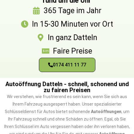
rund um die Uhr
365 Tage im Jahr
In 15-30 Minuten vor Ort
In ganz Datteln
Faire Preise
0174 411 11 77
Autoöffnung Datteln - schnell, schonend und
zu fairen Preisen
Wir verstehen, wie frustrierend es sein kann, wenn Sie sich aus
Ihrem Fahrzeug ausgesperrt haben. Unser spezialisierter
Schlüsseldienst für Autos bietet schonende
Autoöffnungen
, um
Ihr Fahrzeug schnell und ohne Schäden zu öffnen. Egal, ob Sie
Ihren Schlüssel im Auto vergessen haben oder ihn verloren haben,