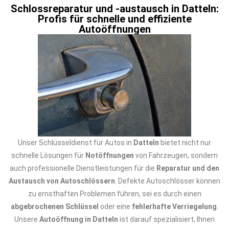
Schlossreparatur und -austausch in Datteln:
Profis für schnelle und effiziente
Autoöffnungen
Unser Schlüsseldienst für Autos in
Datteln
bietet nicht nur
schnelle Lösungen für
Notöffnungen
von Fahrzeugen, sondern
auch professionelle Dienstleistungen für die
Reparatur und den
Austausch von Autoschlössern
. Defekte Autoschlösser können
zu ernsthaften Problemen führen, sei es durch einen
abgebrochenen Schlüssel
oder eine
fehlerhafte Verriegelung
.
Unsere
Autoöffnung in Datteln
ist darauf spezialisiert, Ihnen