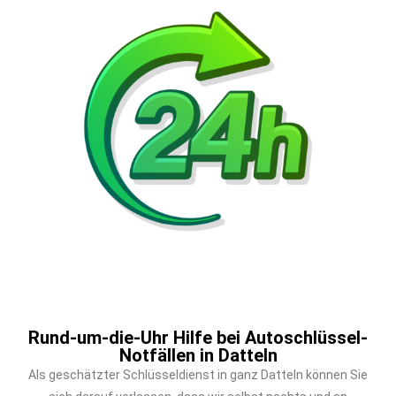
Rund-um-die-Uhr Hilfe bei Autoschlüssel-
Notfällen in Datteln
Als geschätzter Schlüsseldienst in ganz Datteln können Sie