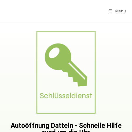
Menü
Autoöffnung Datteln - Schnelle Hilfe