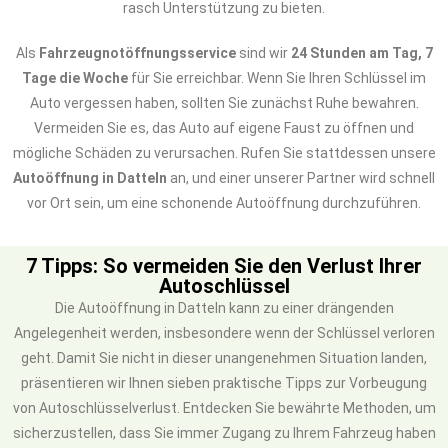
rasch Unterstützung zu bieten.
Als
Fahrzeugnotöffnungsservice
sind wir
24 Stunden am Tag, 7
Tage die Woche
für Sie erreichbar. Wenn Sie Ihren Schlüssel im
Auto vergessen haben, sollten Sie zunächst Ruhe bewahren.
Vermeiden Sie es, das Auto auf eigene Faust zu öffnen und
mögliche Schäden zu verursachen. Rufen Sie stattdessen unsere
Autoöffnung in Datteln
an, und einer unserer Partner wird schnell
vor Ort sein, um eine schonende Autoöffnung durchzuführen.
7 Tipps: So vermeiden Sie den Verlust Ihrer
Autoschlüssel
Die Autoöffnung in Datteln kann zu einer drängenden
Angelegenheit werden, insbesondere wenn der Schlüssel verloren
geht. Damit Sie nicht in dieser unangenehmen Situation landen,
präsentieren wir Ihnen sieben praktische Tipps zur Vorbeugung
von Autoschlüsselverlust. Entdecken Sie bewährte Methoden, um
sicherzustellen, dass Sie immer Zugang zu Ihrem Fahrzeug haben