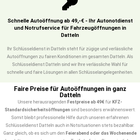
Schnelle Autoöffnung ab 49,-€ - Ihr Autonotdienst
und Notrufservice für Fahrzeugöffnungen in
Datteln
Ihr Schlüsseldienst in Datteln steht für zügige und verlässliche
Autoöffnungen zu fairen Konditionen im gesamten Datteln. Als
Schlüsseldienst Datteln sind wir Ihre verlässliche Wahl für
schnelle und faire Lösungen in allen Schlüsselangelegenheiten.
Faire Preise für Autoöffnungen in ganz
Datteln
Unsere herausragenden
Festpreise ab 49€
für
KFZ-
Standardsicherheitsöffnungen
sind besonders erwähnenswert.
Somit bleibt professionelle Hilfe durch unseren erfahrenen
Schlüsseldienst Datteln auch in Notsituationen stets bezahlbar.
Ganz gleich, ob es sich um den
Feierabend oder das Wochenende