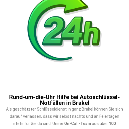
Rund-um-die-Uhr Hilfe bei Autoschlüssel-
Notfällen in Brakel
Als geschätzter Schlüsseldienst in ganz Brakel können Sie sich
darauf verlassen, dass wir selbst nachts und an Feiertagen
stets für Sie da sind. Unser
On-Call-Team
aus über
100