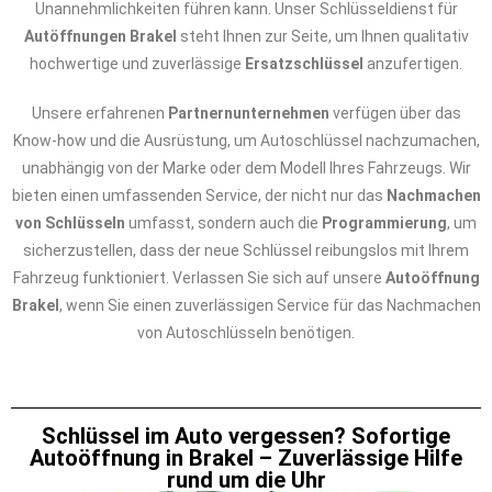
Unannehmlichkeiten führen kann. Unser Schlüsseldienst für
Autöffnungen Brakel
steht Ihnen zur Seite, um Ihnen qualitativ
hochwertige und zuverlässige
Ersatzschlüssel
anzufertigen.
Unsere erfahrenen
Partnernunternehmen
verfügen über das
Know-how und die Ausrüstung, um Autoschlüssel nachzumachen,
unabhängig von der Marke oder dem Modell Ihres Fahrzeugs. Wir
bieten einen umfassenden Service, der nicht nur das
Nachmachen
von Schlüsseln
umfasst, sondern auch die
Programmierung
, um
sicherzustellen, dass der neue Schlüssel reibungslos mit Ihrem
Fahrzeug funktioniert. Verlassen Sie sich auf unsere
Autoöffnung
Brakel
, wenn Sie einen zuverlässigen Service für das Nachmachen
von Autoschlüsseln benötigen.
Schlüssel im Auto vergessen? Sofortige
Autoöffnung in Brakel – Zuverlässige Hilfe
rund um die Uhr