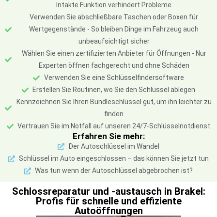
Intakte Funktion verhindert Probleme
Verwenden Sie abschließbare Taschen oder Boxen für
Wertgegenstände - So bleiben Dinge im Fahrzeug auch
unbeaufsichtigt sicher
Wählen Sie einen zertifizierten Anbieter für Öffnungen - Nur
Experten öffnen fachgerecht und ohne Schäden
Verwenden Sie eine Schlüsselfindersoftware
Erstellen Sie Routinen, wo Sie den Schlüssel ablegen
Kennzeichnen Sie Ihren Bundleschlüssel gut, um ihn leichter zu
finden
Vertrauen Sie im Notfall auf unseren 24/7-Schlüsselnotdienst
Erfahren Sie mehr:
Der Autoschlüssel im Wandel
Schlüssel im Auto eingeschlossen – das können Sie jetzt tun
Was tun wenn der Autoschlüssel abgebrochen ist?
Schlossreparatur und -austausch in Brakel:
Profis für schnelle und effiziente
Autoöffnungen