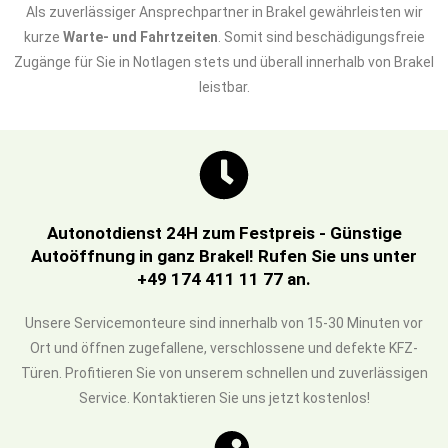
Als zuverlässiger Ansprechpartner in Brakel gewährleisten wir
kurze
Warte- und Fahrtzeiten
. Somit sind beschädigungsfreie
Zugänge für Sie in Notlagen stets und überall innerhalb von Brakel
leistbar.
Autonotdienst 24H zum Festpreis - Günstige
Autoöffnung in ganz Brakel! Rufen Sie uns unter
+49 174 411 11 77 an.
Unsere Servicemonteure sind innerhalb von 15-30 Minuten vor
Ort und öffnen zugefallene, verschlossene und defekte KFZ-
Türen. Profitieren Sie von unserem schnellen und zuverlässigen
Service. Kontaktieren Sie uns jetzt kostenlos!