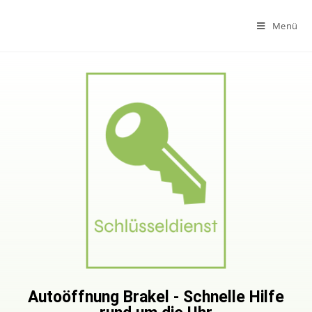
Menü
Autoöffnung Brakel - Schnelle Hilfe