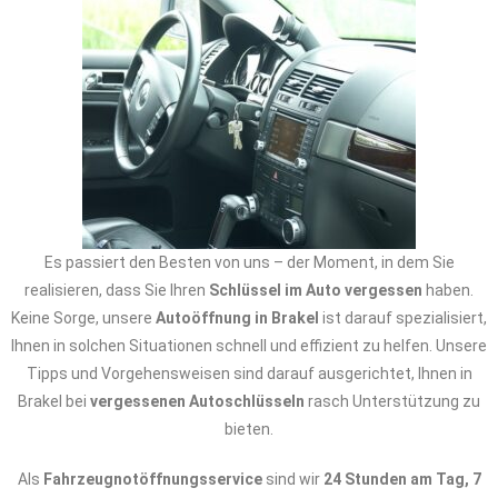
Es passiert den Besten von uns – der Moment, in dem Sie
realisieren, dass Sie Ihren
Schlüssel im Auto vergessen
haben.
Keine Sorge, unsere
Autoöffnung in Brakel
ist darauf spezialisiert,
Ihnen in solchen Situationen schnell und effizient zu helfen. Unsere
Tipps und Vorgehensweisen sind darauf ausgerichtet, Ihnen in
Brakel bei
vergessenen Autoschlüsseln
rasch Unterstützung zu
bieten.
Als
Fahrzeugnotöffnungsservice
sind wir
24 Stunden am Tag, 7