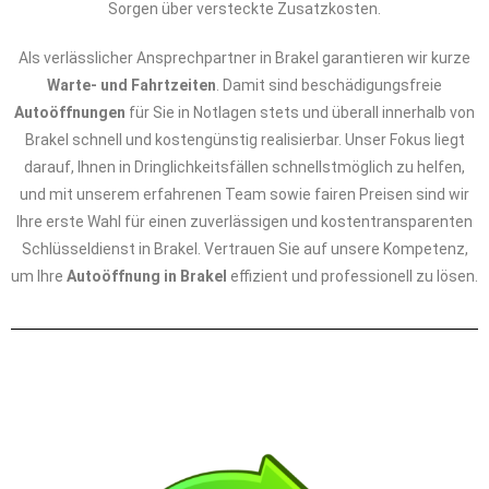
Sorgen über versteckte Zusatzkosten.
Als verlässlicher Ansprechpartner in Brakel garantieren wir kurze
Warte- und Fahrtzeiten
. Damit sind beschädigungsfreie
Autoöffnungen
für Sie in Notlagen stets und überall innerhalb von
Brakel schnell und kostengünstig realisierbar. Unser Fokus liegt
darauf, Ihnen in Dringlichkeitsfällen schnellstmöglich zu helfen,
und mit unserem erfahrenen Team sowie fairen Preisen sind wir
Ihre erste Wahl für einen zuverlässigen und kostentransparenten
Schlüsseldienst in Brakel. Vertrauen Sie auf unsere Kompetenz,
um Ihre
Autoöffnung in Brakel
effizient und professionell zu lösen.