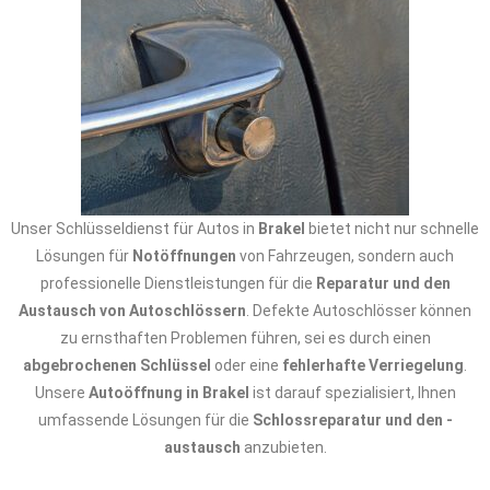
Unser Schlüsseldienst für Autos in
Brakel
bietet nicht nur schnelle
Lösungen für
Notöffnungen
von Fahrzeugen, sondern auch
professionelle Dienstleistungen für die
Reparatur und den
Austausch von Autoschlössern
. Defekte Autoschlösser können
zu ernsthaften Problemen führen, sei es durch einen
abgebrochenen Schlüssel
oder eine
fehlerhafte Verriegelung
.
Unsere
Autoöffnung in Brakel
ist darauf spezialisiert, Ihnen
umfassende Lösungen für die
Schlossreparatur und den -
austausch
anzubieten.