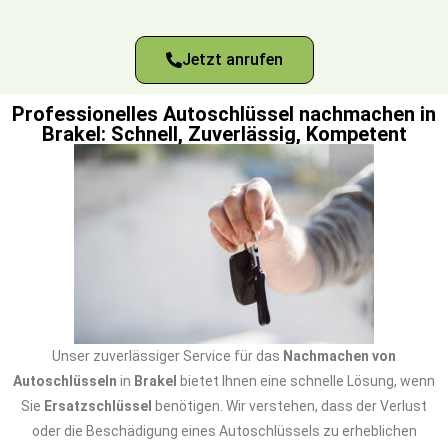
Jetzt anrufen
Professionelles Autoschlüssel nachmachen in
Brakel: Schnell, Zuverlässig, Kompetent
Unser zuverlässiger Service für das
Nachmachen von
Autoschlüsseln
in
Brakel
bietet Ihnen eine schnelle Lösung, wenn
Sie
Ersatzschlüssel
benötigen. Wir verstehen, dass der Verlust
oder die Beschädigung eines Autoschlüssels zu erheblichen