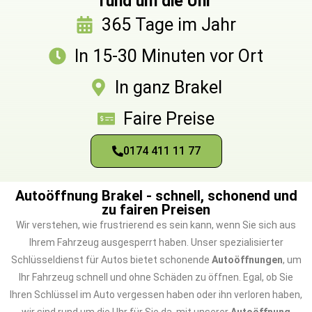
rund um die Uhr
365 Tage im Jahr
In 15-30 Minuten vor Ort
In ganz Brakel
Faire Preise
0174 411 11 77
Autoöffnung Brakel - schnell, schonend und
zu fairen Preisen
Wir verstehen, wie frustrierend es sein kann, wenn Sie sich aus
Ihrem Fahrzeug ausgesperrt haben. Unser spezialisierter
Schlüsseldienst für Autos bietet schonende
Autoöffnungen
, um
Ihr Fahrzeug schnell und ohne Schäden zu öffnen. Egal, ob Sie
Ihren Schlüssel im Auto vergessen haben oder ihn verloren haben,