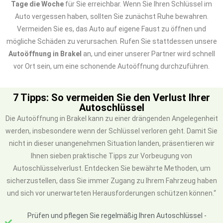
Tage die Woche
für Sie erreichbar. Wenn Sie Ihren Schlüssel im
Auto vergessen haben, sollten Sie zunächst Ruhe bewahren.
Vermeiden Sie es, das Auto auf eigene Faust zu öffnen und
mögliche Schäden zu verursachen. Rufen Sie stattdessen unsere
Autoöffnung in Brakel
an, und einer unserer Partner wird schnell
vor Ort sein, um eine schonende Autoöffnung durchzuführen.
7 Tipps: So vermeiden Sie den Verlust Ihrer
Autoschlüssel
Die Autoöffnung in Brakel kann zu einer drängenden Angelegenheit
werden, insbesondere wenn der Schlüssel verloren geht. Damit Sie
nicht in dieser unangenehmen Situation landen, präsentieren wir
Ihnen sieben praktische Tipps zur Vorbeugung von
Autoschlüsselverlust. Entdecken Sie bewährte Methoden, um
sicherzustellen, dass Sie immer Zugang zu Ihrem Fahrzeug haben
und sich vor unerwarteten Herausforderungen schützen können.“
Prüfen und pflegen Sie regelmäßig Ihren Autoschlüssel -