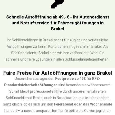
Schnelle Autoöffnung ab 49,-€ - Ihr Autonotdienst
und Notrufservice für Fahrzeugöffnungen in
Brakel
Ihr Schlüsseldienst in Brakel steht für zügige und verlässliche
Autoöffnungen zu fairen Konditionen im gesamten Brakel. Als
Schlüsseldienst Brakel sind wir Ihre verlässliche Wahl für
schnelle und faire Lösungen in allen Schlüsselangelegenheiten.
Faire Preise für Autoöffnungen in ganz Brakel
Unsere herausragenden
Festpreise ab 49€
für
KFZ-
Standardsicherheitsöffnungen
sind besonders erwähnenswert.
Somit bleibt professionelle Hilfe durch unseren erfahrenen
Schlüsseldienst Brakel auch in Notsituationen stets bezahlbar.
Ganz gleich, ob es sich um den
Feierabend oder das Wochenende
handelt – unsere transparenten Tarife befreien Sie von jeglichen