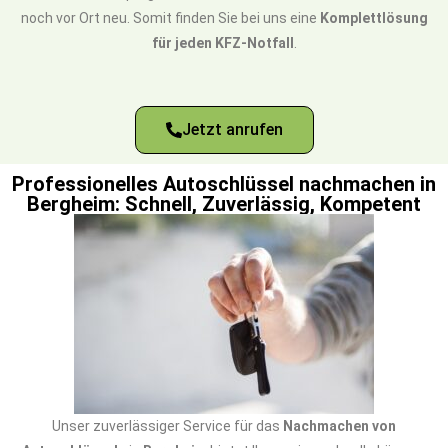
noch vor Ort neu. Somit finden Sie bei uns eine
Komplettlösung
für jeden KFZ-Notfall
.
Jetzt anrufen
Professionelles Autoschlüssel nachmachen in
Bergheim: Schnell, Zuverlässig, Kompetent
Unser zuverlässiger Service für das
Nachmachen von