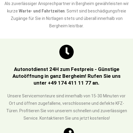
Als zuverlässiger Ansprechpartner in Bergheim gewährleisten wir
kurze
Warte- und Fahrtzeiten
. Somit sind beschädigungsfreie
Zugänge für Sie in Notlagen stets und überall innerhalb von
Bergheim leistbar.
Autonotdienst 24H zum Festpreis - Günstige
Autoöffnung in ganz Bergheim! Rufen Sie uns
unter +49 174 411 11 77 an.
Unsere Servicemonteure sind innerhalb von 15-30 Minuten vor
Ort und öffnen zugefallene, verschlossene und defekte KFZ-
Türen. Profitieren Sie von unserem schnellen und zuverlässigen
Service. Kontaktieren Sie uns jetzt kostenlos!