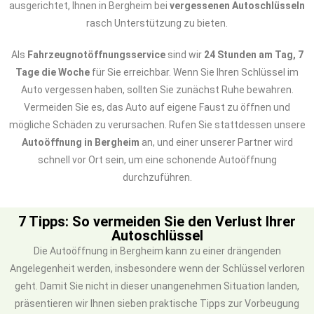
ausgerichtet, Ihnen in Bergheim bei
vergessenen Autoschlüsseln
rasch Unterstützung zu bieten.
Als
Fahrzeugnotöffnungsservice
sind wir
24 Stunden am Tag, 7
Tage die Woche
für Sie erreichbar. Wenn Sie Ihren Schlüssel im
Auto vergessen haben, sollten Sie zunächst Ruhe bewahren.
Vermeiden Sie es, das Auto auf eigene Faust zu öffnen und
mögliche Schäden zu verursachen. Rufen Sie stattdessen unsere
Autoöffnung in Bergheim
an, und einer unserer Partner wird
schnell vor Ort sein, um eine schonende Autoöffnung
durchzuführen.
7 Tipps: So vermeiden Sie den Verlust Ihrer
Autoschlüssel
Die Autoöffnung in Bergheim kann zu einer drängenden
Angelegenheit werden, insbesondere wenn der Schlüssel verloren
geht. Damit Sie nicht in dieser unangenehmen Situation landen,
präsentieren wir Ihnen sieben praktische Tipps zur Vorbeugung