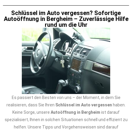
Schlüssel im Auto vergessen? Sofortige
Autoöffnung in Bergheim – Zuverlässige Hilfe
rund um die Uhr
Es passiert den Besten von uns – der Moment, in dem Sie
realisieren, dass Sie Ihren
Schlüssel im Auto vergessen
haben.
Keine Sorge, unsere
Autoöffnung in Bergheim
ist darauf
spezialisiert, Ihnen in solchen Situationen schnell und effizient zu
helfen. Unsere Tipps und Vorgehensweisen sind darauf