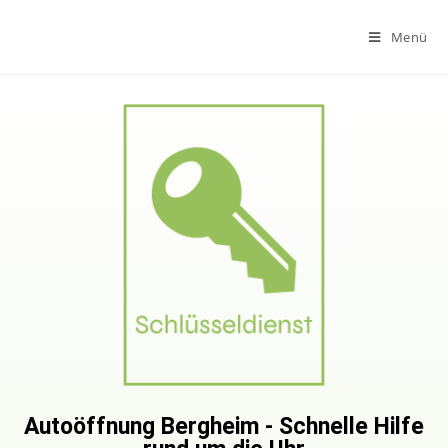
Menü
Autoöffnung Bergheim - Schnelle Hilfe