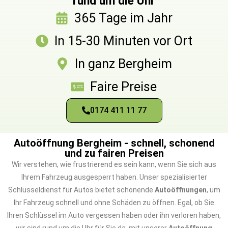
rund um die Uhr
365 Tage im Jahr
In 15-30 Minuten vor Ort
In ganz Bergheim
Faire Preise
0174 411 11 77
Autoöffnung Bergheim - schnell, schonend
und zu fairen Preisen
Wir verstehen, wie frustrierend es sein kann, wenn Sie sich aus
Ihrem Fahrzeug ausgesperrt haben. Unser spezialisierter
Schlüsseldienst für Autos bietet schonende
Autoöffnungen
, um
Ihr Fahrzeug schnell und ohne Schäden zu öffnen. Egal, ob Sie
Ihren Schlüssel im Auto vergessen haben oder ihn verloren haben,