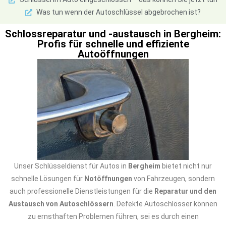
Was tun wenn der Autoschlüssel abgebrochen ist?
Schlossreparatur und -austausch in Bergheim:
Profis für schnelle und effiziente
Autoöffnungen
Unser Schlüsseldienst für Autos in
Bergheim
bietet nicht nur
schnelle Lösungen für
Notöffnungen
von Fahrzeugen, sondern
auch professionelle Dienstleistungen für die
Reparatur und den
Austausch von Autoschlössern
. Defekte Autoschlösser können
zu ernsthaften Problemen führen, sei es durch einen