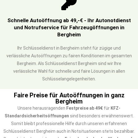
Schnelle Autoöffnung ab 49,-€ - Ihr Autonotdienst
und Notrufservice für Fahrzeugöffnungen in
Bergheim
Ihr Schlüsseldienst in Bergheim steht für zügige und
verlässliche Autoöffnungen zu fairen Konditionen im gesamten
Bergheim. Als Schlüsseldienst Bergheim sind wir Ihre
verlässliche Wahl für schnelle und faire Lösungen in allen
Schlüsselangelegenheiten.
Faire Preise für Autoöffnungen in ganz
Bergheim
Unsere herausragenden
Festpreise ab 49€
für
KFZ-
Standardsicherheitsöffnungen
sind besonders erwähnenswert.
Somit bleibt professionelle Hilfe durch unseren erfahrenen
Schlüsseldienst Bergheim auch in Notsituationen stets bezahlbar.