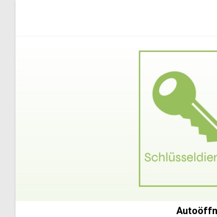
Autoöffn