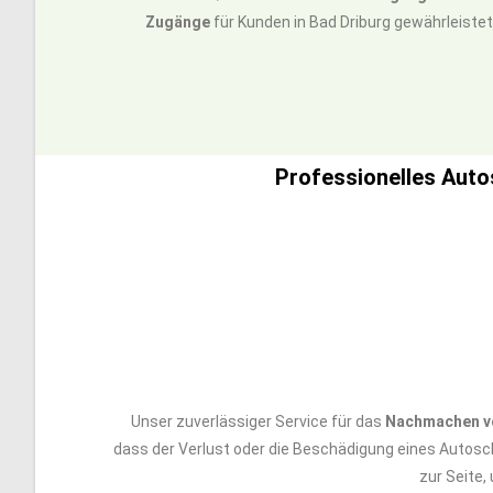
Zugänge
für Kunden in Bad Driburg gewährleistet
Professionelles Auto
Unser zuverlässiger Service für das
Nachmachen v
dass der Verlust oder die Beschädigung eines Autosc
zur Seite,